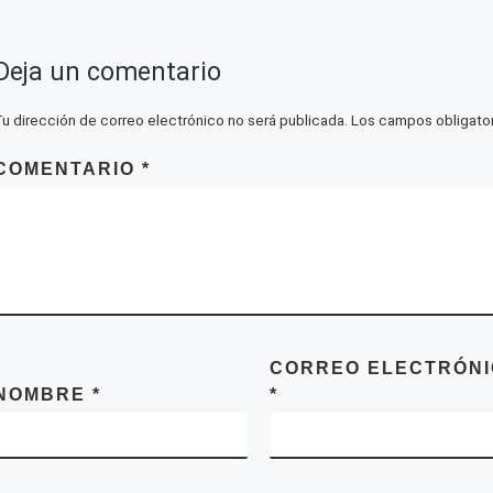
Deja un comentario
Tu dirección de correo electrónico no será publicada.
Los campos obligato
COMENTARIO
*
CORREO ELECTRÓN
NOMBRE
*
*