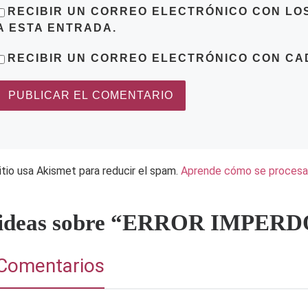
RECIBIR UN CORREO ELECTRÓNICO CON LO
A ESTA ENTRADA.
RECIBIR UN CORREO ELECTRÓNICO CON CA
itio usa Akismet para reducir el spam.
Aprende cómo se procesan
 ideas sobre “ERROR IMPE
Comentarios