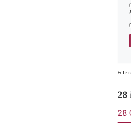
Este s
28
28 