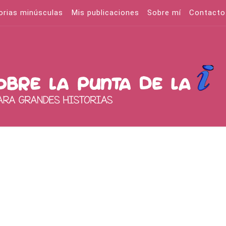
orias minúsculas
Mis publicaciones
Sobre mí
Contacto