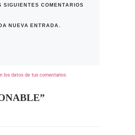
S SIGUIENTES COMENTARIOS
DA NUEVA ENTRADA.
 los datos de tus comentarios.
RDONABLE”