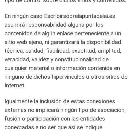
tipo de control sobre dichos sitios y contenidos.
En ningún caso Escribirsobrelapuntadelai.es
asumirá responsabilidad alguna por los
contenidos de algún enlace perteneciente a un
sitio web ajeno, ni garantizará la disponibilidad
técnica, calidad, fiabilidad, exactitud, amplitud,
veracidad, validez y constitucionalidad de
cualquier material o información contenida en
ninguno de dichos hipervínculos u otros sitios de
Internet.
Igualmente la inclusión de estas conexiones
externas no implicará ningún tipo de asociación,
fusión o participación con las entidades
conectadas a no ser que así se indique