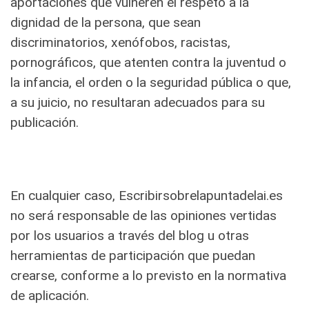
aportaciones que vulneren el respeto a la
dignidad de la persona, que sean
discriminatorios, xenófobos, racistas,
pornográficos, que atenten contra la juventud o
la infancia, el orden o la seguridad pública o que,
a su juicio, no resultaran adecuados para su
publicación.
En cualquier caso, Escribirsobrelapuntadelai.es
no será responsable de las opiniones vertidas
por los usuarios a través del blog u otras
herramientas de participación que puedan
crearse, conforme a lo previsto en la normativa
de aplicación.