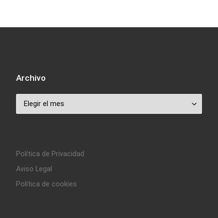
Archivo
Archivo
Política de Privacidad
Aviso Legal
Política de cookies