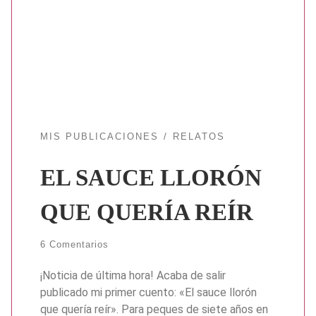
MIS PUBLICACIONES
RELATOS
EL SAUCE LLORÓN
QUE QUERÍA REÍR
6 Comentarios
¡Noticia de última hora! Acaba de salir
publicado mi primer cuento: «El sauce llorón
que quería reír». Para peques de siete años en