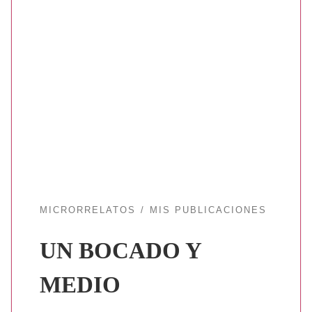
MICRORRELATOS
MIS PUBLICACIONES
UN BOCADO Y
MEDIO