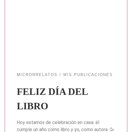
MICRORRELATOS
MIS PUBLICACIONES
FELIZ DÍA DEL
LIBRO
Hoy estamos de celebración en casa: él
cumple un año como libro y yo, como autora. 🥳