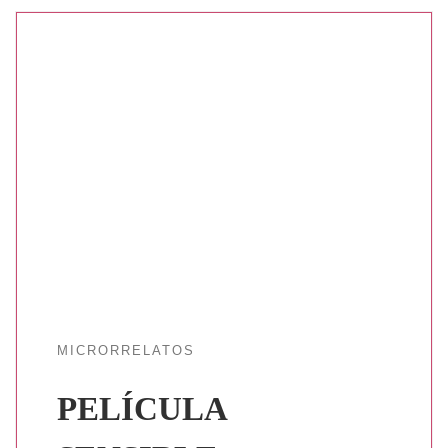
MICRORRELATOS
PELÍCULA