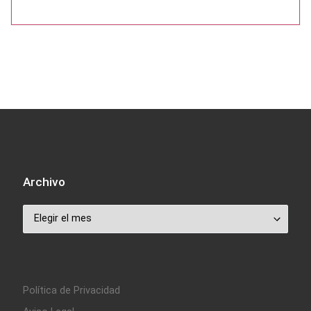
Archivo
Archivo
Política de Privacidad