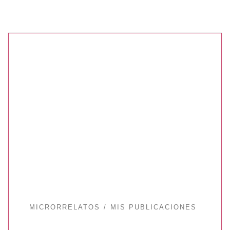
MICRORRELATOS
MIS PUBLICACIONES