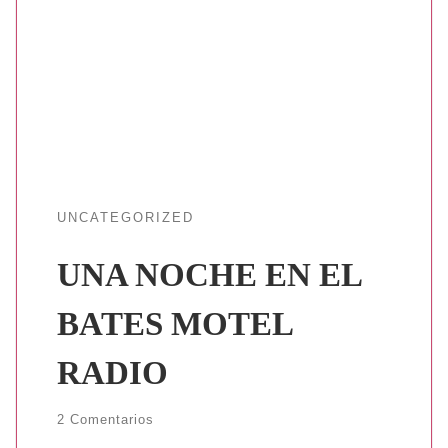
UNCATEGORIZED
UNA NOCHE EN EL
BATES MOTEL
RADIO
2 Comentarios