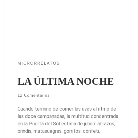
MICRORRELATOS
LA ÚLTIMA NOCHE
12 Comentarios
Cuando termino de comer las uvas al ritmo de
las doce campanadas, la multitud concentrada
en la Puerta del Sol estalla de júbilo: abrazos,
brindis, matasuegras, gorritos, confeti,