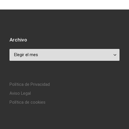
Archivo
Archivo
Política de Privacidad
Aviso Legal
Política de cookies