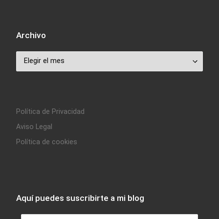
Archivo
Archivo
Política de Privacidad
Aviso Legal
Política de cookies
Aquí puedes suscribirte a mi blog