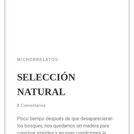
MICRORRELATOS
SELECCIÓN
NATURAL
8 Comentarios
Poco tiempo después de que desaparecieran
los bosques, nos quedamos sin madera para
construir ataúdes y en esas condiciones la