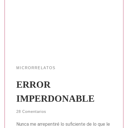
MICRORRELATOS
ERROR
IMPERDONABLE
28 Comentarios
Nunca me arrepentiré lo suficiente de lo que le