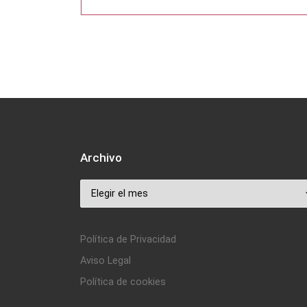
Archivo
Archivo
Política de Privacidad
Aviso Legal
Política de cookies