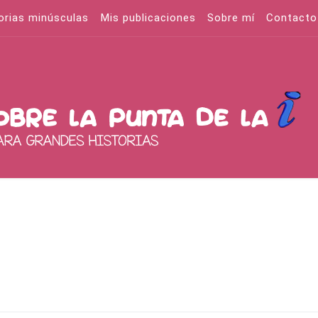
orias minúsculas
Mis publicaciones
Sobre mí
Contacto