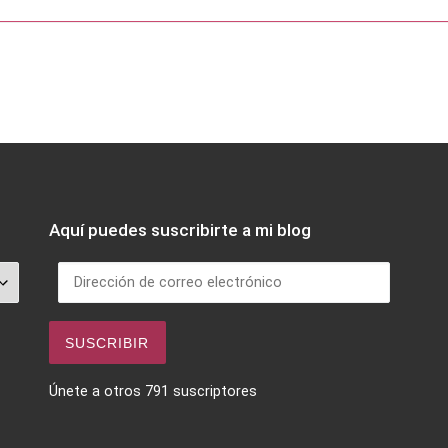
Aquí puedes suscribirte a mi blog
Dirección de correo electrónico
SUSCRIBIR
Únete a otros 791 suscriptores