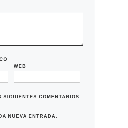
ICO
WEB
S SIGUIENTES COMENTARIOS
DA NUEVA ENTRADA.