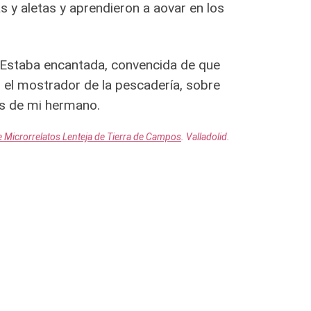
s y aletas y aprendieron a aovar en los
. Estaba encantada, convencida de que
 el mostrador de la pescadería, sobre
os de mi hermano.
 Microrrelatos Lenteja de Tierra de Campos
. Valladolid.