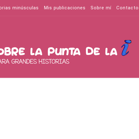
orias minúsculas
Mis publicaciones
Sobre mí
Contacto