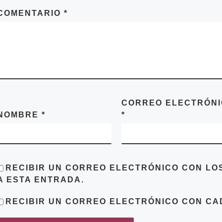
COMENTARIO
*
CORREO ELECTRÓN
NOMBRE
*
*
RECIBIR UN CORREO ELECTRÓNICO CON LO
A ESTA ENTRADA.
RECIBIR UN CORREO ELECTRÓNICO CON CA