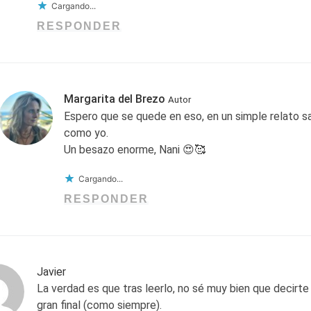
Cargando...
RESPONDER
Margarita del Brezo
Autor
Espero que se quede en eso, en un simple relato sal
como yo.
Un besazo enorme, Nani 😍🥰
Cargando...
RESPONDER
Javier
La verdad es que tras leerlo, no sé muy bien que decirte 
gran final (como siempre).