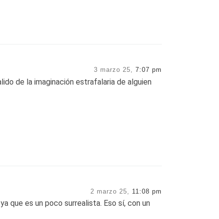
3 marzo 25,
7:07 pm
ido de la imaginación estrafalaria de alguien
2 marzo 25,
11:08 pm
ya que es un poco surrealista. Eso sí, con un