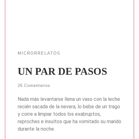
MICRORRELATOS
UN PAR DE PASOS
26 Comentarios
Nada más levantarse llena un vaso con la leche
recién sacada de la nevera, lo bebe de un trago
y corre a limpiar todos los exabruptos,
reproches e insultos que ha vomitado su marido
durante la noche.