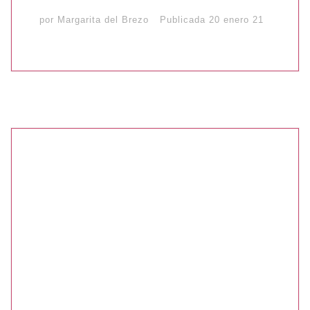
por
Margarita del Brezo
Publicada
20 enero 21