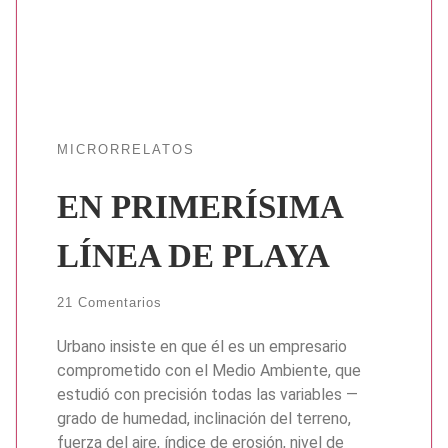
MICRORRELATOS
EN PRIMERÍSIMA
LÍNEA DE PLAYA
21 Comentarios
Urbano insiste en que él es un empresario
comprometido con el Medio Ambiente, que
estudió con precisión todas las variables —
grado de humedad, inclinación del terreno,
fuerza del aire, índice de erosión, nivel de