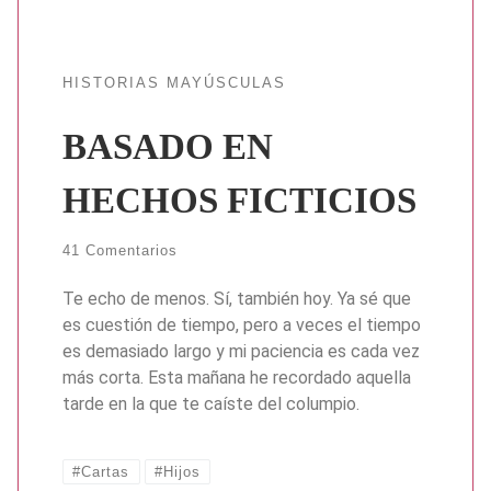
HISTORIAS MAYÚSCULAS
BASADO EN
HECHOS FICTICIOS
41 Comentarios
Te echo de menos. Sí, también hoy. Ya sé que
es cuestión de tiempo, pero a veces el tiempo
es demasiado largo y mi paciencia es cada vez
más corta. Esta mañana he recordado aquella
tarde en la que te caíste del columpio.
#Cartas
#Hijos