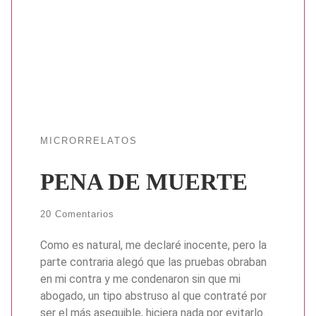
MICRORRELATOS
PENA DE MUERTE
20 Comentarios
Como es natural, me declaré inocente, pero la
parte contraria alegó que las pruebas obraban
en mi contra y me condenaron sin que mi
abogado, un tipo abstruso al que contraté por
ser el más asequible, hiciera nada por evitarlo.