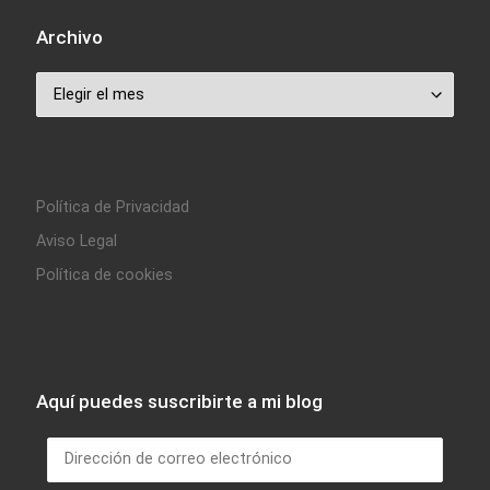
Archivo
Archivo
Política de Privacidad
Aviso Legal
Política de cookies
Aquí puedes suscribirte a mi blog
Dirección de correo electrónico