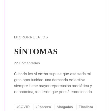
MICRORRELATOS
SÍNTOMAS
22 Comentarios
Cuando los vi entrar supuse que esa sería mi
gran oportunidad: una demanda colectiva
siempre tiene mayor repercusión mediática y
económica, recuerdo que pensé emocionado.
#COVID
#Pobreza
Abogados
Finalista