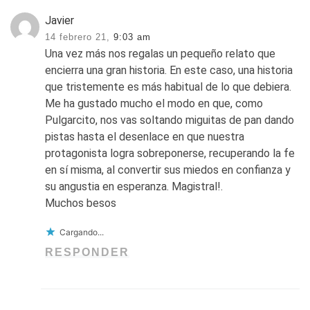
Javier
14 febrero 21,
9:03 am
Una vez más nos regalas un pequeño relato que
encierra una gran historia. En este caso, una historia
que tristemente es más habitual de lo que debiera.
Me ha gustado mucho el modo en que, como
Pulgarcito, nos vas soltando miguitas de pan dando
pistas hasta el desenlace en que nuestra
protagonista logra sobreponerse, recuperando la fe
en sí misma, al convertir sus miedos en confianza y
su angustia en esperanza. Magistral!.
Muchos besos
Cargando...
RESPONDER