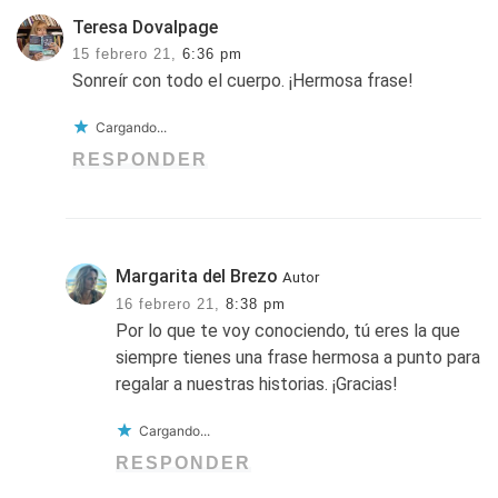
Teresa Dovalpage
15 febrero 21,
6:36 pm
Sonreír con todo el cuerpo. ¡Hermosa frase!
Cargando...
RESPONDER
Margarita del Brezo
Autor
16 febrero 21,
8:38 pm
Por lo que te voy conociendo, tú eres la que
siempre tienes una frase hermosa a punto para
regalar a nuestras historias. ¡Gracias!
Cargando...
RESPONDER