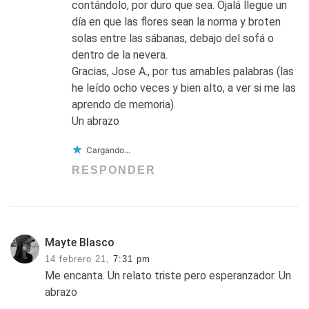
contándolo, por duro que sea. Ojalá llegue un
día en que las flores sean la norma y broten
solas entre las sábanas, debajo del sofá o
dentro de la nevera.
Gracias, Jose A., por tus amables palabras (las
he leído ocho veces y bien alto, a ver si me las
aprendo de memoria).
Un abrazo
Cargando...
RESPONDER
Mayte Blasco
14 febrero 21,
7:31 pm
Me encanta. Un relato triste pero esperanzador. Un
abrazo