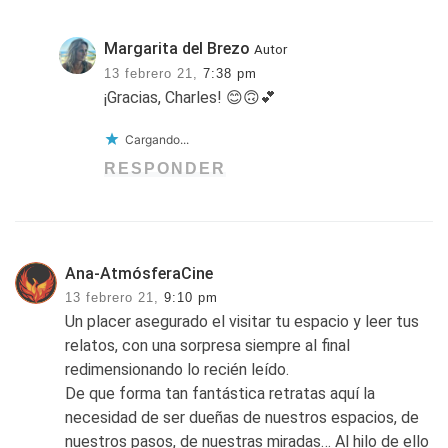
Margarita del Brezo
Autor
13 febrero 21,
7:38 pm
¡Gracias, Charles! 😊🙃💕
Cargando...
RESPONDER
Ana-AtmósferaCine
13 febrero 21,
9:10 pm
Un placer asegurado el visitar tu espacio y leer tus
relatos, con una sorpresa siempre al final
redimensionando lo recién leído.
De que forma tan fantástica retratas aquí la
necesidad de ser dueñas de nuestros espacios, de
nuestros pasos, de nuestras miradas… Al hilo de ello