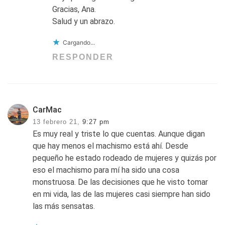
Gracias, Ana.
Salud y un abrazo.
Cargando...
RESPONDER
CarMac
13 febrero 21,
9:27 pm
Es muy real y triste lo que cuentas. Aunque digan
que hay menos el machismo está ahí. Desde
pequeño he estado rodeado de mujeres y quizás por
eso el machismo para mí ha sido una cosa
monstruosa. De las decisiones que he visto tomar
en mi vida, las de las mujeres casi siempre han sido
las más sensatas.