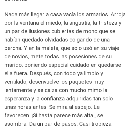
Nada más llegar a casa vacía los armarios. Arroja
por la ventana el miedo, la angustia, la tristeza y
un par de ilusiones cubiertas de moho que se
habían quedado olvidadas colgando de una
percha. Y en la maleta, que solo usó en su viaje
de novios, mete todas las posesiones de su
marido, poniendo especial cuidado en quedarse
ella fuera. Después, con todo ya limpio y
ventilado, desenvuelve los paquetes muy
lentamente y se calza con mucho mimo la
esperanza y la confianza adquiridas tan solo
unas horas antes. Se mira al espejo. Le
favorecen. ¡Si hasta parece más alta!, se
asombra. Da un par de pasos. Casi tropieza.