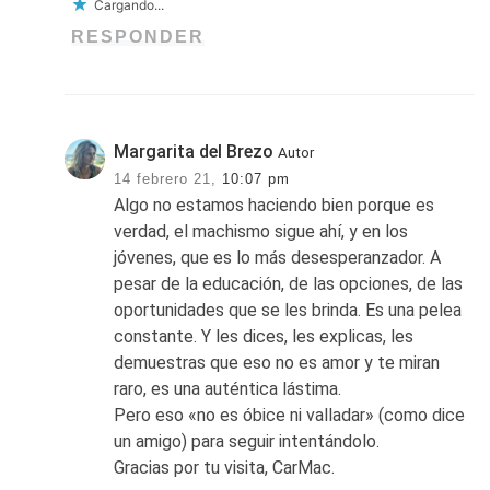
Cargando...
RESPONDER
Margarita del Brezo
Autor
14 febrero 21,
10:07 pm
Algo no estamos haciendo bien porque es
verdad, el machismo sigue ahí, y en los
jóvenes, que es lo más desesperanzador. A
pesar de la educación, de las opciones, de las
oportunidades que se les brinda. Es una pelea
constante. Y les dices, les explicas, les
demuestras que eso no es amor y te miran
raro, es una auténtica lástima.
Pero eso «no es óbice ni valladar» (como dice
un amigo) para seguir intentándolo.
Gracias por tu visita, CarMac.