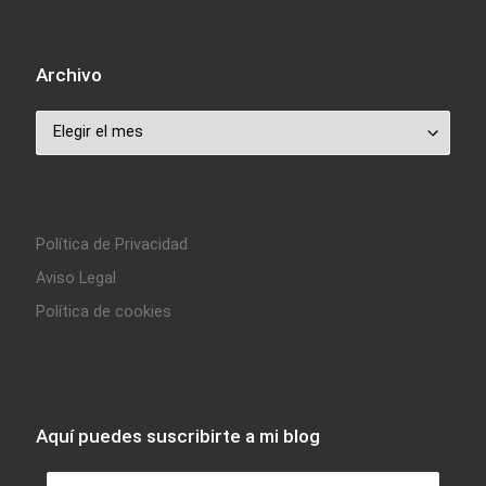
Archivo
Archivo
Política de Privacidad
Aviso Legal
Política de cookies
Aquí puedes suscribirte a mi blog
Dirección de correo electrónico