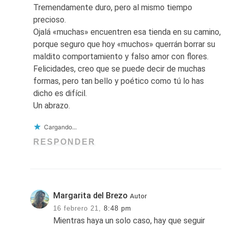
Tremendamente duro, pero al mismo tiempo
precioso.
Ojalá «muchas» encuentren esa tienda en su camino,
porque seguro que hoy «muchos» querrán borrar su
maldito comportamiento y falso amor con flores.
Felicidades, creo que se puede decir de muchas
formas, pero tan bello y poético como tú lo has
dicho es difícil.
Un abrazo.
Cargando...
RESPONDER
Margarita del Brezo
Autor
16 febrero 21,
8:48 pm
Mientras haya un solo caso, hay que seguir