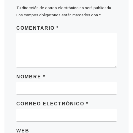
Tu dirección de correo electrónico no será publicada.
Los campos obligatorios están marcados con
*
COMENTARIO
*
NOMBRE
*
CORREO ELECTRÓNICO
*
WEB