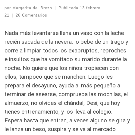
por
Margarita del Brezo
|
Publicada
13 febrero
21
|
26 Comentarios
Nada más levantarse llena un vaso con la leche
recién sacada de la nevera, lo bebe de un trago y
corre a limpiar todos los exabruptos, reproches
e insultos que ha vomitado su marido durante la
noche.
No quiere que los niños tropiecen con
ellos, tampoco que se manchen. Luego les
prepara el desayuno, ayuda al más pequeño a
terminar de asearse, comprueba las mochilas, el
almuerzo, no olvides el chándal, Desi, que hoy
tienes entrenamiento, y los lleva al colegio.
Espera hasta que entran, a veces alguno se gira y
le lanza un beso, suspira y se va al mercado