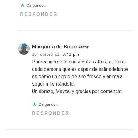
Cargando...
RESPONDER
Margarita del Brezo
Autor
16 febrero 21,
8:41 pm
Parece increíble que a estas alturas… Pero
cada persona que es capaz de salir adelante
es como un soplo de aire fresco y anima a
seguir intentándolo.
Un abrazo, Mayte, y gracias por comentar.
Cargando...
RESPONDER