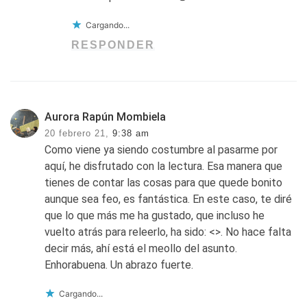
Cargando...
RESPONDER
Aurora Rapún Mombiela
20 febrero 21,
9:38 am
Como viene ya siendo costumbre al pasarme por
aquí, he disfrutado con la lectura. Esa manera que
tienes de contar las cosas para que quede bonito
aunque sea feo, es fantástica. En este caso, te diré
que lo que más me ha gustado, que incluso he
vuelto atrás para releerlo, ha sido: <>. No hace falta
decir más, ahí está el meollo del asunto.
Enhorabuena. Un abrazo fuerte.
Cargando...