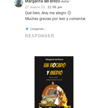
Margarita del Brezo
Autor
27 marzo 21,
12:06 pm
Qué bien, Ana, me alegro 😊
Muchas gracias por leer y comentar.
Cargando...
RESPONDER