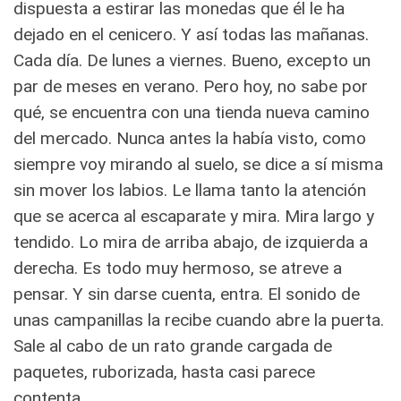
dispuesta a estirar las monedas que él le ha
dejado en el cenicero. Y así todas las mañanas.
Cada día. De lunes a viernes. Bueno, excepto un
par de meses en verano. Pero hoy, no sabe por
qué, se encuentra con una tienda nueva camino
del mercado. Nunca antes la había visto, como
siempre voy mirando al suelo, se dice a sí misma
sin mover los labios. Le llama tanto la atención
que se acerca al escaparate y mira. Mira largo y
tendido. Lo mira de arriba abajo, de izquierda a
derecha. Es todo muy hermoso, se atreve a
pensar. Y sin darse cuenta, entra. El sonido de
unas campanillas la recibe cuando abre la puerta.
Sale al cabo de un rato grande cargada de
paquetes, ruborizada, hasta casi parece
contenta.