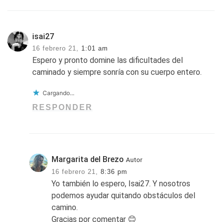
isai27
16 febrero 21,
1:01 am
Espero y pronto domine las dificultades del
caminado y siempre sonría con su cuerpo entero.
Cargando...
RESPONDER
Margarita del Brezo
Autor
16 febrero 21,
8:36 pm
Yo también lo espero, Isai27. Y nosotros
podemos ayudar quitando obstáculos del
camino.
Gracias por comentar 😊