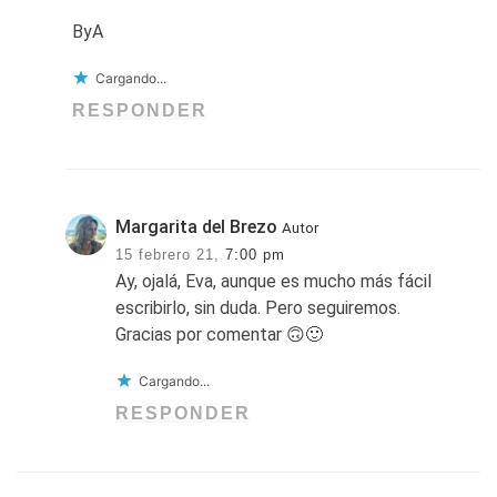
ByA
Cargando...
RESPONDER
Margarita del Brezo
Autor
15 febrero 21,
7:00 pm
Ay, ojalá, Eva, aunque es mucho más fácil
escribirlo, sin duda. Pero seguiremos.
Gracias por comentar 🙃🙂
Cargando...
RESPONDER