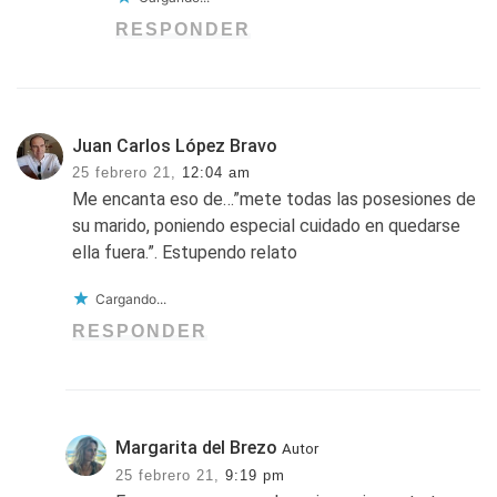
RESPONDER
Juan Carlos López Bravo
25 febrero 21,
12:04 am
Me encanta eso de…”mete todas las posesiones de
su marido, poniendo especial cuidado en quedarse
ella fuera.”. Estupendo relato
Cargando...
RESPONDER
Margarita del Brezo
Autor
25 febrero 21,
9:19 pm