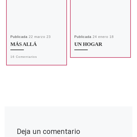
Publicada
22 marzo 23
Publicada
24 enero 18
MÁS ALLÁ
UN HOGAR
16 Comentarios
Deja un comentario