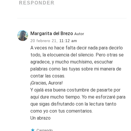
RESPONDER
Margarita del Brezo
Autor
20 febrero 21,
11:12 am
A veces no hace falta decir nada para decirlo
todo, la elocuencia del silencio. Pero otras se
agradece, y mucho muchísimo, escuchar
palabras como las tuyas sobre mi manera de
contar las cosas.
¡Gracias, Aurora!
Y ojalá esa buena costumbre de pasarte por
aquí dure mucho tiempo. Yo me esforzaré para
que sigas disfrutando con la lectura tanto
como yo con tus comentarios.
Un abrazo
Cargando...