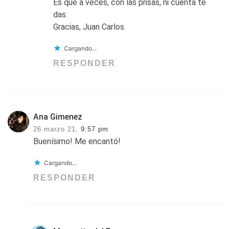
Es que a veces, con las prisas, ni cuenta te
das.
Gracias, Juan Carlos.
Cargando...
RESPONDER
Ana Gimenez
26 marzo 21,
9:57 pm
Buenísimo! Me encantó!
Cargando...
RESPONDER