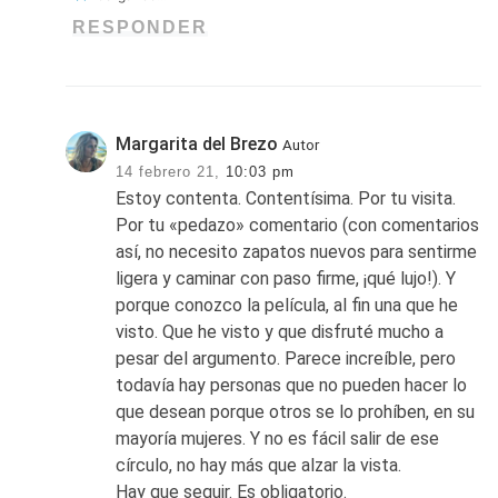
RESPONDER
Margarita del Brezo
Autor
14 febrero 21,
10:03 pm
Estoy contenta. Contentísima. Por tu visita.
Por tu «pedazo» comentario (con comentarios
así, no necesito zapatos nuevos para sentirme
ligera y caminar con paso firme, ¡qué lujo!). Y
porque conozco la película, al fin una que he
visto. Que he visto y que disfruté mucho a
pesar del argumento. Parece increíble, pero
todavía hay personas que no pueden hacer lo
que desean porque otros se lo prohíben, en su
mayoría mujeres. Y no es fácil salir de ese
círculo, no hay más que alzar la vista.
Hay que seguir. Es obligatorio.