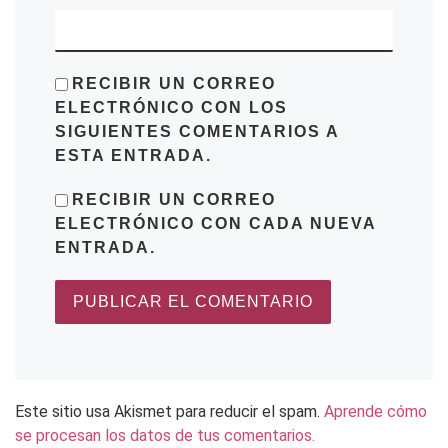
RECIBIR UN CORREO
ELECTRÓNICO CON LOS
SIGUIENTES COMENTARIOS A
ESTA ENTRADA.
RECIBIR UN CORREO
ELECTRÓNICO CON CADA NUEVA
ENTRADA.
Este sitio usa Akismet para reducir el spam.
Aprende cómo
se procesan los datos de tus comentarios.