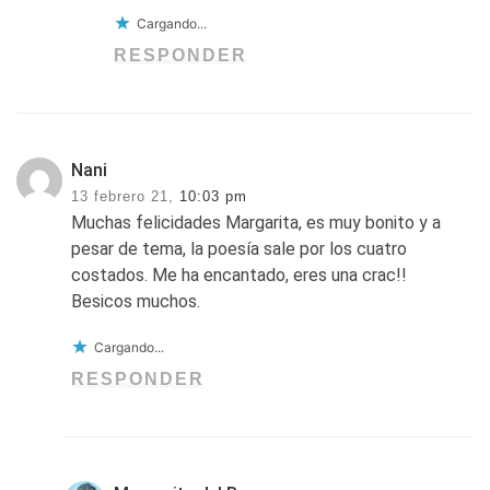
Cargando...
RESPONDER
Nani
13 febrero 21,
10:03 pm
Muchas felicidades Margarita, es muy bonito y a
pesar de tema, la poesía sale por los cuatro
costados. Me ha encantado, eres una crac!!
Besicos muchos.
Cargando...
RESPONDER