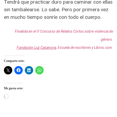
Tendrá que practicar duro para caminar con ellas
sin tambalearse. Lo sabe. Pero por primera vez
en mucho tiempo sonríe con todo el cuerpo.
Finalista en el V Concurso de Relatos Cortos sobre violencia de
género.
Fundación Luz Casanova
, Escuela de escritores y Libros.com.
Comparte esto:
Me gusta esto:
Cargando...