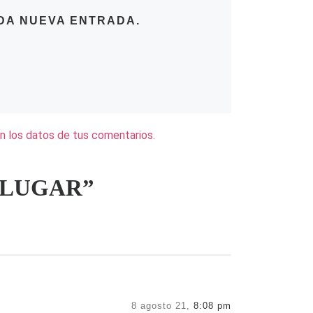
DA NUEVA ENTRADA.
 los datos de tus comentarios.
U LUGAR”
8 agosto 21,
8:08 pm