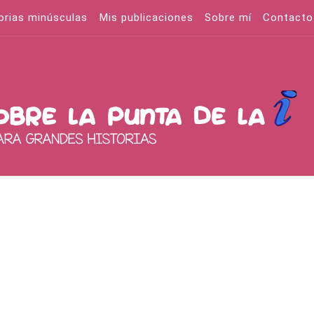
orias minúsculas
Mis publicaciones
Sobre mí
Contacto