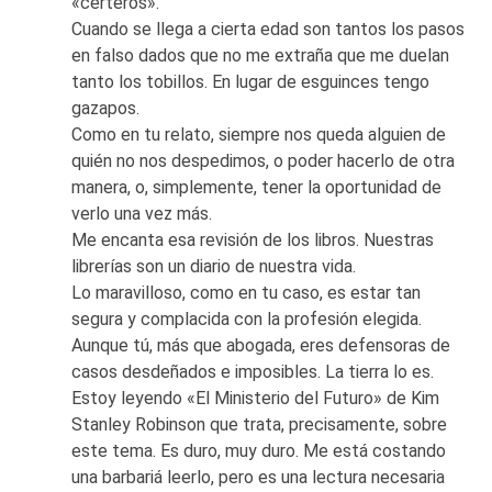
«certeros».
Cuando se llega a cierta edad son tantos los pasos
en falso dados que no me extraña que me duelan
tanto los tobillos. En lugar de esguinces tengo
gazapos.
Como en tu relato, siempre nos queda alguien de
quién no nos despedimos, o poder hacerlo de otra
manera, o, simplemente, tener la oportunidad de
verlo una vez más.
Me encanta esa revisión de los libros. Nuestras
librerías son un diario de nuestra vida.
Lo maravilloso, como en tu caso, es estar tan
segura y complacida con la profesión elegida.
Aunque tú, más que abogada, eres defensoras de
casos desdeñados e imposibles. La tierra lo es.
Estoy leyendo «El Ministerio del Futuro» de Kim
Stanley Robinson que trata, precisamente, sobre
este tema. Es duro, muy duro. Me está costando
una barbariá leerlo, pero es una lectura necesaria