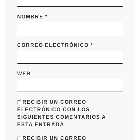
NOMBRE
*
CORREO ELECTRÓNICO
*
WEB
RECIBIR UN CORREO
ELECTRÓNICO CON LOS
SIGUIENTES COMENTARIOS A
ESTA ENTRADA.
RECIBIR UN CORREO