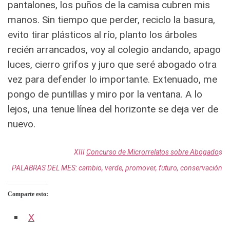
pantalones, los puños de la camisa cubren mis
manos. Sin tiempo que perder, reciclo la basura,
evito tirar plásticos al río, planto los árboles
recién arrancados, voy al colegio andando, apago
luces, cierro grifos y juro que seré abogado otra
vez para defender lo importante. Extenuado, me
pongo de puntillas y miro por la ventana. A lo
lejos, una tenue línea del horizonte se deja ver de
nuevo.
XIII
Concurso de Microrrelatos sobre Abogado
s
PALABRAS DEL MES: cambio, verde, promover, futuro, conservación
Comparte esto:
X