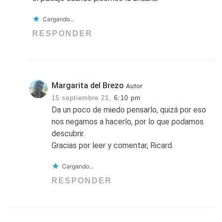
Cargando...
RESPONDER
Margarita del Brezo
Autor
15 septiembre 21,
6:10 pm
Da un poco de miedo pensarlo, quizá por eso
nos negamos a hacerlo, por lo que podamos
descubrir.
Gracias por leer y comentar, Ricard.
Cargando...
RESPONDER