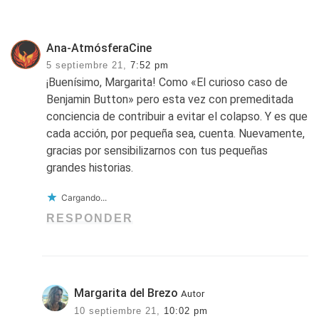
Ana-AtmósferaCine
5 septiembre 21,
7:52 pm
¡Buenísimo, Margarita! Como «El curioso caso de
Benjamin Button» pero esta vez con premeditada
conciencia de contribuir a evitar el colapso. Y es que
cada acción, por pequeña sea, cuenta. Nuevamente,
gracias por sensibilizarnos con tus pequeñas
grandes historias.
Cargando...
RESPONDER
Margarita del Brezo
Autor
10 septiembre 21,
10:02 pm