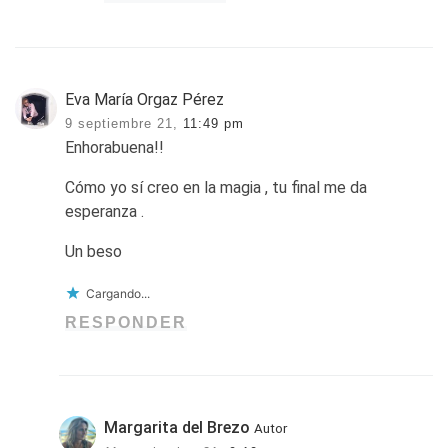
Eva María Orgaz Pérez
9 septiembre 21,
11:49 pm
Enhorabuena!!
Cómo yo sí creo en la magia , tu final me da
esperanza .
Un beso
Cargando...
RESPONDER
Margarita del Brezo
Autor