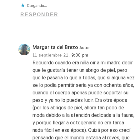
Cargando...
RESPONDER
Margarita del Brezo
Autor
11 septiembre 21,
9:00 pm
Recuerdo cuando era niña oír a mi madre decir
que le gustaría tener un abrigo de piel, pero
que le pasaría lo que a todas, que si alguna vez
se lo podía permitir sería ya con ochenta años,
cuando el cuerpo apenas puede soportar su
peso y ya no lo puedes lucir. Era otra época
(por los abrigos de piel, ahora tan poco de
moda debido a la atención dedicada a la fauna,
y porque llegar a octogenario no era tarea
nada fácil en esa época). Quizá por eso crecí
pensando que el mundo estaba al revés, que