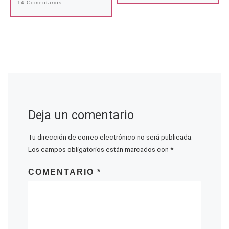
14 Comentarios
Deja un comentario
Tu dirección de correo electrónico no será publicada.
Los campos obligatorios están marcados con
*
COMENTARIO
*