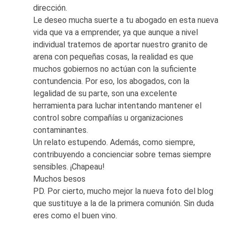
dirección.
Le deseo mucha suerte a tu abogado en esta nueva
vida que va a emprender, ya que aunque a nivel
individual tratemos de aportar nuestro granito de
arena con pequeñas cosas, la realidad es que
muchos gobiernos no actúan con la suficiente
contundencia. Por eso, los abogados, con la
legalidad de su parte, son una excelente
herramienta para luchar intentando mantener el
control sobre compañías u organizaciones
contaminantes.
Un relato estupendo. Además, como siempre,
contribuyendo a concienciar sobre temas siempre
sensibles. ¡Chapeau!
Muchos besos
PD. Por cierto, mucho mejor la nueva foto del blog
que sustituye a la de la primera comunión. Sin duda
eres como el buen vino.