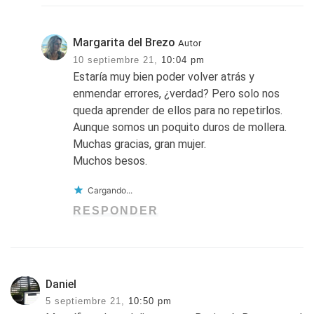
Margarita del Brezo
Autor
10 septiembre 21,
10:04 pm
Estaría muy bien poder volver atrás y
enmendar errores, ¿verdad? Pero solo nos
queda aprender de ellos para no repetirlos.
Aunque somos un poquito duros de mollera.
Muchas gracias, gran mujer.
Muchos besos.
Cargando...
RESPONDER
Daniel
5 septiembre 21,
10:50 pm