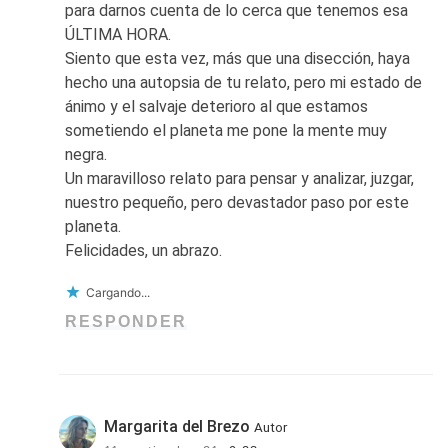
para darnos cuenta de lo cerca que tenemos esa
ÚLTIMA HORA.
Siento que esta vez, más que una disección, haya
hecho una autopsia de tu relato, pero mi estado de
ánimo y el salvaje deterioro al que estamos
sometiendo el planeta me pone la mente muy
negra.
Un maravilloso relato para pensar y analizar, juzgar,
nuestro pequeño, pero devastador paso por este
planeta.
Felicidades, un abrazo.
Cargando...
RESPONDER
Margarita del Brezo
Autor