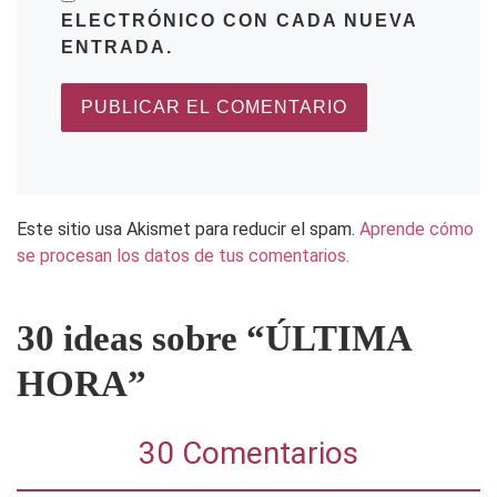
ELECTRÓNICO CON CADA NUEVA
ENTRADA.
Este sitio usa Akismet para reducir el spam.
Aprende cómo
se procesan los datos de tus comentarios.
30 ideas sobre “ÚLTIMA
HORA”
30 Comentarios