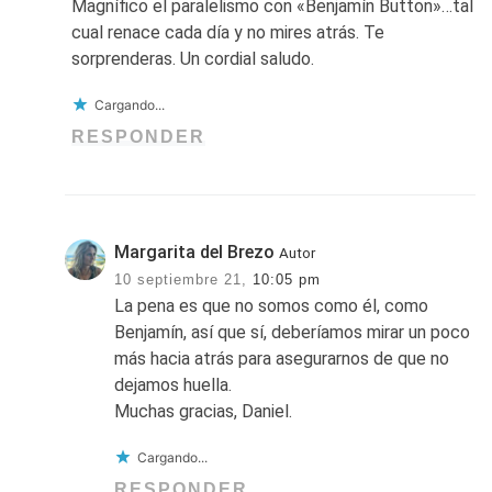
Magnífico el paralelismo con «Benjamín Button»…tal
cual renace cada día y no mires atrás. Te
sorprenderas. Un cordial saludo.
Cargando...
RESPONDER
Margarita del Brezo
Autor
10 septiembre 21,
10:05 pm
La pena es que no somos como él, como
Benjamín, así que sí, deberíamos mirar un poco
más hacia atrás para asegurarnos de que no
dejamos huella.
Muchas gracias, Daniel.
Cargando...
RESPONDER