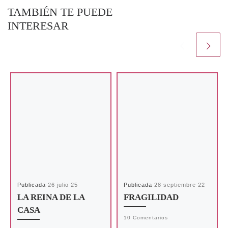
TAMBIÉN TE PUEDE
INTERESAR
Publicada
26 julio 25
Publicada
28 septiembre 22
LA REINA DE LA
FRAGILIDAD
CASA
10 Comentarios