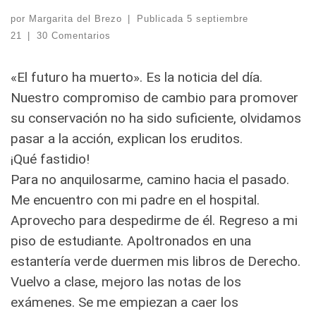
por
Margarita del Brezo
|
Publicada
5 septiembre
21
|
30 Comentarios
«El futuro ha muerto». Es la noticia del día.
Nuestro compromiso de cambio para promover
su conservación no ha sido suficiente, olvidamos
pasar a la acción, explican los eruditos.
¡Qué fastidio!
Para no anquilosarme, camino hacia el pasado.
Me encuentro con mi padre en el hospital.
Aprovecho para despedirme de él. Regreso a mi
piso de estudiante. Apoltronados en una
estantería verde duermen mis libros de Derecho.
Vuelvo a clase, mejoro las notas de los
exámenes. Se me empiezan a caer los