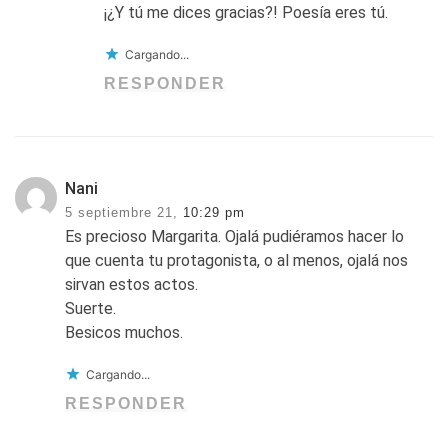
¡¿Y tú me dices gracias?! Poesía eres tú.
Cargando...
RESPONDER
Nani
5 septiembre 21,
10:29 pm
Es precioso Margarita. Ojalá pudiéramos hacer lo
que cuenta tu protagonista, o al menos, ojalá nos
sirvan estos actos.
Suerte.
Besicos muchos.
Cargando...
RESPONDER