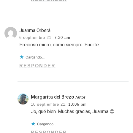
Juanma Orberá
6 septiembre 21,
7:30 am
Precioso micro, como siempre. Suerte.
Cargando...
RESPONDER
Margarita del Brezo
Autor
10 septiembre 21,
10:06 pm
Jo, qué bien. Muchas gracias, Juanma 😊
Cargando...
RESPONDER