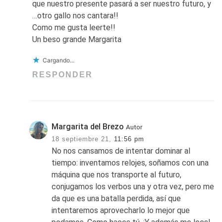
que nuestro presente pasará a ser nuestro futuro, y
…otro gallo nos cantara!!
Como me gusta leerte!!
Un beso grande Margarita
Cargando...
RESPONDER
Margarita del Brezo
Autor
18 septiembre 21,
11:56 pm
No nos cansamos de intentar dominar al
tiempo: inventamos relojes, soñamos con una
máquina que nos transporte al futuro,
conjugamos los verbos una y otra vez, pero me
da que es una batalla perdida, así que
intentaremos aprovecharlo lo mejor que