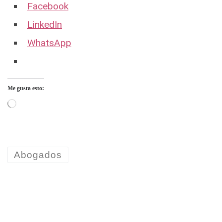
Facebook
LinkedIn
WhatsApp
Me gusta esto:
Cargando...
Abogados