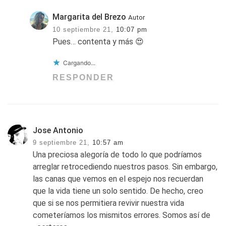
Margarita del Brezo
Autor
10 septiembre 21,
10:07 pm
Pues… contenta y más 😍
Cargando...
RESPONDER
Jose Antonio
9 septiembre 21,
10:57 am
Una preciosa alegoría de todo lo que podríamos
arreglar retrocediendo nuestros pasos. Sin embargo,
las canas que vemos en el espejo nos recuerdan
que la vida tiene un solo sentido. De hecho, creo
que si se nos permitiera revivir nuestra vida
cometeríamos los mismitos errores. Somos así de