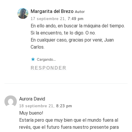
Margarita del Brezo
Autor
17 septiembre 21,
7:49 pm
En ello ando, en buscar la máquina del tiempo.
Si la encuentro, te lo digo. O no.
En cualquier caso, gracias por venir, Juan
Carlos.
Cargando...
RESPONDER
Aurora David
18 septiembre 21,
8:23 pm
Muy bueno!
Estaría pero que muy bien que el mundo fuera al
revés, que el futuro fuera nuestro presente para