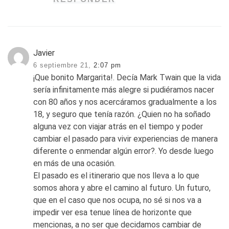
Javier
6 septiembre 21,
2:07 pm
¡Que bonito Margarita!. Decía Mark Twain que la vida
sería infinitamente más alegre si pudiéramos nacer
con 80 años y nos acercáramos gradualmente a los
18, y seguro que tenía razón. ¿Quien no ha soñado
alguna vez con viajar atrás en el tiempo y poder
cambiar el pasado para vivir experiencias de manera
diferente o enmendar algún error?. Yo desde luego
en más de una ocasión.
El pasado es el itinerario que nos lleva a lo que
somos ahora y abre el camino al futuro. Un futuro,
que en el caso que nos ocupa, no sé si nos va a
impedir ver esa tenue línea de horizonte que
mencionas, a no ser que decidamos cambiar de