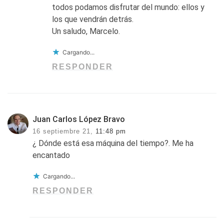
todos podamos disfrutar del mundo: ellos y
los que vendrán detrás.
Un saludo, Marcelo.
Cargando...
RESPONDER
Juan Carlos López Bravo
16 septiembre 21,
11:48 pm
¿ Dónde está esa máquina del tiempo?. Me ha
encantado
Cargando...
RESPONDER