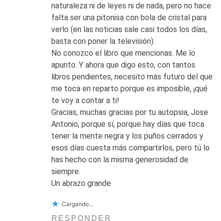
naturaleza ni de leyes ni de nada, pero no hace
falta ser una pitonisa con bola de cristal para
verlo (en las noticias sale casi todos los días,
basta con poner la televisión).
No conozco el libro que mencionas. Me lo
apunto. Y ahora que digo esto, con tantos
libros pendientes, necesito más futuro del que
me toca en reparto porque es imposible, ¡qué
te voy a contar a ti!
Gracias, muchas gracias por tu autopsia, Jose
Antonio, porque sí, porque hay días que toca
tener la mente negra y los puños cerrados y
esos días cuesta más compartirlos, pero tú lo
has hecho con la misma generosidad de
siempre.
Un abrazo grande
Cargando...
RESPONDER