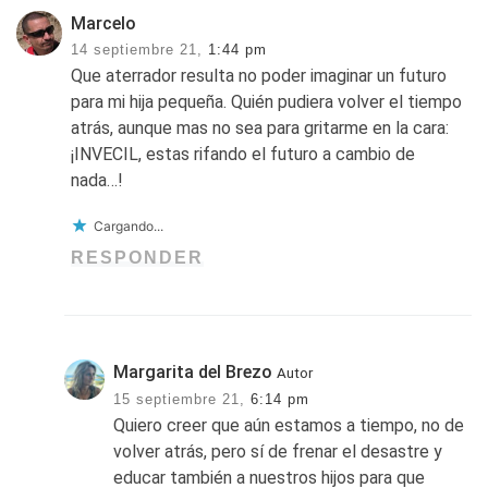
Marcelo
14 septiembre 21,
1:44 pm
Que aterrador resulta no poder imaginar un futuro
para mi hija pequeña. Quién pudiera volver el tiempo
atrás, aunque mas no sea para gritarme en la cara:
¡INVECIL, estas rifando el futuro a cambio de
nada…!
Cargando...
RESPONDER
Margarita del Brezo
Autor
15 septiembre 21,
6:14 pm
Quiero creer que aún estamos a tiempo, no de
volver atrás, pero sí de frenar el desastre y
educar también a nuestros hijos para que