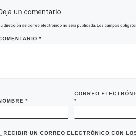
Deja un comentario
Tu dirección de correo electrónico no será publicada.
Los campos obligato
COMENTARIO
*
CORREO ELECTRÓN
NOMBRE
*
*
RECIBIR UN CORREO ELECTRÓNICO CON LO