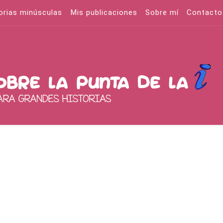
orias minúsculas
Mis publicaciones
Sobre mí
Contacto