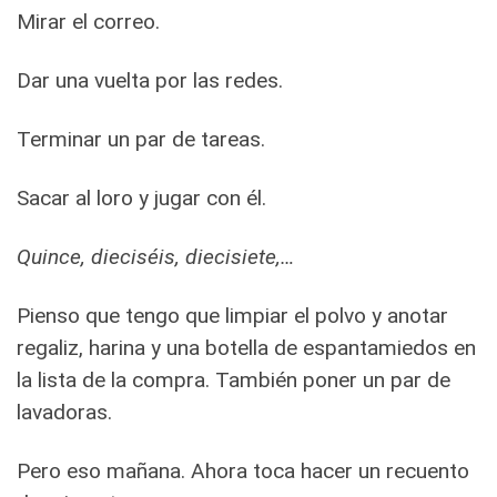
Mirar el correo.
Dar una vuelta por las redes.
Terminar un par de tareas.
Sacar al loro y jugar con él.
Quince, dieciséis, diecisiete,…
Pienso que tengo que limpiar el polvo y anotar
regaliz, harina y una botella de espantamiedos en
la lista de la compra. También poner un par de
lavadoras.
Pero eso mañana. Ahora toca hacer un recuento