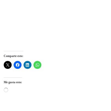
Comparte esto:
Me gusta esto:
Cargando...