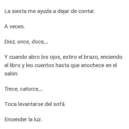
La siesta me ayuda a dejar de contar.
A veces.
Diez, once, doce,…
Y cuando abro los ojos, estiro el brazo, enciendo
el libro y leo cuentos hasta que anochece en el
salón.
Trece, catorce,…
Toca levantarse del sofá.
Encender la luz.