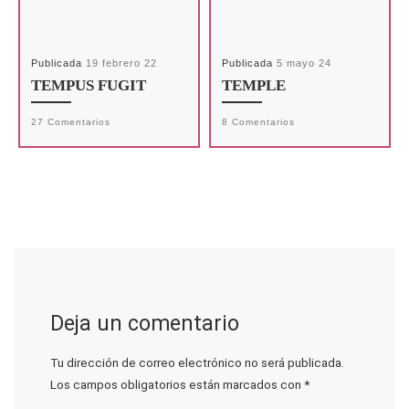
Publicada
19 febrero 22
Publicada
5 mayo 24
TEMPUS FUGIT
TEMPLE
27 Comentarios
8 Comentarios
Deja un comentario
Tu dirección de correo electrónico no será publicada.
Los campos obligatorios están marcados con
*