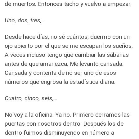
de muertos. Entonces tacho y vuelvo a empezar.
Uno, dos, tres,…
Desde hace días, no sé cuántos, duermo con un
ojo abierto por el que se me escapan los sueños.
A veces incluso tengo que cambiar las sábanas
antes de que amanezca. Me levanto cansada.
Cansada y contenta de no ser uno de esos
números que engrosa la estadística diaria.
Cuatro, cinco, seis,…
No voy a la oficina. Ya no. Primero cerramos las
puertas con nosotros dentro. Después los de
dentro fuimos disminuyendo en número a