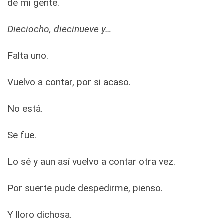
de mi gente.
Dieciocho, diecinueve y…
Falta uno.
Vuelvo a contar, por si acaso.
No está.
Se fue.
Lo sé y aun así vuelvo a contar otra vez.
Por suerte pude despedirme, pienso.
Y lloro dichosa.