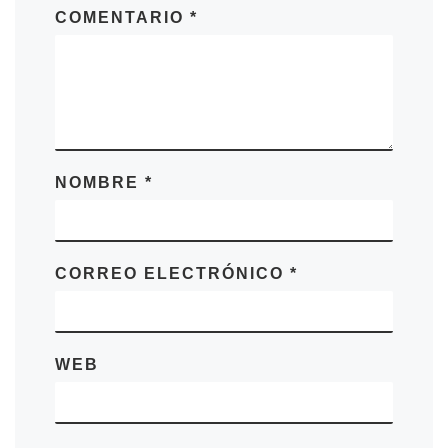
COMENTARIO
*
NOMBRE
*
CORREO ELECTRÓNICO
*
WEB