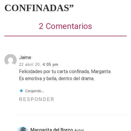
CONFINADAS”
2 Comentarios
Jaime
22 abril 20,
4:05 pm
Felicidades por tu carta confinada, Margarita.
Es emotiva y bella, dentro del drama.
Cargando...
RESPONDER
Margarita del Brezo
Autor