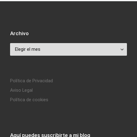
Archivo
Archivo
Política de Privacidad
Aviso Legal
Política de cookies
Aquí puedes suscribirte a mi blog