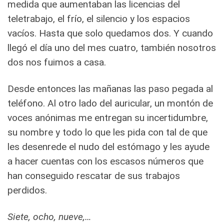
medida que aumentaban las licencias del
teletrabajo, el frío, el silencio y los espacios
vacíos. Hasta que solo quedamos dos. Y cuando
llegó el día uno del mes cuatro, también nosotros
dos nos fuimos a casa.
Desde entonces las mañanas las paso pegada al
teléfono. Al otro lado del auricular, un montón de
voces anónimas me entregan su incertidumbre,
su nombre y todo lo que les pida con tal de que
les desenrede el nudo del estómago y les ayude
a hacer cuentas con los escasos números que
han conseguido rescatar de sus trabajos
perdidos.
Siete, ocho, nueve,…