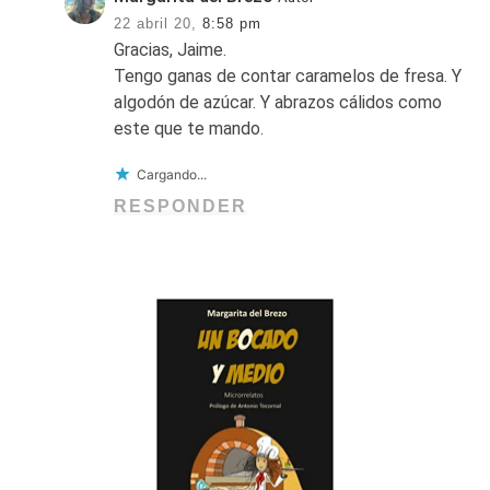
22 abril 20,
8:58 pm
Gracias, Jaime.
Tengo ganas de contar caramelos de fresa. Y
algodón de azúcar. Y abrazos cálidos como
este que te mando.
Cargando...
RESPONDER