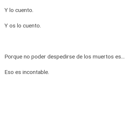
Y lo cuento.
Y os lo cuento.
Porque no poder despedirse de los muertos es…
Eso es incontable.