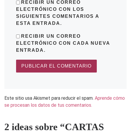
RECIBIR UN CORREO
ELECTRÓNICO CON LOS
SIGUIENTES COMENTARIOS A
ESTA ENTRADA.
RECIBIR UN CORREO
ELECTRÓNICO CON CADA NUEVA
ENTRADA.
Este sitio usa Akismet para reducir el spam.
Aprende cómo
se procesan los datos de tus comentarios.
2 ideas sobre “CARTAS