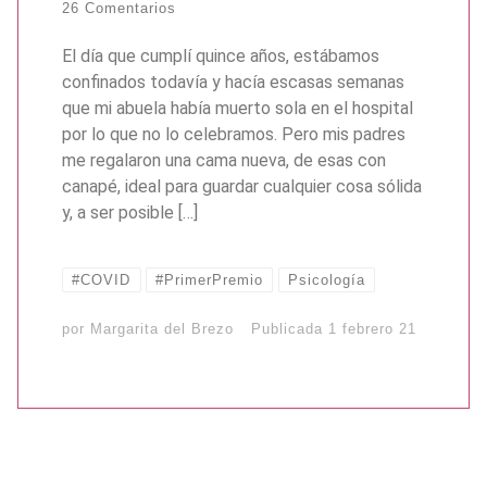
26 Comentarios
El día que cumplí quince años, estábamos
confinados todavía y hacía escasas semanas
que mi abuela había muerto sola en el hospital
por lo que no lo celebramos. Pero mis padres
me regalaron una cama nueva, de esas con
canapé, ideal para guardar cualquier cosa sólida
y, a ser posible […]
#COVID
#PrimerPremio
Psicología
por
Margarita del Brezo
Publicada
1 febrero 21