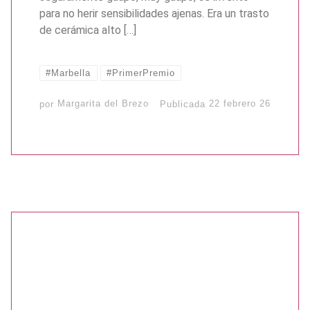
para no herir sensibilidades ajenas. Era un trasto
de cerámica alto […]
#Marbella
#PrimerPremio
por
Margarita del Brezo
Publicada
22 febrero 26