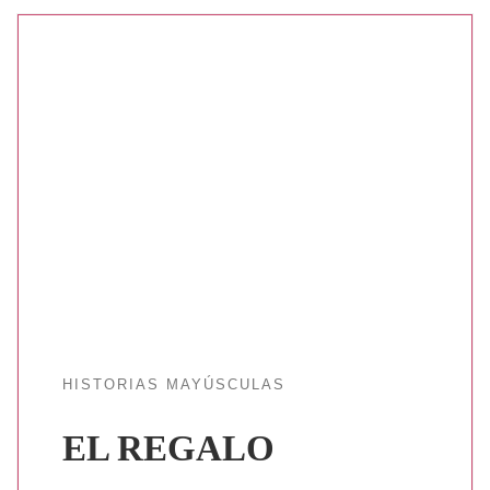
HISTORIAS MAYÚSCULAS
EL REGALO