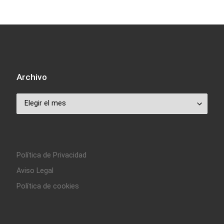
Archivo
Archivo
Política de Privacidad
Aviso Legal
Política de cookies