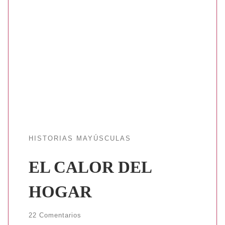
HISTORIAS MAYÚSCULAS
EL CALOR DEL
HOGAR
22 Comentarios