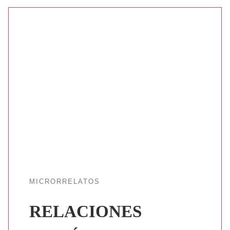
MICRORRELATOS
RELACIONES