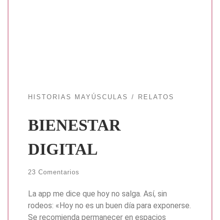
HISTORIAS MAYÚSCULAS
RELATOS
BIENESTAR
DIGITAL
23 Comentarios
La app me dice que hoy no salga. Así, sin
rodeos: «Hoy no es un buen día para exponerse.
Se recomienda permanecer en espacios