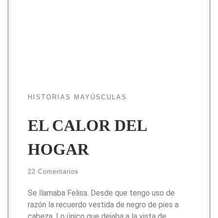
HISTORIAS MAYÚSCULAS
EL CALOR DEL
HOGAR
22 Comentarios
Se llamaba Felisa. Desde que tengo uso de
razón la recuerdo vestida de negro de pies a
cabeza. Lo único que dejaba a la vista de