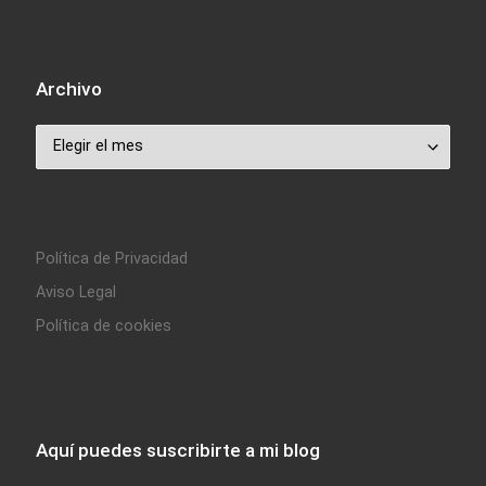
Archivo
Archivo
Política de Privacidad
Aviso Legal
Política de cookies
Aquí puedes suscribirte a mi blog