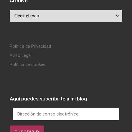
Archivo
Archivo
Política de Privacidad
Aviso Legal
Política de cookies
Aquí puedes suscribirte a mi blog
Dirección de correo electrónico
SUSCRIBIR