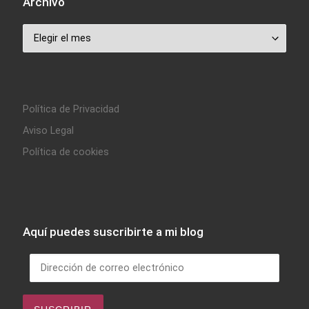
Archivo
Archivo
Política de Privacidad
Aviso Legal
Política de cookies
Aquí puedes suscribirte a mi blog
Dirección de correo electrónico