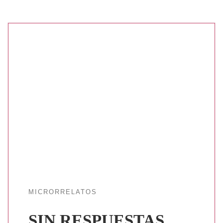
MICRORRELATOS
SIN RESPUESTAS