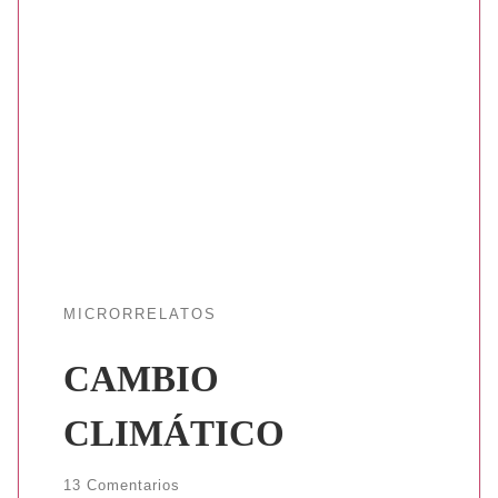
MICRORRELATOS
CAMBIO
CLIMÁTICO
13 Comentarios