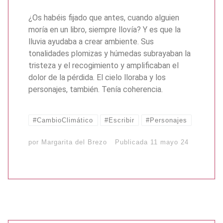
¿Os habéis fijado que antes, cuando alguien
moría en un libro, siempre llovía? Y es que la
lluvia ayudaba a crear ambiente. Sus
tonalidades plomizas y húmedas subrayaban la
tristeza y el recogimiento y amplificaban el
dolor de la pérdida. El cielo lloraba y los
personajes, también. Tenía coherencia.
#CambioClimático
#Escribir
#Personajes
por
Margarita del Brezo
Publicada
11 mayo 24