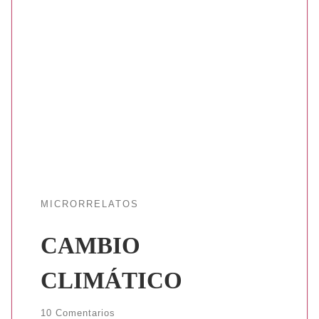
MICRORRELATOS
CAMBIO
CLIMÁTICO
10 Comentarios