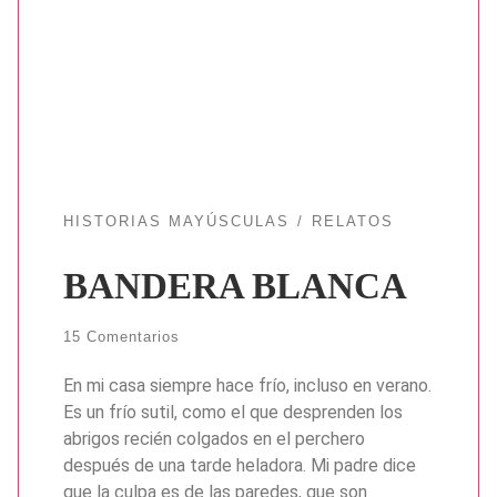
HISTORIAS MAYÚSCULAS
RELATOS
BANDERA BLANCA
15 Comentarios
En mi casa siempre hace frío, incluso en verano.
Es un frío sutil, como el que desprenden los
abrigos recién colgados en el perchero
después de una tarde heladora. Mi padre dice
que la culpa es de las paredes, que son