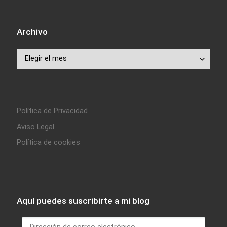
Archivo
Archivo
Política de Privacidad
Aviso Legal
Política de cookies
Aquí puedes suscribirte a mi blog
Dirección de correo electrónico