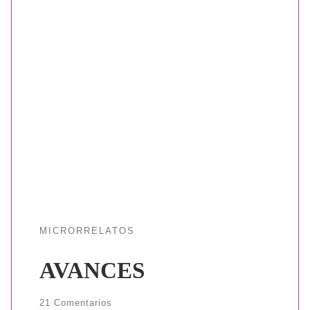
MICRORRELATOS
AVANCES
21 Comentarios