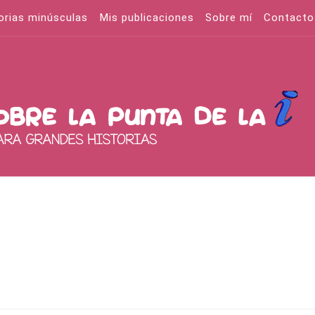
orias minúsculas
Mis publicaciones
Sobre mí
Contacto