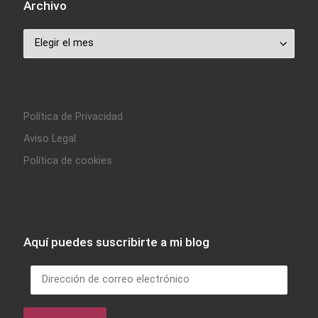
Archivo
Archivo
Política de Privacidad
Aviso Legal
Política de cookies
Aquí puedes suscribirte a mi blog
Dirección de correo electrónico