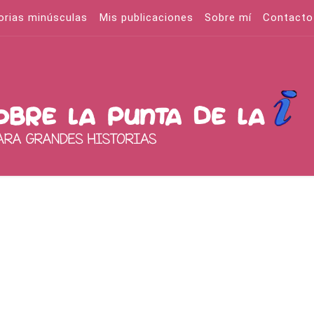
orias minúsculas
Mis publicaciones
Sobre mí
Contacto