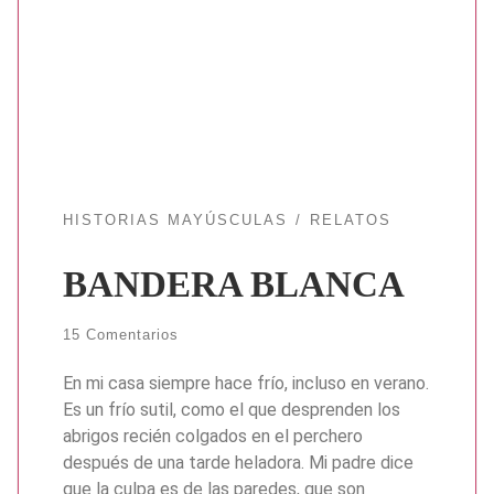
HISTORIAS MAYÚSCULAS
RELATOS
BANDERA BLANCA
15 Comentarios
En mi casa siempre hace frío, incluso en verano.
Es un frío sutil, como el que desprenden los
abrigos recién colgados en el perchero
después de una tarde heladora. Mi padre dice
que la culpa es de las paredes, que son