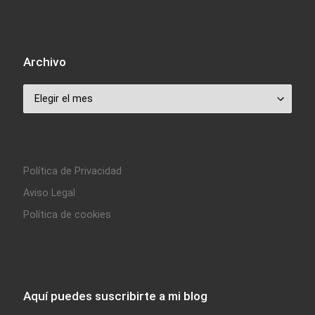
Archivo
Archivo
Política de Privacidad
Aviso Legal
Política de cookies
Aquí puedes suscribirte a mi blog