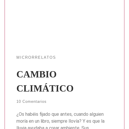
MICRORRELATOS
CAMBIO
CLIMÁTICO
10 Comentarios
¿Os habéis fijado que antes, cuando alguien
moría en un libro, siempre llovía? Y es que la
lluvia ayudaba a crear ambiente. Sus