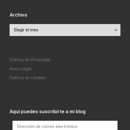
Archivo
Archivo
Política de Privacidad
Aviso Legal
Política de cookies
Aquí puedes suscribirte a mi blog
Dirección de correo electrónico