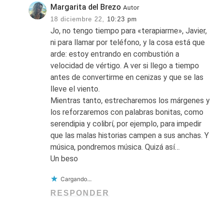
Margarita del Brezo
Autor
18 diciembre 22,
10:23 pm
Jo, no tengo tiempo para «terapiarme», Javier,
ni para llamar por teléfono, y la cosa está que
arde: estoy entrando en combustión a
velocidad de vértigo. A ver si llego a tiempo
antes de convertirme en cenizas y que se las
lleve el viento.
Mientras tanto, estrecharemos los márgenes y
los reforzaremos con palabras bonitas, como
serendipia y colibrí, por ejemplo, para impedir
que las malas historias campen a sus anchas. Y
música, pondremos música. Quizá así…
Un beso
Cargando...
RESPONDER