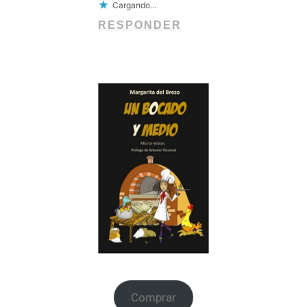
Cargando...
RESPONDER
Comprar