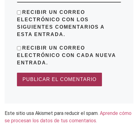
RECIBIR UN CORREO
ELECTRÓNICO CON LOS
SIGUIENTES COMENTARIOS A
ESTA ENTRADA.
RECIBIR UN CORREO
ELECTRÓNICO CON CADA NUEVA
ENTRADA.
Este sitio usa Akismet para reducir el spam.
Aprende cómo
se procesan los datos de tus comentarios.