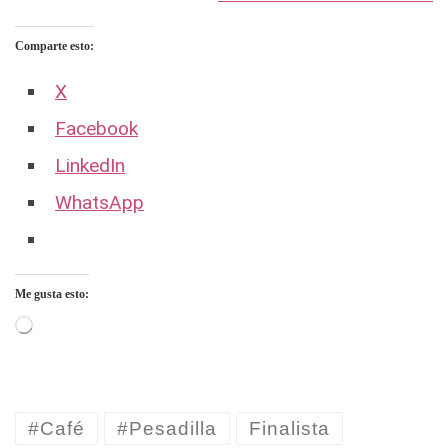
Comparte esto:
X
Facebook
LinkedIn
WhatsApp
Me gusta esto:
Cargando...
#Café
#Pesadilla
Finalista