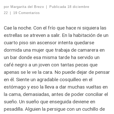
por
Margarita del Brezo
|
Publicada
18 diciembre
22
|
19 Comentarios
Cae la noche. Con el frío que hace ni siquiera las
estrellas se atreven a salir. En la habitación de un
cuarto piso sin ascensor
intenta quedarse
dormida una mujer que trabaja de camarera en
un bar donde esa misma tarde ha servido un
café negro a un joven con tantas pecas que
apenas se le ve la cara. No puede dejar de pensar
en él. Siente un agradable cosquilleo en el
estómago y eso la lleva a dar muchas vueltas en
la cama, demasiadas, antes de poder conciliar el
sueño. Un sueño que enseguida deviene en
pesadilla. Alguien la persigue con un cuchillo de