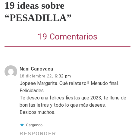
19 ideas sobre
“PESADILLA”
19 Comentarios
Nani Canovaca
18 diciembre 22,
6:32 pm
Jopeee Margarita. Qué relatazo!! Menudo final.
Felicidades.
Te deseo una felices fiestas que 2023, te llene de
bonitas letras y todo lo que más desees.
Besicos muchos.
Cargando...
RESPONDER