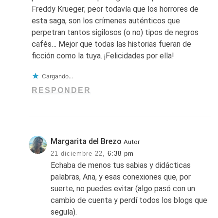
Freddy Krueger; peor todavía que los horrores de
esta saga, son los crímenes auténticos que
perpetran tantos sigilosos (o no) tipos de negros
cafés… Mejor que todas las historias fueran de
ficción como la tuya. ¡Felicidades por ella!
Cargando...
RESPONDER
Margarita del Brezo
Autor
21 diciembre 22,
6:38 pm
Echaba de menos tus sabias y didácticas
palabras, Ana, y esas conexiones que, por
suerte, no puedes evitar (algo pasó con un
cambio de cuenta y perdí todos los blogs que
seguía).