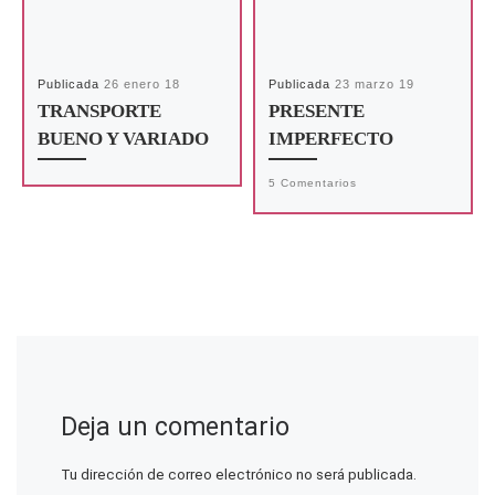
Publicada
26 enero 18
Publicada
23 marzo 19
TRANSPORTE
PRESENTE
BUENO Y VARIADO
IMPERFECTO
5 Comentarios
Deja un comentario
Tu dirección de correo electrónico no será publicada.