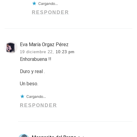
Cargando...
RESPONDER
Eva María Orgaz Pérez
19 diciembre 22,
10:23 pm
Enhorabuena !!
Duro y real .
Un beso.
Cargando...
RESPONDER