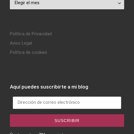
Archivo
Política de Privacidad
Aviso Legal
Política de cookies
Aquí puedes suscribirte a mi blog
Dirección de correo electrónico
SUSCRIBIR