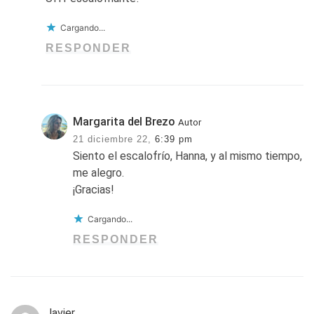
Cargando...
RESPONDER
Margarita del Brezo
Autor
21 diciembre 22,
6:39 pm
Siento el escalofrío, Hanna, y al mismo tiempo,
me alegro.
¡Gracias!
Cargando...
RESPONDER
Javier