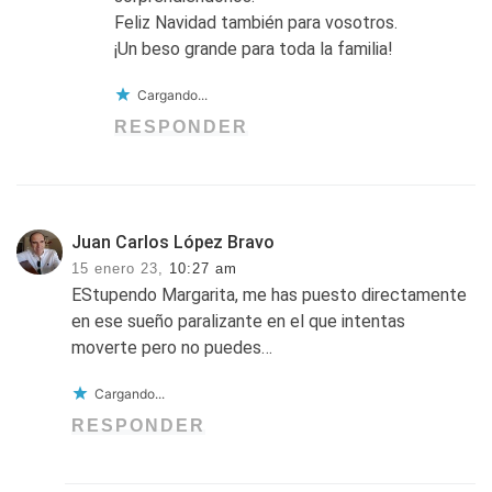
Feliz Navidad también para vosotros.
¡Un beso grande para toda la familia!
Cargando...
RESPONDER
Juan Carlos López Bravo
15 enero 23,
10:27 am
EStupendo Margarita, me has puesto directamente
en ese sueño paralizante en el que intentas
moverte pero no puedes…
Cargando...
RESPONDER