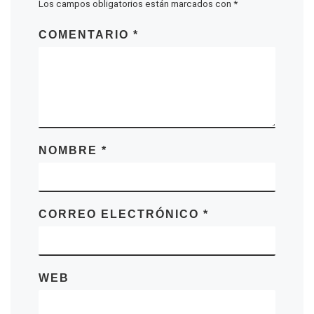
Los campos obligatorios están marcados con
*
COMENTARIO
*
NOMBRE
*
CORREO ELECTRÓNICO
*
WEB