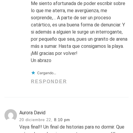
Me siento afortunada de poder escribir sobre
lo que me aterra, me avergüenza, me
sorprende,… A parte de ser un proceso
catártico, es una buena forma de denunciar. Y
si además a alguien le surge un interrogante,
por pequeño que sea, pues un granito de arena
más a sumar. Hasta que consigamos la playa.
¡Mil gracias por volver!
Un abrazo
Cargando...
RESPONDER
Aurora David
20 diciembre 22,
8:10 pm
Vaya final!! Un final de historias para no dormir. Que