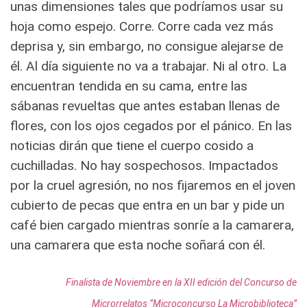
unas dimensiones tales que podríamos usar su
hoja como espejo. Corre. Corre cada vez más
deprisa y, sin embargo, no consigue alejarse de
él. Al día siguiente no va a trabajar. Ni al otro. La
encuentran tendida en su cama, entre las
sábanas revueltas que antes estaban llenas de
flores, con los ojos cegados por el pánico. En las
noticias dirán que tiene el cuerpo cosido a
cuchilladas. No hay sospechosos. Impactados
por la cruel agresión, no nos fijaremos en el joven
cubierto de pecas que entra en un bar y pide un
café bien cargado mientras sonríe a la camarera,
una camarera que esta noche soñará con él.
Finalista de Noviembre en la XII edición del Concurso de
Microrrelatos
“Microconcurso La Microbiblioteca”