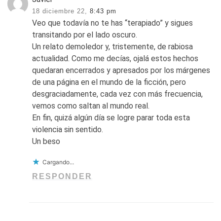
18 diciembre 22,
8:43 pm
Veo que todavía no te has “terapiado” y sigues
transitando por el lado oscuro.
Un relato demoledor y, tristemente, de rabiosa
actualidad. Como me decías, ojalá estos hechos
quedaran encerrados y apresados por los márgenes
de una página en el mundo de la ficción, pero
desgraciadamente, cada vez con más frecuencia,
vemos como saltan al mundo real.
En fin, quizá algún día se logre parar toda esta
violencia sin sentido.
Un beso
Cargando...
RESPONDER