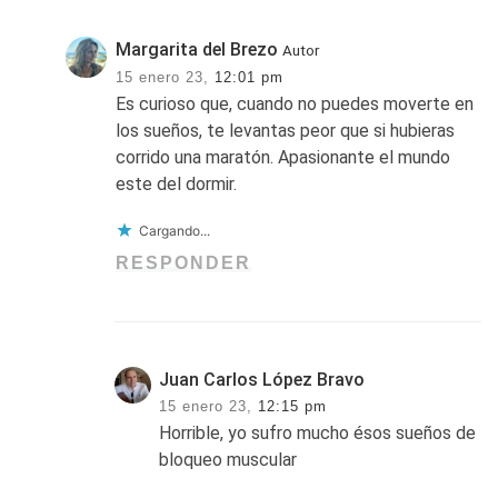
Margarita del Brezo
Autor
15 enero 23,
12:01 pm
Es curioso que, cuando no puedes moverte en
los sueños, te levantas peor que si hubieras
corrido una maratón. Apasionante el mundo
este del dormir.
Cargando...
RESPONDER
Juan Carlos López Bravo
15 enero 23,
12:15 pm
Horrible, yo sufro mucho ésos sueños de
bloqueo muscular