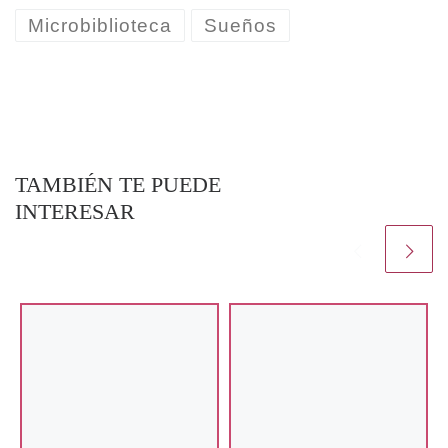
Microbiblioteca
Sueños
TAMBIÉN TE PUEDE
INTERESAR