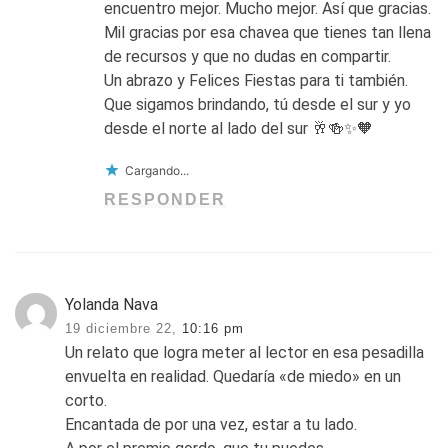
encuentro mejor. Mucho mejor. Así que gracias.
Mil gracias por esa chavea que tienes tan llena
de recursos y que no dudas en compartir.
Un abrazo y Felices Fiestas para ti también.
Que sigamos brindando, tú desde el sur y yo
desde el norte al lado del sur 🥂🍻✨🧡
Cargando...
RESPONDER
Yolanda Nava
19 diciembre 22,
10:16 pm
Un relato que logra meter al lector en esa pesadilla
envuelta en realidad. Quedaría «de miedo» en un
corto.
Encantada de por una vez, estar a tu lado.