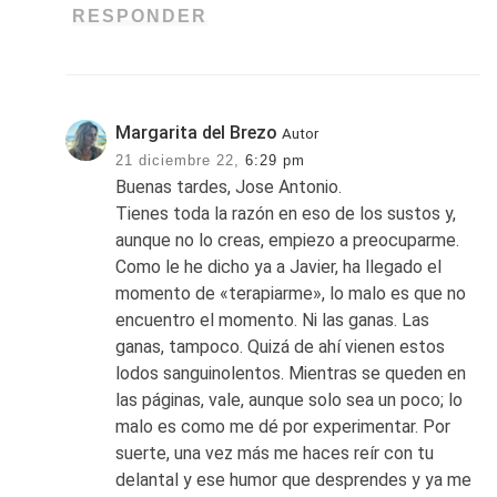
RESPONDER
Margarita del Brezo
Autor
21 diciembre 22,
6:29 pm
Buenas tardes, Jose Antonio.
Tienes toda la razón en eso de los sustos y,
aunque no lo creas, empiezo a preocuparme.
Como le he dicho ya a Javier, ha llegado el
momento de «terapiarme», lo malo es que no
encuentro el momento. Ni las ganas. Las
ganas, tampoco. Quizá de ahí vienen estos
lodos sanguinolentos. Mientras se queden en
las páginas, vale, aunque solo sea un poco; lo
malo es como me dé por experimentar. Por
suerte, una vez más me haces reír con tu
delantal y ese humor que desprendes y ya me