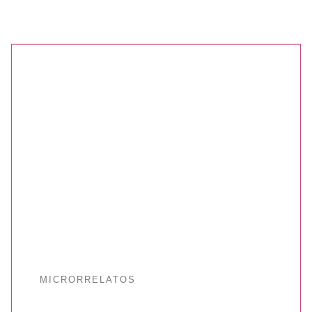
MICRORRELATOS