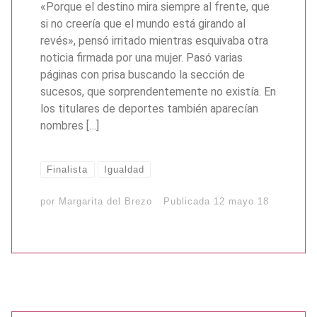
«Porque el destino mira siempre al frente, que
si no creería que el mundo está girando al
revés», pensó irritado mientras esquivaba otra
noticia firmada por una mujer. Pasó varias
páginas con prisa buscando la sección de
sucesos, que sorprendentemente no existía. En
los titulares de deportes también aparecían
nombres […]
Finalista
Igualdad
por
Margarita del Brezo
Publicada
12 mayo 18