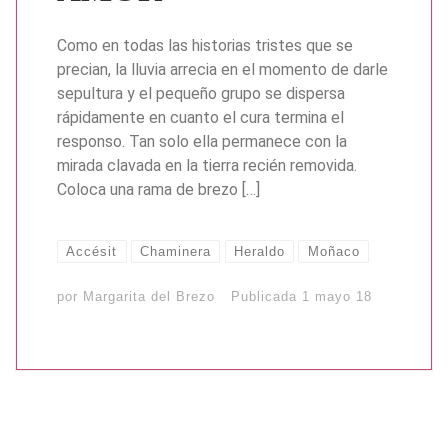
Como en todas las historias tristes que se
precian, la lluvia arrecia en el momento de darle
sepultura y el pequeño grupo se dispersa
rápidamente en cuanto el cura termina el
responso. Tan solo ella permanece con la
mirada clavada en la tierra recién removida.
Coloca una rama de brezo […]
Accésit
Chaminera
Heraldo
Moñaco
por
Margarita del Brezo
Publicada
1 mayo 18