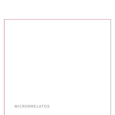
MICRORRELATOS