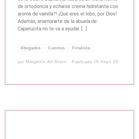
de ortodoncia y echarse crema hidratante con
aroma de vainilla?! ¡Qué eres el lobo, por Dios!
Además, enamorarte de la abuela de
Caperucita no te va a ayudar. […]
Abogados
Cuentos
Finalista
por
Margarita del Brezo
Publicada
19 mayo 18