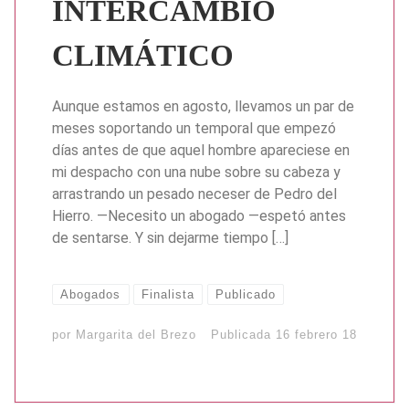
INTERCAMBIO
CLIMÁTICO
Aunque estamos en agosto, llevamos un par de
meses soportando un temporal que empezó
días antes de que aquel hombre apareciese en
mi despacho con una nube sobre su cabeza y
arrastrando un pesado neceser de Pedro del
Hierro. —Necesito un abogado —espetó antes
de sentarse. Y sin dejarme tiempo […]
Abogados
Finalista
Publicado
por
Margarita del Brezo
Publicada
16 febrero 18