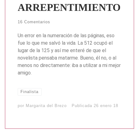
ARREPENTIMIENTO
16 Comentarios
Un error en la numeración de las páginas, eso
fue lo que me salvó la vida. La 512 ocupó el
lugar de la 125 y así me enteré de que el
novelista pensaba matarme. Bueno, él no, o al
menos no directamente: iba a utilizar a mi mejor
amigo.
Finalista
por
Margarita del Brezo
Publicada
26 enero 18