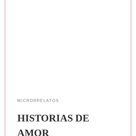
MICRORRELATOS
HISTORIAS DE
AMOR