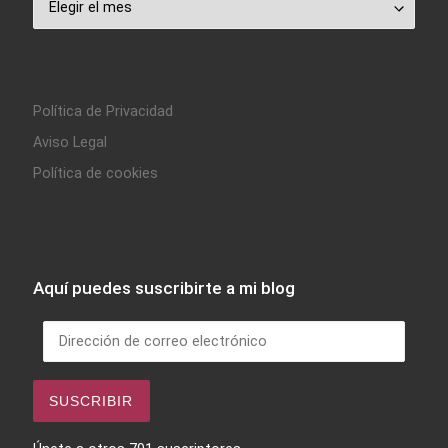
Política de Privacidad
Aviso Legal
Política de cookies
Aquí puedes suscribirte a mi blog
Dirección de correo electrónico
SUSCRIBIR