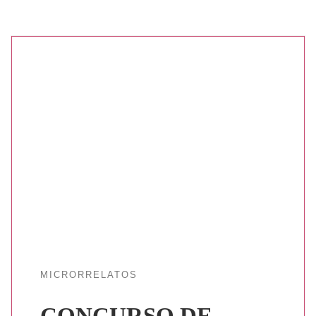
MICRORRELATOS
CONCURSO DE