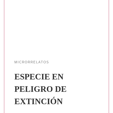
MICRORRELATOS
ESPECIE EN
PELIGRO DE
EXTINCIÓN