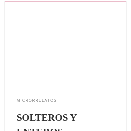
MICRORRELATOS
SOLTEROS Y