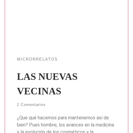
MICRORRELATOS
LAS NUEVAS
VECINAS
2 Comentarios
¿Que qué hacemos para mantenernos así de
bien? Pues hombre, los avances en la medicina
y la evolución de los cosméticos y la