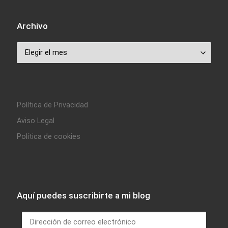
Archivo
Archivo
Política de Privacidad
Aviso Legal
Política de cookies
Aquí puedes suscribirte a mi blog
Dirección de correo electrónico