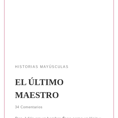
HISTORIAS MAYÚSCULAS
EL ÚLTIMO
MAESTRO
34 Comentarios