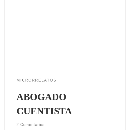
MICRORRELATOS
ABOGADO
CUENTISTA
2 Comentarios