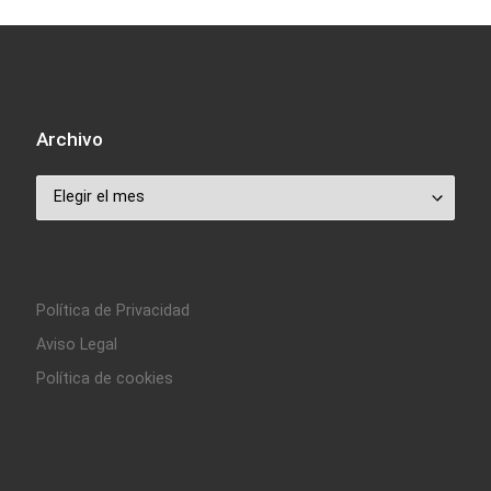
Archivo
Archivo
Política de Privacidad
Aviso Legal
Política de cookies