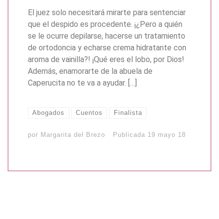
El juez solo necesitará mirarte para sentenciar
que el despido es procedente. ¡¿Pero a quién
se le ocurre depilarse, hacerse un tratamiento
de ortodoncia y echarse crema hidratante con
aroma de vainilla?! ¡Qué eres el lobo, por Dios!
Además, enamorarte de la abuela de
Caperucita no te va a ayudar. […]
Abogados
Cuentos
Finalista
por
Margarita del Brezo
Publicada
19 mayo 18