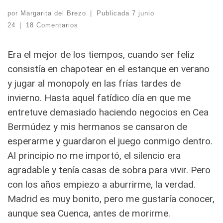
por
Margarita del Brezo
|
Publicada
7 junio
24
|
18 Comentarios
Era el mejor de los tiempos, cuando ser feliz
consistía en chapotear en el estanque en verano
y jugar al monopoly en las frías tardes de
invierno.
Hasta aquel fatídico día en que me
entretuve demasiado haciendo negocios en Cea
Bermúdez y mis hermanos se cansaron de
esperarme y guardaron el juego conmigo dentro.
Al principio no me importó, el silencio era
agradable y tenía casas de sobra para vivir. Pero
con los años empiezo a aburrirme, la verdad.
Madrid es muy bonito, pero me gustaría conocer,
aunque sea Cuenca, antes de morirme.