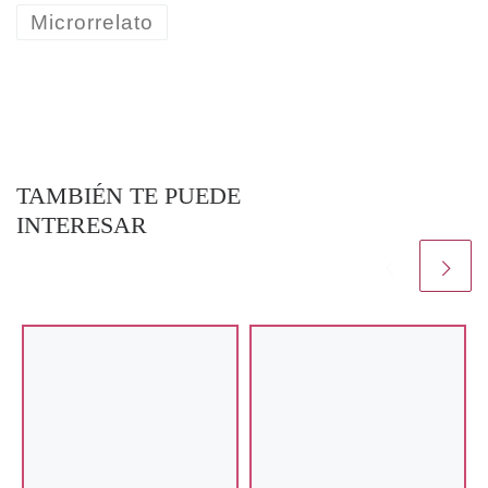
Microrrelato
TAMBIÉN TE PUEDE
INTERESAR