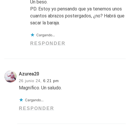
Un beso.
PD. Estoy yo pensando que ya tenemos unos
cuantos abrazos postergados, ¿no? Habrá que
sacar la baraja.
Cargando...
RESPONDER
Azurea20
26 junio 24,
6:21 pm
Magnífico. Un saludo.
Cargando...
RESPONDER