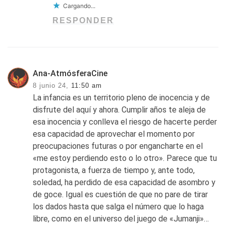
Cargando...
RESPONDER
Ana-AtmósferaCine
8 junio 24,
11:50 am
La infancia es un territorio pleno de inocencia y de
disfrute del aquí y ahora. Cumplir años te aleja de
esa inocencia y conlleva el riesgo de hacerte perder
esa capacidad de aprovechar el momento por
preocupaciones futuras o por engancharte en el
«me estoy perdiendo esto o lo otro». Parece que tu
protagonista, a fuerza de tiempo y, ante todo,
soledad, ha perdido de esa capacidad de asombro y
de goce. Igual es cuestión de que no pare de tirar
los dados hasta que salga el número que lo haga
libre, como en el universo del juego de «Jumanji»…