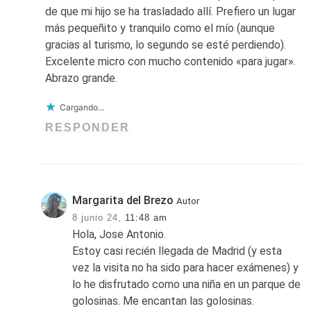
de que mi hijo se ha trasladado allí. Prefiero un lugar
más pequeñito y tranquilo como el mío (aunque
gracias al turismo, lo segundo se esté perdiendo).
Excelente micro con mucho contenido «para jugar».
Abrazo grande.
Cargando...
RESPONDER
Margarita del Brezo
Autor
8 junio 24,
11:48 am
Hola, Jose Antonio.
Estoy casi recién llegada de Madrid (y esta
vez la visita no ha sido para hacer exámenes) y
lo he disfrutado como una niña en un parque de
golosinas. Me encantan las golosinas.