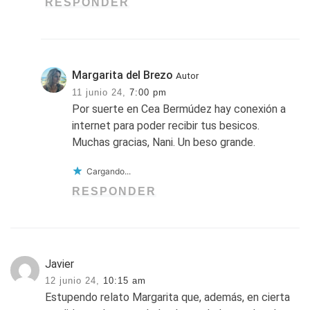
RESPONDER
Margarita del Brezo
Autor
11 junio 24,
7:00 pm
Por suerte en Cea Bermúdez hay conexión a
internet para poder recibir tus besicos.
Muchas gracias, Nani. Un beso grande.
Cargando...
RESPONDER
Javier
12 junio 24,
10:15 am
Estupendo relato Margarita que, además, en cierta