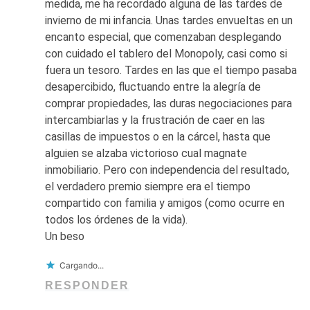
medida, me ha recordado alguna de las tardes de
invierno de mi infancia. Unas tardes envueltas en un
encanto especial, que comenzaban desplegando
con cuidado el tablero del Monopoly, casi como si
fuera un tesoro. Tardes en las que el tiempo pasaba
desapercibido, fluctuando entre la alegría de
comprar propiedades, las duras negociaciones para
intercambiarlas y la frustración de caer en las
casillas de impuestos o en la cárcel, hasta que
alguien se alzaba victorioso cual magnate
inmobiliario. Pero con independencia del resultado,
el verdadero premio siempre era el tiempo
compartido con familia y amigos (como ocurre en
todos los órdenes de la vida).
Un beso
Cargando...
RESPONDER