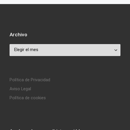
Archivo
Archivo
Política de Privacidad
Aviso Legal
Política de cookies