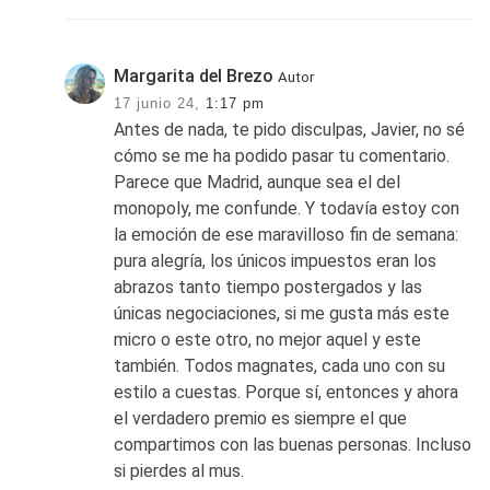
Margarita del Brezo
Autor
17 junio 24,
1:17 pm
Antes de nada, te pido disculpas, Javier, no sé
cómo se me ha podido pasar tu comentario.
Parece que Madrid, aunque sea el del
monopoly, me confunde. Y todavía estoy con
la emoción de ese maravilloso fin de semana:
pura alegría, los únicos impuestos eran los
abrazos tanto tiempo postergados y las
únicas negociaciones, si me gusta más este
micro o este otro, no mejor aquel y este
también. Todos magnates, cada uno con su
estilo a cuestas. Porque sí, entonces y ahora
el verdadero premio es siempre el que
compartimos con las buenas personas. Incluso
si pierdes al mus.