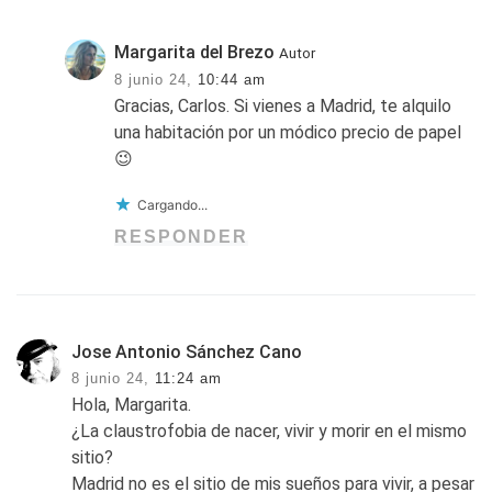
Margarita del Brezo
Autor
8 junio 24,
10:44 am
Gracias, Carlos. Si vienes a Madrid, te alquilo
una habitación por un módico precio de papel
😉
Cargando...
RESPONDER
Jose Antonio Sánchez Cano
8 junio 24,
11:24 am
Hola, Margarita.
¿La claustrofobia de nacer, vivir y morir en el mismo
sitio?
Madrid no es el sitio de mis sueños para vivir, a pesar