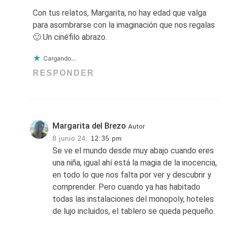
Con tus relatos, Margarita, no hay edad que valga
para asombrarse con la imaginación que nos regalas
🙂 Un cinéfilo abrazo.
Cargando...
RESPONDER
Margarita del Brezo
Autor
8 junio 24,
12:35 pm
Se ve el mundo desde muy abajo cuando eres
una niña, igual ahí está la magia de la inocencia,
en todo lo que nos falta por ver y descubrir y
comprender. Pero cuando ya has habitado
todas las instalaciones del monopoly, hoteles
de lujo incluidos, el tablero se queda pequeño.