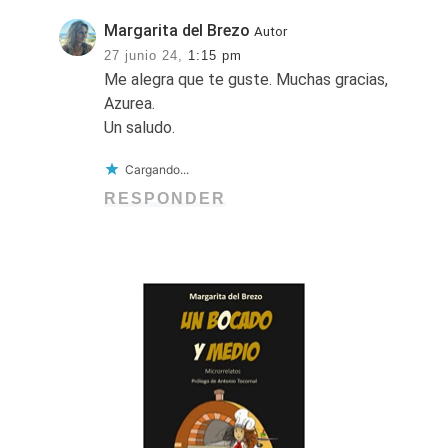
Margarita del Brezo
Autor
27 junio 24,
1:15 pm
Me alegra que te guste. Muchas gracias,
Azurea.
Un saludo.
Cargando...
RESPONDER