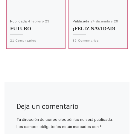
Publicada
4 febrero 23
Publicada
24 diciembre 20
FUTURO
¡FELIZ NAVIDAD!
21 Comentarios
36 Comentarios
Deja un comentario
Tu dirección de correo electrónico no será publicada.
Los campos obligatorios están marcados con
*