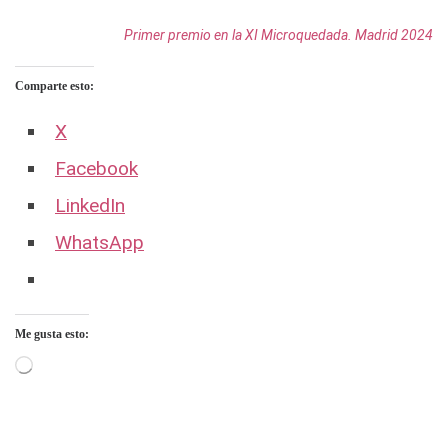
Primer premio en la XI Microquedada. Madrid 2024
Comparte esto:
X
Facebook
LinkedIn
WhatsApp
Me gusta esto:
Cargando...