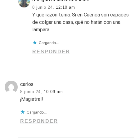
8 junio 24,
12:10 am
Y qué razón tenía. Si en Cuenca son capaces
de colgar una casa, qué no harán con una
lámpara.
Cargando...
RESPONDER
carlos
8 junio 24,
10:09 am
¡Magistral!
Cargando...
RESPONDER