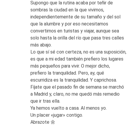
Supongo que la rutina acaba por teñir de
sombras la ciudad en la que vivimos,
independientemente de su tamaño y del sol
que la alumbre y por eso necesitamos
convertirnos en turistas y viajar, aunque sea
solo hasta la orilla del río que pasa tres calles
más abajo.
Lo que sí sé con certeza, no es una suposición,
es que a mi edad también prefiero los lugares
más pequeños para vivir. O mejor dicho,
prefiero la tranquilidad. Pero, ay, qué
escurridiza es la tranquilidad. Y caprichosa.
Fíjate que el pasado fin de semana se marchó
a Madrid y, claro, no me quedó más remedio
que ir tras ella.
Ya hemos vuelto a casa. Al menos yo.
Un placer «jugar» contigo.
Abrazote 🌼