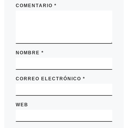
COMENTARIO
*
NOMBRE
*
CORREO ELECTRÓNICO
*
WEB