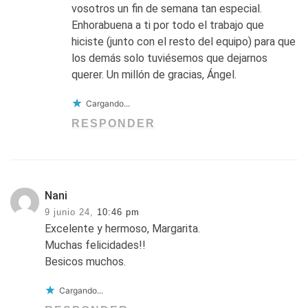
vosotros un fin de semana tan especial.
Enhorabuena a ti por todo el trabajo que
hiciste (junto con el resto del equipo) para que
los demás solo tuviésemos que dejarnos
querer. Un millón de gracias, Ángel.
Cargando...
RESPONDER
Nani
9 junio 24,
10:46 pm
Excelente y hermoso, Margarita.
Muchas felicidades!!
Besicos muchos.
Cargando...