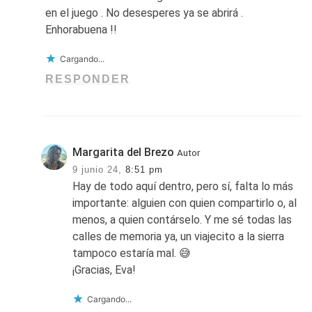
en el juego . No desesperes ya se abrirá .
Enhorabuena !!
Cargando...
RESPONDER
Margarita del Brezo
Autor
9 junio 24,
8:51 pm
Hay de todo aquí dentro, pero sí, falta lo más
importante: alguien con quien compartirlo o, al
menos, a quien contárselo. Y me sé todas las
calles de memoria ya, un viajecito a la sierra
tampoco estaría mal. 😅
¡Gracias, Eva!
Cargando...