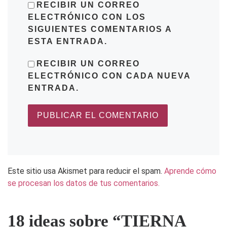
RECIBIR UN CORREO
ELECTRÓNICO CON LOS
SIGUIENTES COMENTARIOS A
ESTA ENTRADA.
RECIBIR UN CORREO
ELECTRÓNICO CON CADA NUEVA
ENTRADA.
Este sitio usa Akismet para reducir el spam.
Aprende cómo
se procesan los datos de tus comentarios.
18 ideas sobre “TIERNA