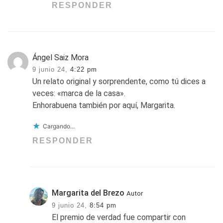
RESPONDER
Ángel Saiz Mora
9 junio 24,
4:22 pm
Un relato original y sorprendente, como tú dices a
veces: «marca de la casa».
Enhorabuena también por aquí, Margarita.
Cargando...
RESPONDER
Margarita del Brezo
Autor
9 junio 24,
8:54 pm
El premio de verdad fue compartir con