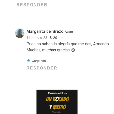
RESPONDER
Margarita del Brezo
Autor
11 marzo 23,
8:20 pm
Pues no sabes la alegría que me das, Armando.
Muchas, muchas gracias 😊
Cargando...
RESPONDER