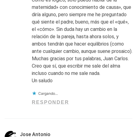
maternidad» con conocimiento de causa», que
diría alguno, pero siempre me he preguntado
qué siente el padre; bueno, más que el «qué»,
el «cómo». Sin duda hay un cambio en la
relación de la pareja, hasta ahora solos, y
ambos tendrán que hacer equilibrios (como
ante cualquier cambio, aunque suene prosaico).
Muchas gracias por tus palabras, Juan Carlos.
Creo que sí, que escribir me sale del alma
incluso cuando no me sale nada.
Un saludo
Cargando...
RESPONDER
Jose Antonio