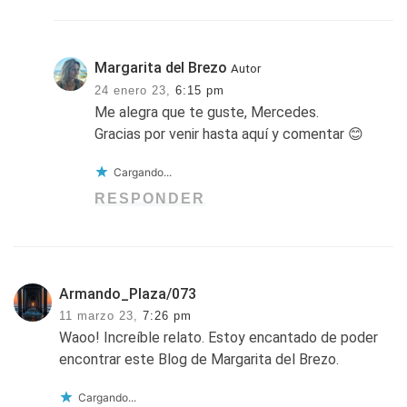
Margarita del Brezo
Autor
24 enero 23,
6:15 pm
Me alegra que te guste, Mercedes.
Gracias por venir hasta aquí y comentar 😊
Cargando...
RESPONDER
Armando_Plaza/073
11 marzo 23,
7:26 pm
Waoo! Increíble relato. Estoy encantado de poder
encontrar este Blog de Margarita del Brezo.
Cargando...