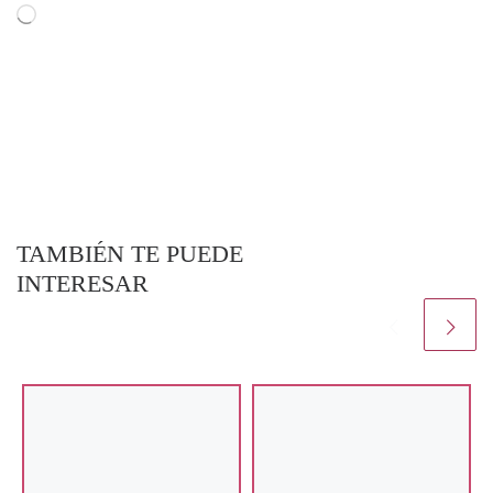
Cargando...
TAMBIÉN TE PUEDE
INTERESAR