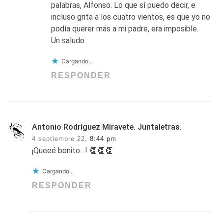
palabras, Alfonso. Lo que sí puedo decir, e
incluso grita a los cuatro vientos, es que yo no
podía querer más a mi padre, era imposible.
Un saludo
Cargando...
RESPONDER
Antonio Rodríguez Miravete. Juntaletras.
4 septiembre 22,
8:44 pm
¡Queeé bonito…! 👏👏👏
Cargando...
RESPONDER