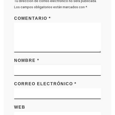
Tu dirección de correo electrónico no será publicada.
Los campos obligatorios están marcados con
*
COMENTARIO
*
NOMBRE
*
CORREO ELECTRÓNICO
*
WEB