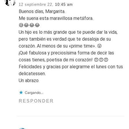
12 septiembre 22,
10:45 am
Buenos días, Margarita.
Me suena esta maravillosa metáfora.
😅😂😂😂
Un hijo es lo más grande que te puede dar la vida,
pero también es verdad que te desaloja de su
corazón. Al menos de su «prime time». 😝
¡Qué fabulosa y preciosísima forma de decir las
cosas tienes, poetisa de mi corazón! 😍😍😍
Felicidades y gracias por alegrarme el lunes con tus
delicatessen.
Un abrazo.
Cargando...
RESPONDER