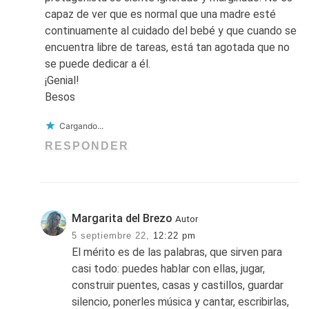
capaz de ver que es normal que una madre esté
continuamente al cuidado del bebé y que cuando se
encuentra libre de tareas, está tan agotada que no
se puede dedicar a él.
¡Genial!
Besos
Cargando...
RESPONDER
Margarita del Brezo
Autor
5 septiembre 22,
12:22 pm
El mérito es de las palabras, que sirven para
casi todo: puedes hablar con ellas, jugar,
construir puentes, casas y castillos, guardar
silencio, ponerles música y cantar, escribirlas,