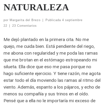
NATURALEZA
por
Margarita del Brezo
|
Publicada
4 septiembre
22
|
23 Comentarios
Me dejó plantado en la primera cita. No me
quejo, me cuida bien. Está pendiente del riego,
me abona con regularidad y me poda las ramas
que me brotan en el estómago estropeando mi
silueta.
Ella dice que eso me pasa porque no
hago suficiente ejercicio. Y tiene razón, me agota
estar todo el día moviendo las ramas al ritmo del
viento. Además, espanto a los pájaros, y echo de
menos su compañía y sus trinos en el oído.
Pensé que a ella no le importaría mi exceso de