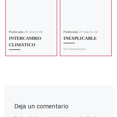
Publicada
25 enero 18
Publicada
27 marzo 22
INTERCAMBIO
INEXPLICABLE
CLIMÁTICO
18 Comentarios
Deja un comentario