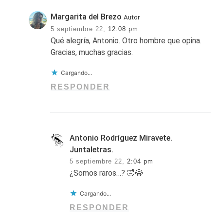
Margarita del Brezo
Autor
5 septiembre 22,
12:08 pm
Qué alegría, Antonio. Otro hombre que opina.
Gracias, muchas gracias.
Cargando...
RESPONDER
Antonio Rodríguez Miravete.
Juntaletras.
5 septiembre 22,
2:04 pm
¿Somos raros…? 🤣😂
Cargando...
RESPONDER