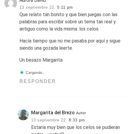
Aurora David
13 septiembre 22,
5:11 pm
Que relato tan bonito y que bien juegas con las
palabras para escribir sobre un tema tan real y
antiguo como la vida misma: los celos.
Hacía tiempo que no me pasaba por aquí y sigue
siendo una gozada leerte.
Un besazo Margarita
Cargando...
RESPONDER
Margarita del Brezo
Autor
13 septiembre 22,
8:33 pm
Estaría muy bien que los celos se pudieran