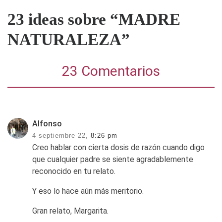
23 ideas sobre “MADRE
NATURALEZA”
23 Comentarios
Alfonso
4 septiembre 22,
8:26 pm
Creo hablar con cierta dosis de razón cuando digo
que cualquier padre se siente agradablemente
reconocido en tu relato.
Y eso lo hace aún más meritorio.
Gran relato, Margarita.