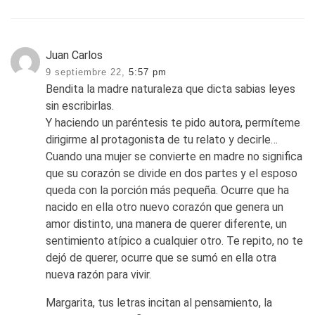
Juan Carlos
9 septiembre 22,
5:57 pm
Bendita la madre naturaleza que dicta sabias leyes
sin escribirlas.
Y haciendo un paréntesis te pido autora, permíteme
dirigirme al protagonista de tu relato y decirle…
Cuando una mujer se convierte en madre no significa
que su corazón se divide en dos partes y el esposo
queda con la porción más pequeña. Ocurre que ha
nacido en ella otro nuevo corazón que genera un
amor distinto, una manera de querer diferente, un
sentimiento atípico a cualquier otro. Te repito, no te
dejó de querer, ocurre que se sumó en ella otra
nueva razón para vivir.
Margarita, tus letras incitan al pensamiento, la