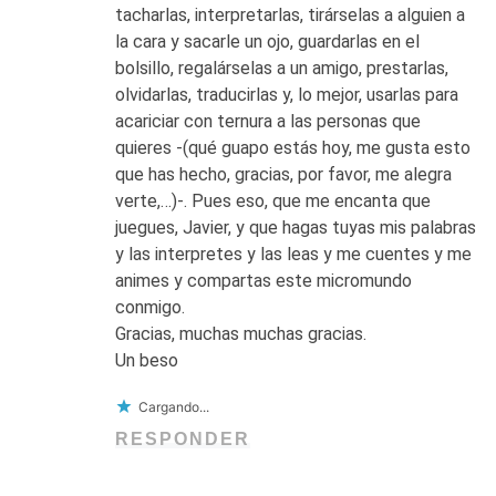
tacharlas, interpretarlas, tirárselas a alguien a
la cara y sacarle un ojo, guardarlas en el
bolsillo, regalárselas a un amigo, prestarlas,
olvidarlas, traducirlas y, lo mejor, usarlas para
acariciar con ternura a las personas que
quieres -(qué guapo estás hoy, me gusta esto
que has hecho, gracias, por favor, me alegra
verte,…)-. Pues eso, que me encanta que
juegues, Javier, y que hagas tuyas mis palabras
y las interpretes y las leas y me cuentes y me
animes y compartas este micromundo
conmigo.
Gracias, muchas muchas gracias.
Un beso
Cargando...
RESPONDER