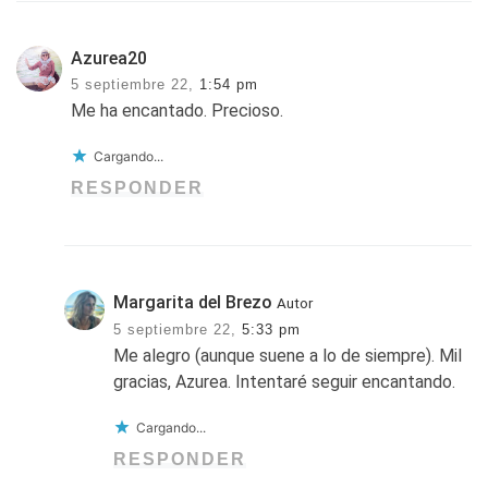
Azurea20
5 septiembre 22,
1:54 pm
Me ha encantado. Precioso.
Cargando...
RESPONDER
Margarita del Brezo
Autor
5 septiembre 22,
5:33 pm
Me alegro (aunque suene a lo de siempre). Mil
gracias, Azurea. Intentaré seguir encantando.
Cargando...
RESPONDER