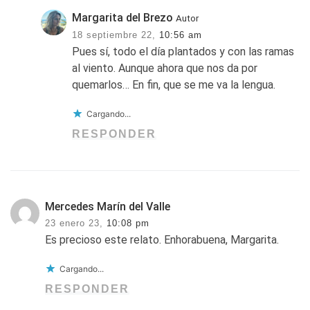
Margarita del Brezo
Autor
18 septiembre 22,
10:56 am
Pues sí, todo el día plantados y con las ramas
al viento. Aunque ahora que nos da por
quemarlos… En fin, que se me va la lengua.
Cargando...
RESPONDER
Mercedes Marín del Valle
23 enero 23,
10:08 pm
Es precioso este relato. Enhorabuena, Margarita.
Cargando...
RESPONDER