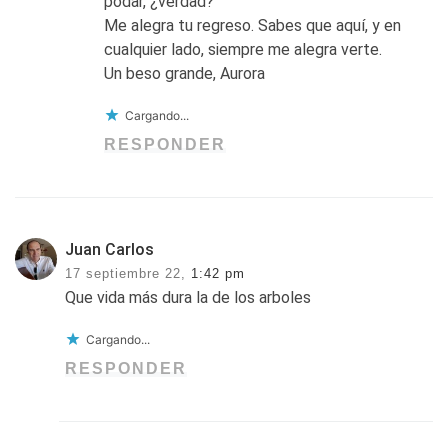
podar, ¿verdad?
Me alegra tu regreso. Sabes que aquí, y en
cualquier lado, siempre me alegra verte.
Un beso grande, Aurora
Cargando...
RESPONDER
Juan Carlos
17 septiembre 22,
1:42 pm
Que vida más dura la de los arboles
Cargando...
RESPONDER