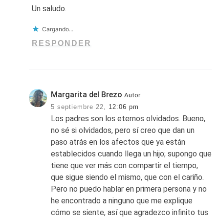
Un saludo.
Cargando...
RESPONDER
Margarita del Brezo
Autor
5 septiembre 22,
12:06 pm
Los padres son los eternos olvidados. Bueno,
no sé si olvidados, pero sí creo que dan un
paso atrás en los afectos que ya están
establecidos cuando llega un hijo; supongo que
tiene que ver más con compartir el tiempo,
que sigue siendo el mismo, que con el cariño.
Pero no puedo hablar en primera persona y no
he encontrado a ninguno que me explique
cómo se siente, así que agradezco infinito tus