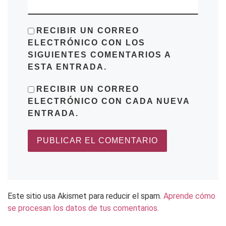
RECIBIR UN CORREO
ELECTRÓNICO CON LOS
SIGUIENTES COMENTARIOS A
ESTA ENTRADA.
RECIBIR UN CORREO
ELECTRÓNICO CON CADA NUEVA
ENTRADA.
Este sitio usa Akismet para reducir el spam.
Aprende cómo
se procesan los datos de tus comentarios.