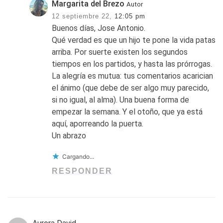
Margarita del Brezo
Autor
12 septiembre 22,
12:05 pm
Buenos días, Jose Antonio.
Qué verdad es que un hijo te pone la vida patas
arriba. Por suerte existen los segundos
tiempos en los partidos, y hasta las prórrogas.
La alegría es mutua: tus comentarios acarician
el ánimo (que debe de ser algo muy parecido,
si no igual, al alma). Una buena forma de
empezar la semana. Y el otoño, que ya está
aquí, aporreando la puerta.
Un abrazo
Cargando...
RESPONDER