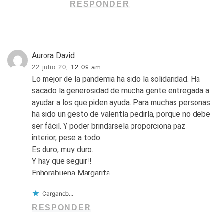
RESPONDER
Aurora David
22 julio 20,
12:09 am
Lo mejor de la pandemia ha sido la solidaridad. Ha
sacado la generosidad de mucha gente entregada a
ayudar a los que piden ayuda. Para muchas personas
ha sido un gesto de valentía pedirla, porque no debe
ser fácil. Y poder brindarsela proporciona paz
interior, pese a todo.
Es duro, muy duro.
Y hay que seguir!!
Enhorabuena Margarita
Cargando...
RESPONDER