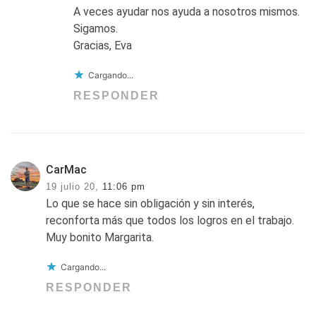
A veces ayudar nos ayuda a nosotros mismos.
Sigamos.
Gracias, Eva
Cargando...
RESPONDER
CarMac
19 julio 20,
11:06 pm
Lo que se hace sin obligación y sin interés,
reconforta más que todos los logros en el trabajo.
Muy bonito Margarita.
Cargando...
RESPONDER