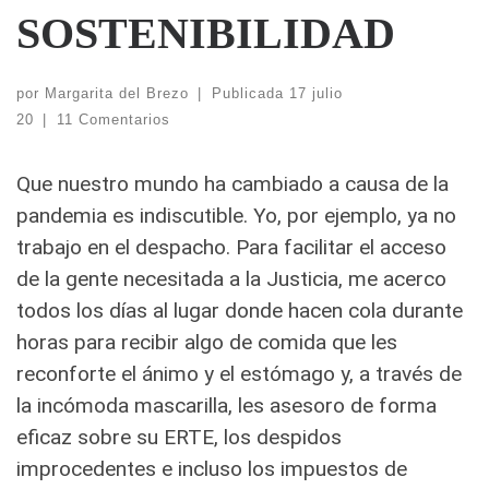
SOSTENIBILIDAD
por
Margarita del Brezo
|
Publicada
17 julio
20
|
11 Comentarios
Que nuestro mundo ha cambiado a causa de la
pandemia es indiscutible. Yo, por ejemplo, ya no
trabajo en el despacho. Para facilitar el acceso
de la gente necesitada a la Justicia,
me acerco
todos los días al lugar donde hacen cola durante
horas para recibir algo de comida que les
reconforte el ánimo y el estómago y, a través de
la incómoda mascarilla, les asesoro de forma
eficaz sobre su ERTE, los despidos
improcedentes e incluso los impuestos de