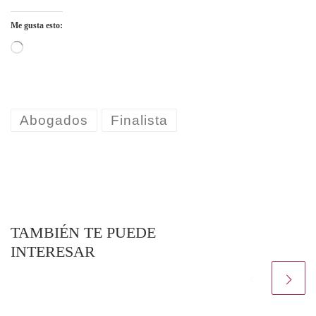
Me gusta esto:
Cargando...
Abogados
Finalista
TAMBIÉN TE PUEDE
INTERESAR