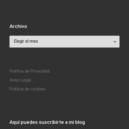
Archivo
Archivo
Política de Privacidad
Aviso Legal
Política de cookies
Aquí puedes suscribirte a mi blog