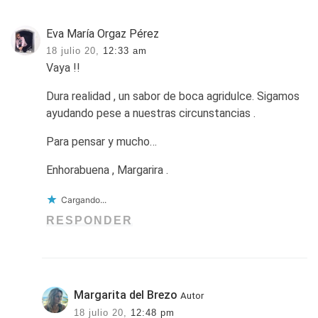
Eva María Orgaz Pérez
18 julio 20,
12:33 am
Vaya !!
Dura realidad , un sabor de boca agridulce. Sigamos
ayudando pese a nuestras circunstancias .
Para pensar y mucho…
Enhorabuena , Margarira .
Cargando...
RESPONDER
Margarita del Brezo
Autor
18 julio 20,
12:48 pm