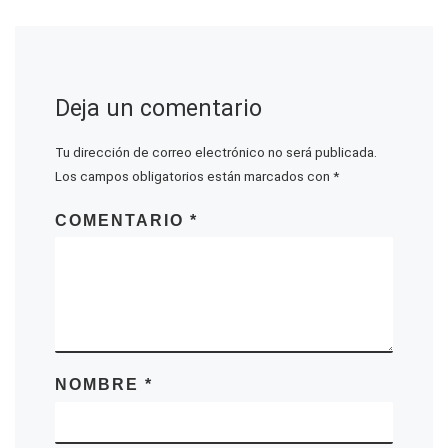
Deja un comentario
Tu dirección de correo electrónico no será publicada.
Los campos obligatorios están marcados con
*
COMENTARIO
*
NOMBRE
*