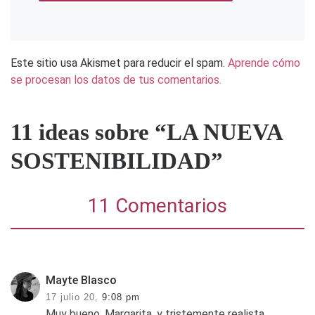
Este sitio usa Akismet para reducir el spam.
Aprende cómo
se procesan los datos de tus comentarios.
11 ideas sobre “LA NUEVA
SOSTENIBILIDAD”
11 Comentarios
Mayte Blasco
17 julio 20,
9:08 pm
Muy bueno, Margarita, y tristemente realista.