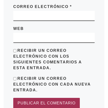
CORREO ELECTRÓNICO
*
WEB
RECIBIR UN CORREO
ELECTRÓNICO CON LOS
SIGUIENTES COMENTARIOS A
ESTA ENTRADA.
RECIBIR UN CORREO
ELECTRÓNICO CON CADA NUEVA
ENTRADA.