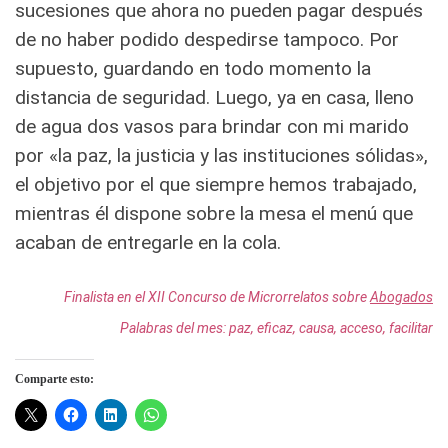
sucesiones que ahora no pueden pagar después
de no haber podido despedirse tampoco. Por
supuesto, guardando en todo momento la
distancia de seguridad. Luego, ya en casa, lleno
de agua dos vasos para brindar con mi marido
por «la paz, la justicia y las instituciones sólidas»,
el objetivo por el que siempre hemos trabajado,
mientras él dispone sobre la mesa el menú que
acaban de entregarle en la cola.
Finalista en el XII Concurso de Microrrelatos sobre
Abogados
Palabras del mes: paz, eficaz, causa, acceso, facilitar
Comparte esto: