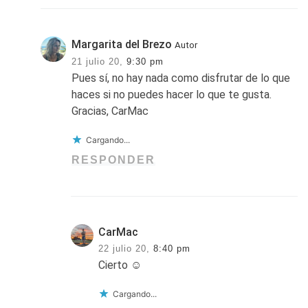
Margarita del Brezo
Autor
21 julio 20,
9:30 pm
Pues sí, no hay nada como disfrutar de lo que
haces si no puedes hacer lo que te gusta.
Gracias, CarMac
Cargando...
RESPONDER
CarMac
22 julio 20,
8:40 pm
Cierto ☺️
Cargando...