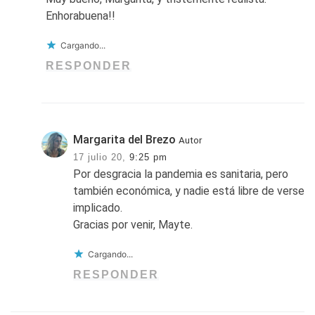
Enhorabuena!!
Cargando...
RESPONDER
Margarita del Brezo
Autor
17 julio 20,
9:25 pm
Por desgracia la pandemia es sanitaria, pero
también económica, y nadie está libre de verse
implicado.
Gracias por venir, Mayte.
Cargando...
RESPONDER