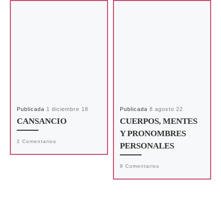
Publicada
1 diciembre 18
Publicada
8 agosto 22
CANSANCIO
CUERPOS, MENTES
Y PRONOMBRES
2 Comentarios
PERSONALES
8 Comentarios