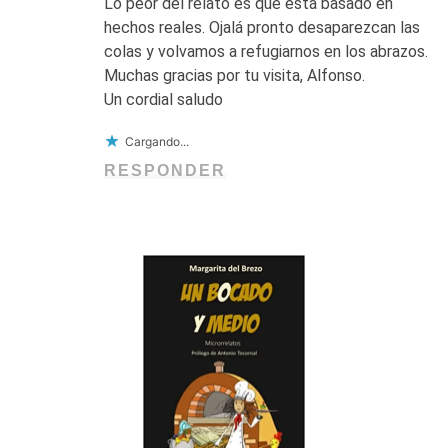
Lo peor del relato es que está basado en
hechos reales. Ojalá pronto desaparezcan las
colas y volvamos a refugiarnos en los abrazos.
Muchas gracias por tu visita, Alfonso.
Un cordial saludo
Cargando...
RESPONDER