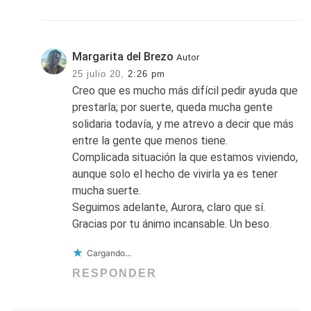
Margarita del Brezo
Autor
25 julio 20,
2:26 pm
Creo que es mucho más difícil pedir ayuda que
prestarla; por suerte, queda mucha gente
solidaria todavía, y me atrevo a decir que más
entre la gente que menos tiene.
Complicada situación la que estamos viviendo,
aunque solo el hecho de vivirla ya es tener
mucha suerte.
Seguimos adelante, Aurora, claro que sí.
Gracias por tu ánimo incansable. Un beso.
Cargando...
RESPONDER