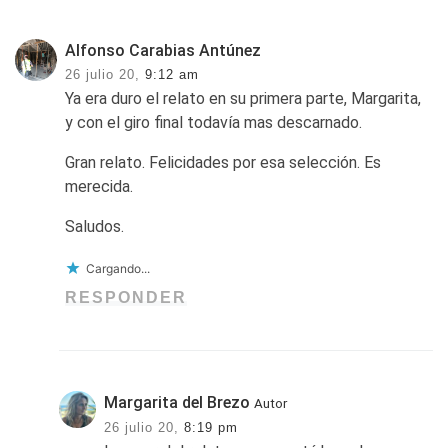
Alfonso Carabias Antúnez
26 julio 20,
9:12 am
Ya era duro el relato en su primera parte, Margarita,
y con el giro final todavía mas descarnado.
Gran relato. Felicidades por esa selección. Es
merecida.
Saludos.
Cargando...
RESPONDER
Margarita del Brezo
Autor
26 julio 20,
8:19 pm