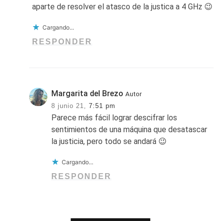
aparte de resolver el atasco de la justica a 4 GHz 😉
Cargando...
RESPONDER
Margarita del Brezo
Autor
8 junio 21,
7:51 pm
Parece más fácil lograr descifrar los
sentimientos de una máquina que desatascar
la justicia, pero todo se andará 😉
Cargando...
RESPONDER