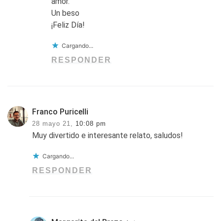
amor.
Un beso
¡Feliz Día!
Cargando...
RESPONDER
Franco Puricelli
28 mayo 21,
10:08 pm
Muy divertido e interesante relato, saludos!
Cargando...
RESPONDER