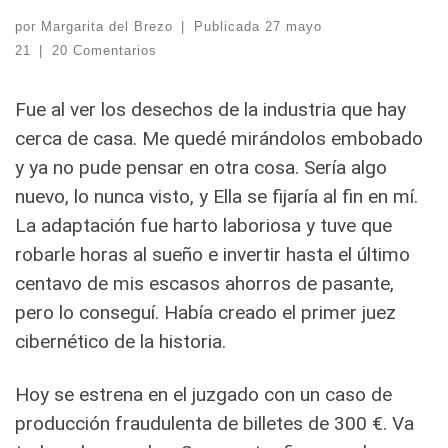
por
Margarita del Brezo
|
Publicada
27 mayo
21
|
20 Comentarios
Fue al ver los desechos de la industria que hay
cerca de casa. Me quedé mirándolos embobado
y ya no pude pensar en otra cosa. Sería algo
nuevo, lo nunca visto, y Ella se fijaría al fin en mí.
La adaptación fue harto laboriosa y tuve que
robarle horas al sueño e invertir hasta el último
centavo de mis escasos ahorros de pasante,
pero lo conseguí. Había creado el primer juez
cibernético de la historia.
Hoy se estrena en el juzgado con un caso de
producción fraudulenta de billetes de 300 €. Va