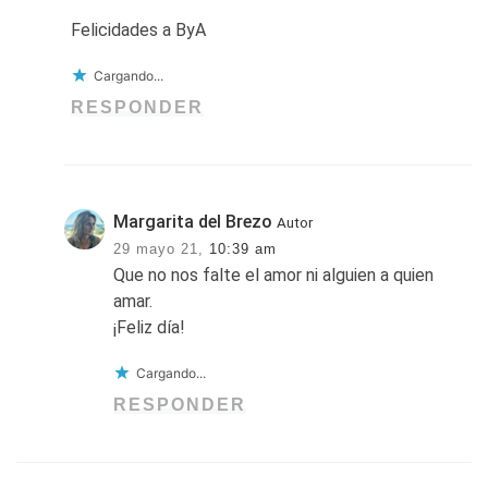
Felicidades a ByA
Cargando...
RESPONDER
Margarita del Brezo
Autor
29 mayo 21,
10:39 am
Que no nos falte el amor ni alguien a quien
amar.
¡Feliz día!
Cargando...
RESPONDER