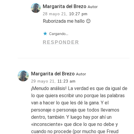
Margarita del Brezo
Autor
28 mayo 21,
10:27 pm
Ruborizada me hallo 😊
Cargando...
RESPONDER
Margarita del Brezo
Autor
29 mayo 21,
11:23 am
¡Menudo análisis! La verdad es que da igual de
lo que quiera escribir uno porque las palabras
van a hacer lo que les dé la gana. Y el
personaje o personaja que todos llevamos
dentro, también. Y luego hay por ahí un
«inconsciente» que dice lo que no debe y
cuando no procede (por mucho que Freud