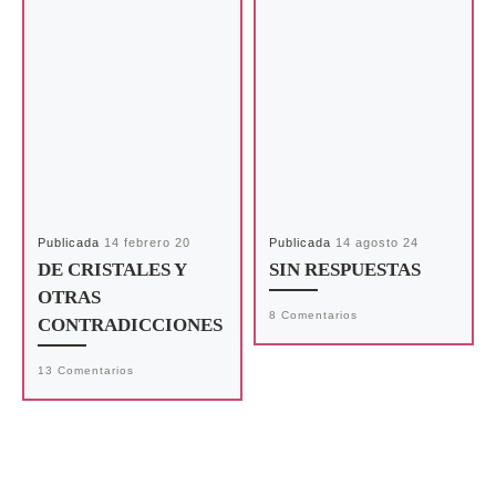
Publicada
14 febrero 20
Publicada
14 agosto 24
DE CRISTALES Y
SIN RESPUESTAS
OTRAS
8 Comentarios
CONTRADICCIONES
13 Comentarios