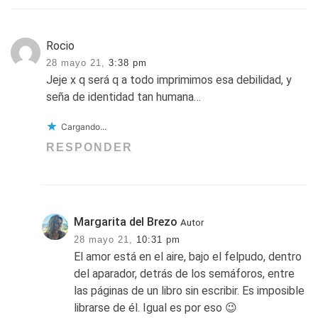
Rocio
28 mayo 21,
3:38 pm
Jeje x q será q a todo imprimimos esa debilidad, y
seña de identidad tan humana…
Cargando...
RESPONDER
Margarita del Brezo
Autor
28 mayo 21,
10:31 pm
El amor está en el aire, bajo el felpudo, dentro
del aparador, detrás de los semáforos, entre
las páginas de un libro sin escribir. Es imposible
librarse de él. Igual es por eso 😉