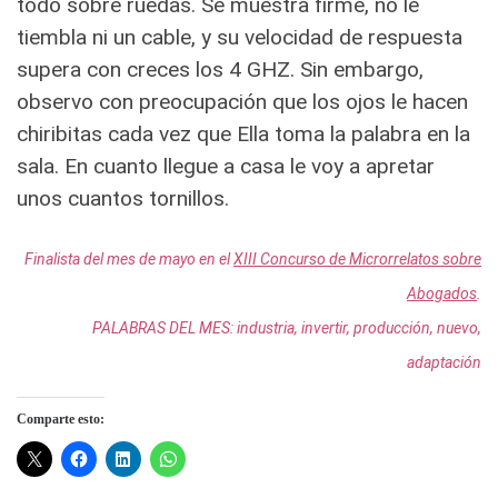
todo sobre ruedas. Se muestra firme, no le
tiembla ni un cable, y su velocidad de respuesta
supera con creces los 4 GHZ. Sin embargo,
observo con preocupación que los ojos le hacen
chiribitas cada vez que Ella toma la palabra en la
sala. En cuanto llegue a casa le voy a apretar
unos cuantos tornillos.
Finalista del mes de mayo en el
XIII Concurso de Microrrelatos sobre
Abogados
.
PALABRAS DEL MES: industria, invertir, producción, nuevo,
adaptación
Comparte esto: