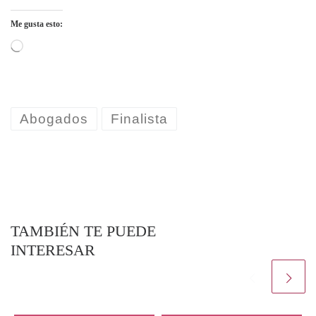
Me gusta esto:
Cargando...
Abogados
Finalista
TAMBIÉN TE PUEDE
INTERESAR