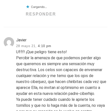
Cargando...
RESPONDER
Javier
28 mayo 21,
4:10 pm
Ufff! ¡Que peligro tiene esto!
Percibir la amenaza de que podemos perder algo
que queremos es siempre una sensación muy
destructiva. Los celos son capaces de envenenar
cualquier relación y me temo que los ojos de
nuestro ciberjuez, que hacen chiribitas cada vez que
aparece Ella, no invitan al optimismo en cuanto a
ayudar en esta nueva relación padre-ciberhijo.
Ya puede tener cuidado cuando le apriete los
tornillos y que no lo haga más de la cuenta, no vaya