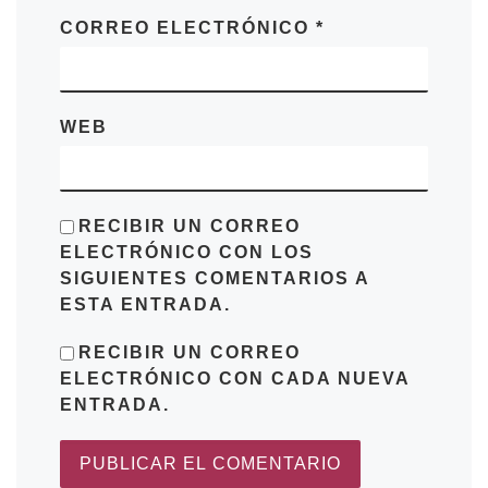
CORREO ELECTRÓNICO
*
WEB
RECIBIR UN CORREO
ELECTRÓNICO CON LOS
SIGUIENTES COMENTARIOS A
ESTA ENTRADA.
RECIBIR UN CORREO
ELECTRÓNICO CON CADA NUEVA
ENTRADA.