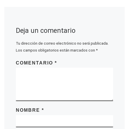
Deja un comentario
Tu dirección de correo electrónico no será publicada.
Los campos obligatorios están marcados con
*
COMENTARIO
*
NOMBRE
*