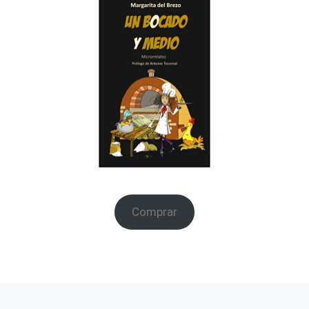
Comprar
Entrada anterior