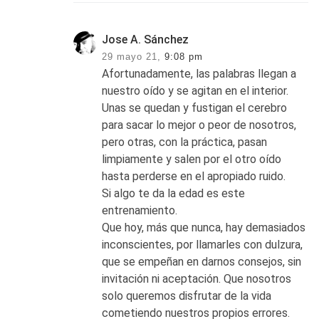
Jose A. Sánchez
29 mayo 21,
9:08 pm
Afortunadamente, las palabras llegan a
nuestro oído y se agitan en el interior.
Unas se quedan y fustigan el cerebro
para sacar lo mejor o peor de nosotros,
pero otras, con la práctica, pasan
limpiamente y salen por el otro oído
hasta perderse en el apropiado ruido.
Si algo te da la edad es este
entrenamiento.
Que hoy, más que nunca, hay demasiados
inconscientes, por llamarles con dulzura,
que se empeñan en darnos consejos, sin
invitación ni aceptación. Que nosotros
solo queremos disfrutar de la vida
cometiendo nuestros propios errores.