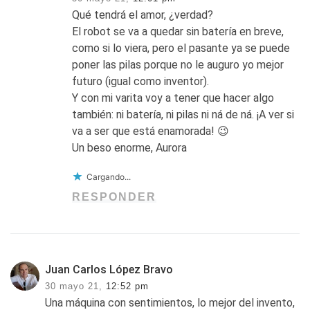
Qué tendrá el amor, ¿verdad?
El robot se va a quedar sin batería en breve,
como si lo viera, pero el pasante ya se puede
poner las pilas porque no le auguro yo mejor
futuro (igual como inventor).
Y con mi varita voy a tener que hacer algo
también: ni batería, ni pilas ni ná de ná. ¡A ver si
va a ser que está enamorada! 😉
Un beso enorme, Aurora
Cargando...
RESPONDER
Juan Carlos López Bravo
30 mayo 21,
12:52 pm
Una máquina con sentimientos, lo mejor del invento,