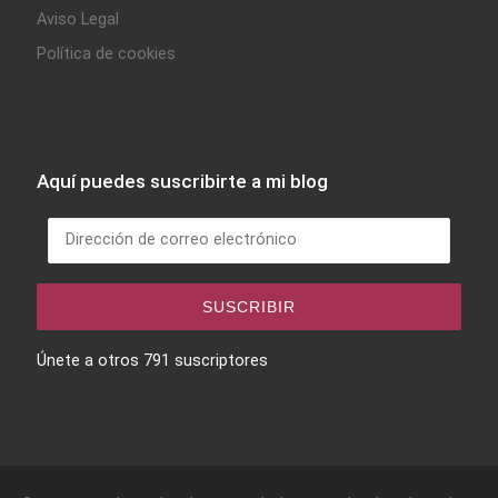
Aviso Legal
Política de cookies
Aquí puedes suscribirte a mi blog
Dirección de correo electrónico
SUSCRIBIR
Únete a otros 791 suscriptores