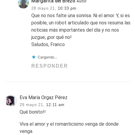
Margarita del Brezo
Autor
28 mayo 21,
10:33 pm
Que no nos falte una sonrisa. Ni el amor. Y, si es
posible, un robot articulado que nos resuma las
noticias más importantes del día y no nos
juzgue, ¡por qué no!
Saludos, Franco
Cargando...
RESPONDER
Eva María Orgaz Pérez
29 mayo 21,
12:11 am
Qué bonito!!
Viva el amor y el romanticismo venga de donde
venga.