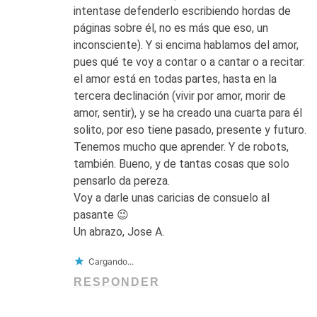
intentase defenderlo escribiendo hordas de
páginas sobre él, no es más que eso, un
inconsciente). Y si encima hablamos del amor,
pues qué te voy a contar o a cantar o a recitar:
el amor está en todas partes, hasta en la
tercera declinación (vivir por amor, morir de
amor, sentir), y se ha creado una cuarta para él
solito, por eso tiene pasado, presente y futuro.
Tenemos mucho que aprender. Y de robots,
también. Bueno, y de tantas cosas que solo
pensarlo da pereza.
Voy a darle unas caricias de consuelo al
pasante 😉
Un abrazo, Jose A.
Cargando...
RESPONDER