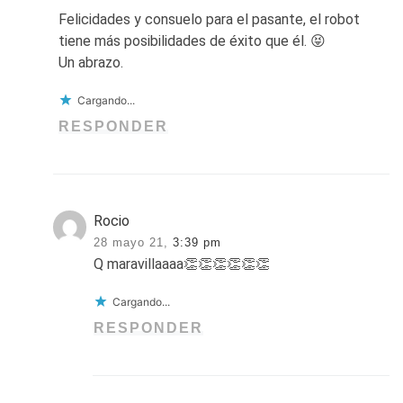
Felicidades y consuelo para el pasante, el robot
tiene más posibilidades de éxito que él. 😝
Un abrazo.
Cargando...
RESPONDER
Rocio
28 mayo 21,
3:39 pm
Q maravillaaaa👏👏👏👏👏👏
Cargando...
RESPONDER