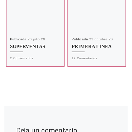
Publicada
26 julio 20
Publicada
23 octubre 20
SUPERVENTAS
PRIMERA LÍNEA
2 Comentarios
17 Comentarios
Deja un comentario