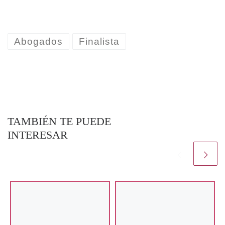
Abogados
Finalista
TAMBIÉN TE PUEDE
INTERESAR