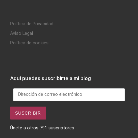
Política de Privacidad
Aviso Legal
Política de cookies
Aquí puedes suscribirte a mi blog
Dirección de correo electrónico
SUSCRIBIR
Únete a otros 791 suscriptores