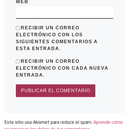
WEB
RECIBIR UN CORREO
ELECTRÓNICO CON LOS
SIGUIENTES COMENTARIOS A
ESTA ENTRADA.
RECIBIR UN CORREO
ELECTRÓNICO CON CADA NUEVA
ENTRADA.
Este sitio usa Akismet para reducir el spam.
Aprende cómo