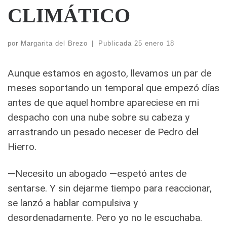
CLIMÁTICO
por
Margarita del Brezo
|
Publicada
25 enero 18
Aunque estamos en agosto, llevamos un par de
meses soportando un temporal que empezó días
antes de que aquel hombre apareciese en mi
despacho con una nube sobre su cabeza y
arrastrando un pesado neceser de Pedro del
Hierro.
—Necesito un abogado —espetó antes de
sentarse. Y sin dejarme tiempo para reaccionar,
se lanzó a hablar compulsiva y
desordenadamente. Pero yo no le escuchaba.