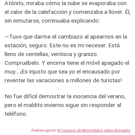
Atónito, miraba cómo la nube se evaporaba con
el calor de la calefacción y comenzaba a llover. Él,
sin inmutarse, continuaba explicando:
—Tuvo que darme el cambiazo al apearnos en la
estación, seguro. Este no es mi neceser. Está
lleno de centellas, ventisca y granizo.
Compruébelo. Y encima tiene el móvil apagado el
muy… ¡Es injusto que sea yo el encausado por
reventar las vacaciones a millones de turistas!
No fue difícil demostrar la inocencia del verano,
pero el maldito invierno sigue sin responder al
teléfono.
Finalista agosto
IX Concurso de Microrrelatos sobre Abogados