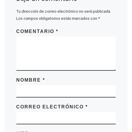
Tu dirección de correo electrónico no será publicada.
Los campos obligatorios están marcados con
*
COMENTARIO
*
NOMBRE
*
CORREO ELECTRÓNICO
*