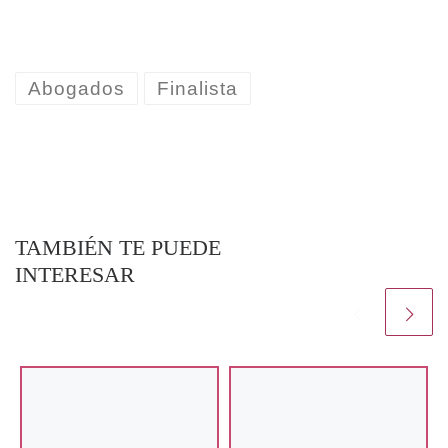
Abogados
Finalista
TAMBIÉN TE PUEDE
INTERESAR