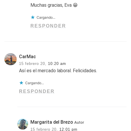
Muchas gracias, Eva 😁
Cargando...
RESPONDER
CarMac
15 febrero 20,
10:20 am
Así es el mercado laboral. Felicidades.
Cargando...
RESPONDER
Margarita del Brezo
Autor
15 febrero 20,
12:01 pm