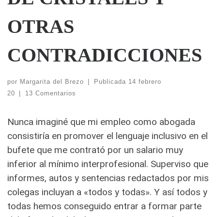
OTRAS
CONTRADICCIONES
por
Margarita del Brezo
|
Publicada
14 febrero
20
|
13 Comentarios
Nunca imaginé que mi empleo como abogada
consistiría en promover el lenguaje inclusivo en el
bufete que me contrató por un salario muy
inferior al mínimo interprofesional.
Superviso que
informes, autos y sentencias redactados por mis
colegas incluyan a «todos y todas». Y así todos y
todas hemos conseguido entrar a formar parte