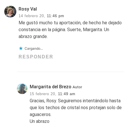
Rosy Val
14 febrero 20,
11:46 pm
Me gustó mucho tu aportación, de hecho he dejado
constancia en la página. Suerte, Margarita. Un
abrazo grande.
Cargando...
RESPONDER
Margarita del Brezo
Autor
15 febrero 20,
11:49 am
Gracias, Rosy. Seguiremos intentándolo hasta
que los techos de cristal nos protejan solo de
aguaceros.
Un abrazo