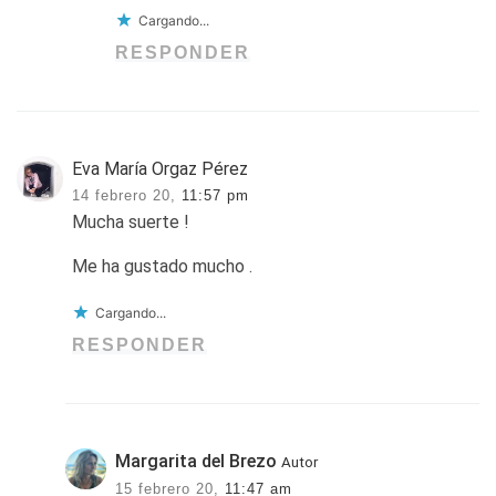
Cargando...
RESPONDER
Eva María Orgaz Pérez
14 febrero 20,
11:57 pm
Mucha suerte !
Me ha gustado mucho .
Cargando...
RESPONDER
Margarita del Brezo
Autor
15 febrero 20,
11:47 am