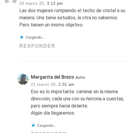
20 marzo 20,
3:12 pm
Las dos mujeres rompiendo el techo de cristal a su
manera. Una tiene estudios, la otra no sabemos.
Pero tienen un mismo objetivo.
Cargando...
RESPONDER
Margarita del Brezo
Autor
21 marzo 20,
2:01 am
Eso es lo importante: caminar en la misma
dirección, cada una con su historia a cuestas,
pero siempre hacia delante.
Algún día llegaremos.
Cargando...