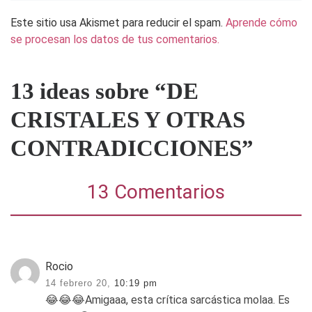
Este sitio usa Akismet para reducir el spam.
Aprende cómo
se procesan los datos de tus comentarios.
13 ideas sobre “DE
CRISTALES Y OTRAS
CONTRADICCIONES”
13 Comentarios
Rocio
14 febrero 20,
10:19 pm
😂😂😂Amigaaa, esta crítica sarcástica molaa. Es