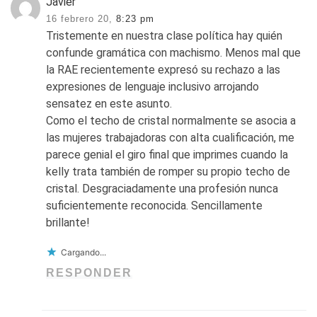
Javier
16 febrero 20,
8:23 pm
Tristemente en nuestra clase política hay quién
confunde gramática con machismo. Menos mal que
la RAE recientemente expresó su rechazo a las
expresiones de lenguaje inclusivo arrojando
sensatez en este asunto.
Como el techo de cristal normalmente se asocia a
las mujeres trabajadoras con alta cualificación, me
parece genial el giro final que imprimes cuando la
kelly trata también de romper su propio techo de
cristal. Desgraciadamente una profesión nunca
suficientemente reconocida. Sencillamente
brillante!
Cargando...
RESPONDER