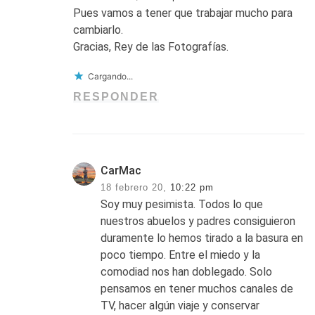
Pues vamos a tener que trabajar mucho para
cambiarlo.
Gracias, Rey de las Fotografías.
Cargando...
RESPONDER
CarMac
18 febrero 20,
10:22 pm
Soy muy pesimista. Todos lo que
nuestros abuelos y padres consiguieron
duramente lo hemos tirado a la basura en
poco tiempo. Entre el miedo y la
comodiad nos han doblegado. Solo
pensamos en tener muchos canales de
TV, hacer algún viaje y conservar