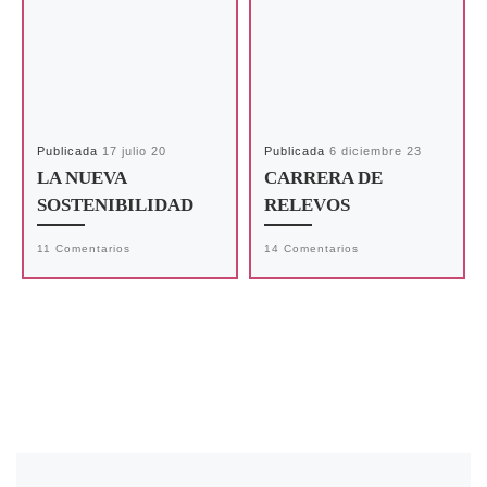
Publicada
17 julio 20
Publicada
6 diciembre 23
LA NUEVA
CARRERA DE
SOSTENIBILIDAD
RELEVOS
11 Comentarios
14 Comentarios