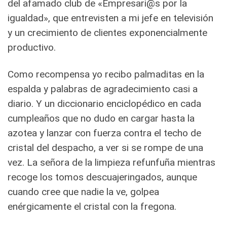
del afamado club de «Empresari@s por la
igualdad», que entrevisten a mi jefe en televisión
y un crecimiento de clientes exponencialmente
productivo.
Como recompensa yo recibo palmaditas en la
espalda y palabras de agradecimiento casi a
diario. Y un diccionario enciclopédico en cada
cumpleaños que no dudo en cargar hasta la
azotea y lanzar con fuerza contra el techo de
cristal del despacho, a ver si se rompe de una
vez. La señora de la limpieza refunfuña mientras
recoge los tomos descuajeringados, aunque
cuando cree que nadie la ve, golpea
enérgicamente el cristal con la fregona.