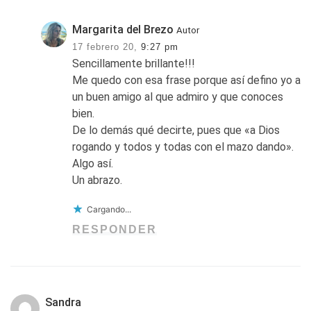
Margarita del Brezo
Autor
17 febrero 20,
9:27 pm
Sencillamente brillante!!!
Me quedo con esa frase porque así defino yo a
un buen amigo al que admiro y que conoces
bien.
De lo demás qué decirte, pues que «a Dios
rogando y todos y todas con el mazo dando».
Algo así.
Un abrazo.
Cargando...
RESPONDER
Sandra