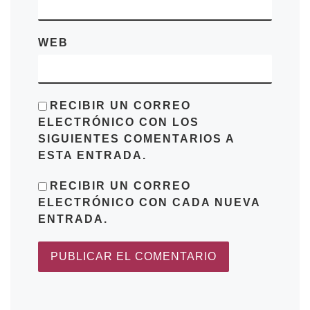
WEB
RECIBIR UN CORREO
ELECTRÓNICO CON LOS
SIGUIENTES COMENTARIOS A
ESTA ENTRADA.
RECIBIR UN CORREO
ELECTRÓNICO CON CADA NUEVA
ENTRADA.