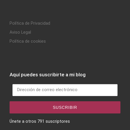
Política de Privacidad
Aviso Legal
Política de cookies
Aquí puedes suscribirte a mi blog
Dirección de correo electrónico
SUSCRIBIR
Únete a otros 791 suscriptores