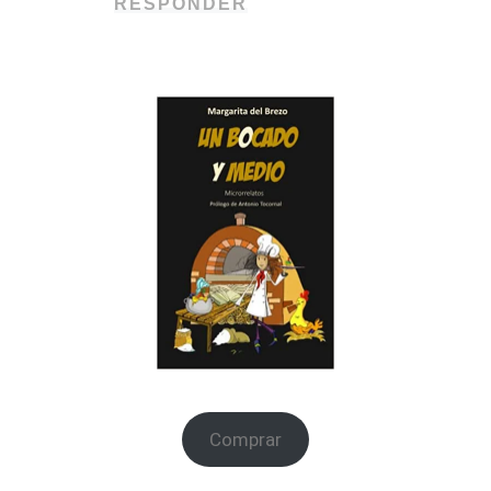
RESPONDER
Comprar