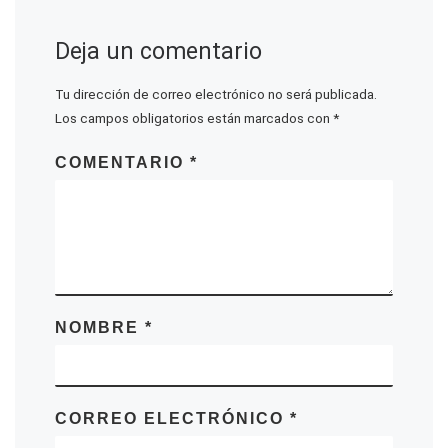
Deja un comentario
Tu dirección de correo electrónico no será publicada.
Los campos obligatorios están marcados con
*
COMENTARIO
*
NOMBRE
*
CORREO ELECTRÓNICO
*