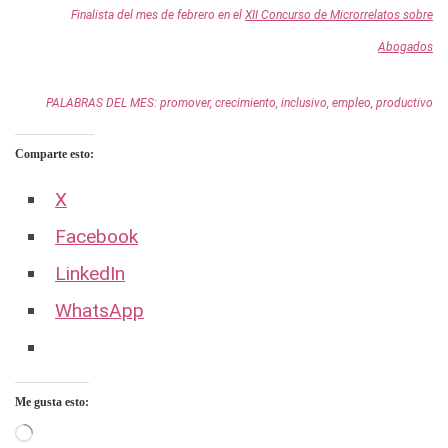
Finalista del mes de febrero en el
XII Concurso de Microrrelatos sobre
Abogados
PALABRAS DEL MES: promover, crecimiento, inclusivo, empleo, productivo
Comparte esto:
X
Facebook
LinkedIn
WhatsApp
Me gusta esto:
Cargando...