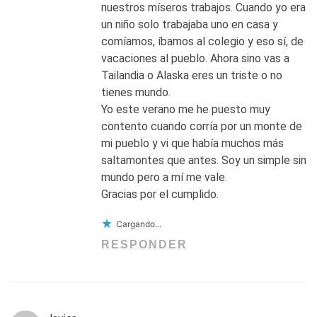
nuestros míseros trabajos. Cuando yo era
un niño solo trabajaba uno en casa y
comíamos, íbamos al colegio y eso sí, de
vacaciones al pueblo. Ahora sino vas a
Tailandia o Alaska eres un triste o no
tienes mundo.
Yo este verano me he puesto muy
contento cuando corría por un monte de
mi pueblo y vi que había muchos más
saltamontes que antes. Soy un simple sin
mundo pero a mí me vale.
Gracias por el cumplido.
Cargando...
RESPONDER