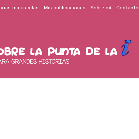
orias minúsculas
Mis publicaciones
Sobre mí
Contacto