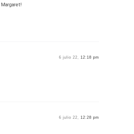
, Margaret!
6 julio 22,
12:18 pm
6 julio 22,
12:28 pm