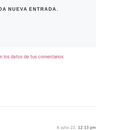
DA NUEVA ENTRADA.
 los datos de tus comentarios.
6 julio 22,
12:13 pm