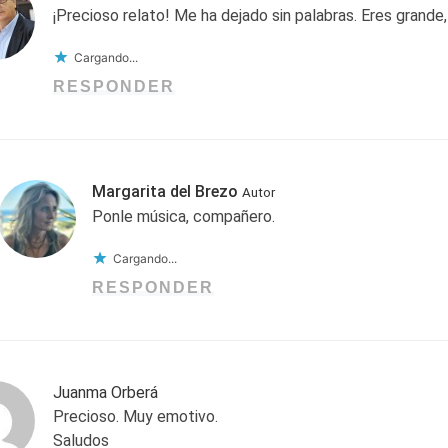
¡Precioso relato! Me ha dejado sin palabras. Eres grande
Cargando...
RESPONDER
Margarita del Brezo
Autor
Ponle música, compañero.
Cargando...
RESPONDER
Juanma Orberá
Precioso. Muy emotivo.
Saludos