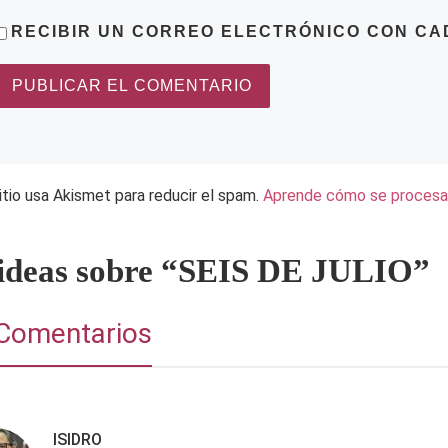
RECIBIR UN CORREO ELECTRÓNICO CON CA
itio usa Akismet para reducir el spam.
Aprende cómo se procesan
 ideas sobre “SEIS DE JULIO”
Comentarios
ISIDRO