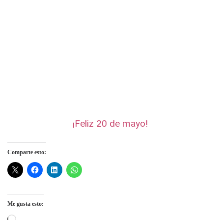
¡Feliz 20 de mayo!
Comparte esto:
Me gusta esto:
Cargando...