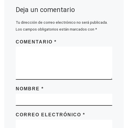
Deja un comentario
Tu dirección de correo electrónico no será publicada.
Los campos obligatorios están marcados con
*
COMENTARIO
*
NOMBRE
*
CORREO ELECTRÓNICO
*