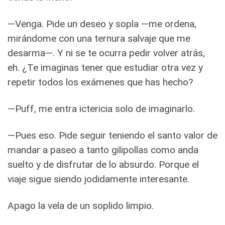
—Venga. Pide un deseo y sopla —me ordena,
mirándome con una ternura salvaje que me
desarma—. Y ni se te ocurra pedir volver atrás,
eh. ¿Te imaginas tener que estudiar otra vez y
repetir todos los exámenes que has hecho?
—Puff, me entra ictericia solo de imaginarlo.
—Pues eso. Pide seguir teniendo el santo valor de
mandar a paseo a tanto gilipollas como anda
suelto y de disfrutar de lo absurdo. Porque el
viaje sigue siendo jodidamente interesante.
Apago la vela de un soplido limpio.