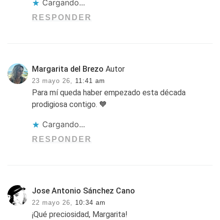
Cargando...
RESPONDER
Margarita del Brezo
Autor
23 mayo 26,
11:41 am
Para mí queda haber empezado esta década
prodigiosa contigo. 🧡
Cargando...
RESPONDER
Jose Antonio Sánchez Cano
22 mayo 26,
10:34 am
¡Qué preciosidad, Margarita!