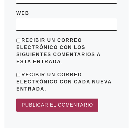
WEB
RECIBIR UN CORREO
ELECTRÓNICO CON LOS
SIGUIENTES COMENTARIOS A
ESTA ENTRADA.
RECIBIR UN CORREO
ELECTRÓNICO CON CADA NUEVA
ENTRADA.