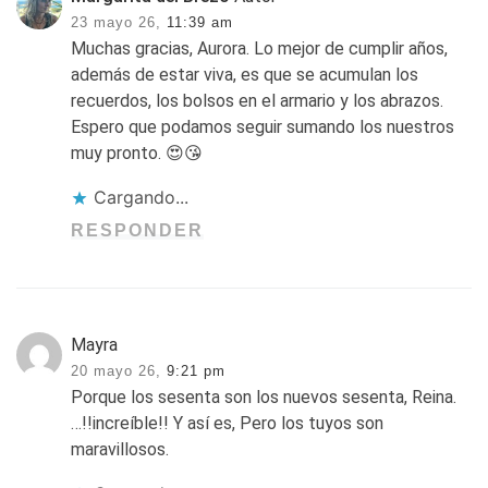
23 mayo 26,
11:39 am
Muchas gracias, Aurora. Lo mejor de cumplir años,
además de estar viva, es que se acumulan los
recuerdos, los bolsos en el armario y los abrazos.
Espero que podamos seguir sumando los nuestros
muy pronto. 😍😘
Cargando...
RESPONDER
Mayra
20 mayo 26,
9:21 pm
Porque los sesenta son los nuevos sesenta, Reina.
…!!increíble!! Y así es, Pero los tuyos son
maravillosos.