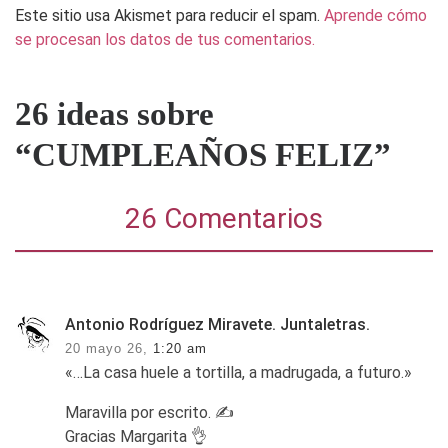
Este sitio usa Akismet para reducir el spam.
Aprende cómo
se procesan los datos de tus comentarios.
26 ideas sobre
“CUMPLEAÑOS FELIZ”
26 Comentarios
Antonio Rodríguez Miravete. Juntaletras.
20 mayo 26,
1:20 am
«…La casa huele a tortilla, a madrugada, a futuro.»
Maravilla por escrito. ✍️
Gracias Margarita 👌