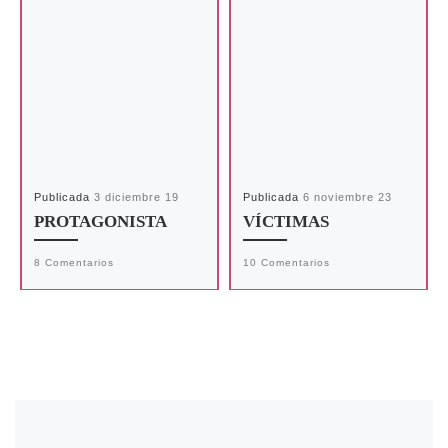
Publicada
3 diciembre 19
Publicada
6 noviembre 23
PROTAGONISTA
VÍCTIMAS
8 Comentarios
10 Comentarios