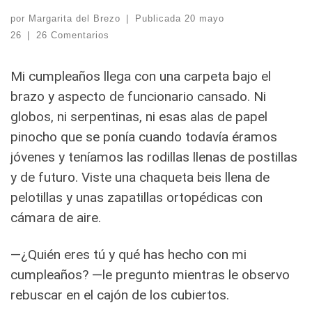
por
Margarita del Brezo
|
Publicada
20 mayo
26
|
26 Comentarios
Mi cumpleaños llega con una carpeta bajo el
brazo y aspecto de funcionario cansado. Ni
globos, ni serpentinas, ni esas alas de papel
pinocho que se ponía cuando todavía éramos
jóvenes y teníamos las rodillas llenas de postillas
y de futuro. Viste una chaqueta beis llena de
pelotillas y unas zapatillas ortopédicas con
cámara de aire.
—¿Quién eres tú y qué has hecho con mi
cumpleaños? —le pregunto mientras le observo
rebuscar en el cajón de los cubiertos.