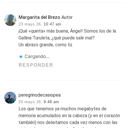
Margarita del Brezo
Autor
23 mayo 26,
10:47 am
¡Qué «quinta» más buena, Ángel! Somos los de la
Gallina Turuleta, ¿qué puede salir mal?
Un abrazo grande, como tú.
Cargando...
RESPONDER
peregrinodecasiopea
20 mayo 26,
9:48 am
Los que tenemos ya muchos megabytes de
memoria acumulados en la cabeza (y en el corazón
también) nos deleitamos cada vez menos con las