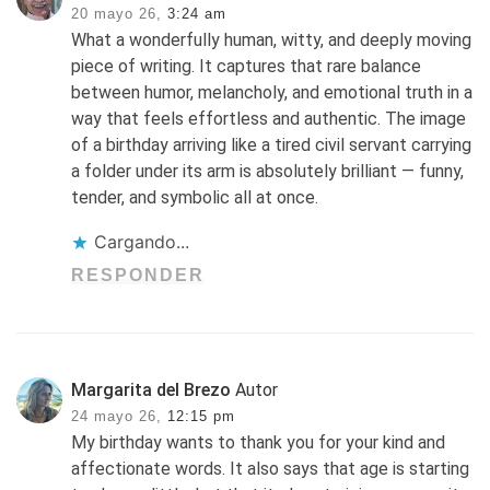
20 mayo 26,
3:24 am
What a wonderfully human, witty, and deeply moving
piece of writing. It captures that rare balance
between humor, melancholy, and emotional truth in a
way that feels effortless and authentic. The image
of a birthday arriving like a tired civil servant carrying
a folder under its arm is absolutely brilliant — funny,
tender, and symbolic all at once.
Cargando...
RESPONDER
Margarita del Brezo
Autor
24 mayo 26,
12:15 pm
My birthday wants to thank you for your kind and
affectionate words. It also says that age is starting