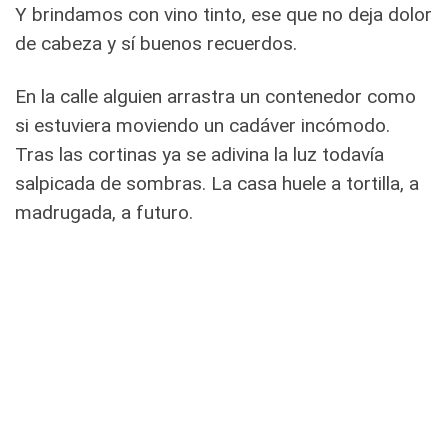
Y brindamos con vino tinto, ese que no deja dolor
de cabeza y sí buenos recuerdos.
En la calle alguien arrastra un contenedor como
si estuviera moviendo un cadáver incómodo.
Tras las cortinas ya se adivina la luz todavía
salpicada de sombras. La casa huele a tortilla, a
madrugada, a futuro.