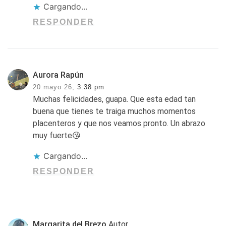
Cargando...
RESPONDER
Aurora Rapún
20 mayo 26,
3:38 pm
Muchas felicidades, guapa. Que esta edad tan
buena que tienes te traiga muchos momentos
placenteros y que nos veamos pronto. Un abrazo
muy fuerte😘
Cargando...
RESPONDER
Margarita del Brezo
Autor