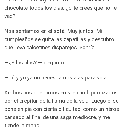
chocolate todos los días, ¿o te crees que no te
veo?
Nos sentamos en el sofá. Muy juntos. Mi
cumpleaños se quita las zapatillas y descubro
que lleva calcetines disparejos. Sonrío.
—¿Y las alas? —pregunto.
—Tú y yo ya no necesitamos alas para volar.
Ambos nos quedamos en silencio hipnotizados
por el crepitar de la llama de la vela. Luego él se
pone en pie con cierta dificultad, como un héroe
cansado al final de una saga mediocre, y me
tiende la mano.