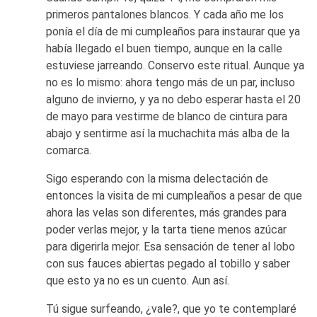
primeros pantalones blancos. Y cada año me los
ponía el día de mi cumpleaños para instaurar que ya
había llegado el buen tiempo, aunque en la calle
estuviese jarreando. Conservo este ritual. Aunque ya
no es lo mismo: ahora tengo más de un par, incluso
alguno de invierno, y ya no debo esperar hasta el 20
de mayo para vestirme de blanco de cintura para
abajo y sentirme así la muchachita más alba de la
comarca.
Sigo esperando con la misma delectación de
entonces la visita de mi cumpleaños a pesar de que
ahora las velas son diferentes, más grandes para
poder verlas mejor, y la tarta tiene menos azúcar
para digerirla mejor. Esa sensación de tener al lobo
con sus fauces abiertas pegado al tobillo y saber
que esto ya no es un cuento. Aun así.
Tú sigue surfeando, ¿vale?, que yo te contemplaré