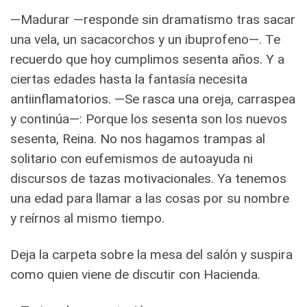
—Madurar —responde sin dramatismo tras sacar
una vela, un sacacorchos y un ibuprofeno—. Te
recuerdo que hoy cumplimos sesenta años. Y a
ciertas edades hasta la fantasía necesita
antiinflamatorios. —Se rasca una oreja, carraspea
y continúa—: Porque los sesenta son los nuevos
sesenta, Reina. No nos hagamos trampas al
solitario con eufemismos de autoayuda ni
discursos de tazas motivacionales. Ya tenemos
una edad para llamar a las cosas por su nombre
y reírnos al mismo tiempo.
Deja la carpeta sobre la mesa del salón y suspira
como quien viene de discutir con Hacienda.