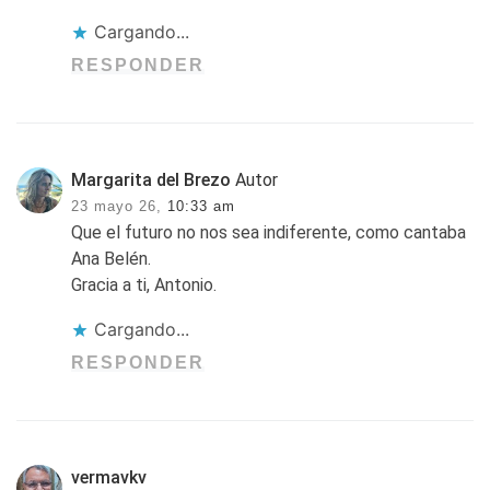
Cargando...
RESPONDER
Margarita del Brezo
Autor
23 mayo 26,
10:33 am
Que el futuro no nos sea indiferente, como cantaba
Ana Belén.
Gracia a ti, Antonio.
Cargando...
RESPONDER
vermavkv