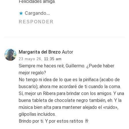
Felicidades amiga.
Cargando...
RESPONDER
Margarita del Brezo
Autor
23 mayo 26,
11:35 am
Siempre me haces reír, Guillermo. ¿Puede haber
mejor regalo?
No tengo ni idea de lo que es la piriñaca (acabo de
buscarlo); ahora me acordaré de ti cuando la coma.
Sí, mejor un Ribera para brindar con los amigos. Y una
buena tableta de chocolate negro también, eh. Y la
música bien alta para mantener alejado el «ruido»,
gilipollas incluidos.
Brindo por ti. Y por estos ratitos 🥂