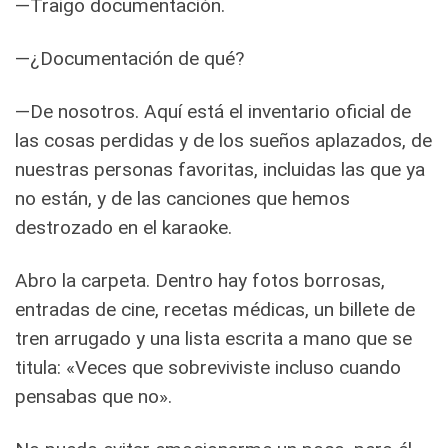
—Traigo documentación.
—¿Documentación de qué?
—De nosotros. Aquí está el inventario oficial de
las cosas perdidas y de los sueños aplazados, de
nuestras personas favoritas, incluidas las que ya
no están, y de las canciones que hemos
destrozado en el karaoke.
Abro la carpeta. Dentro hay fotos borrosas,
entradas de cine, recetas médicas, un billete de
tren arrugado y una lista escrita a mano que se
titula: «Veces que sobreviviste incluso cuando
pensabas que no».