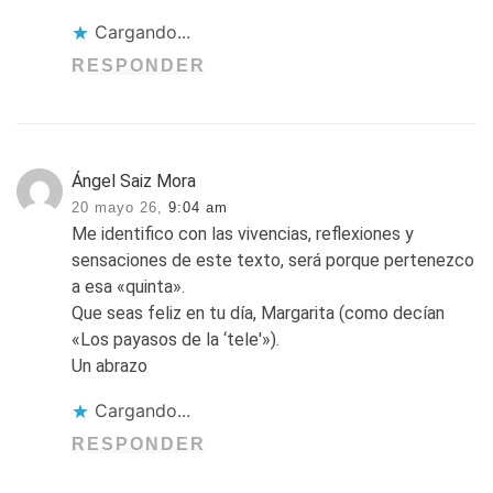
Cargando...
RESPONDER
Ángel Saiz Mora
20 mayo 26,
9:04 am
Me identifico con las vivencias, reflexiones y
sensaciones de este texto, será porque pertenezco
a esa «quinta».
Que seas feliz en tu día, Margarita (como decían
«Los payasos de la ‘tele'»).
Un abrazo
Cargando...
RESPONDER