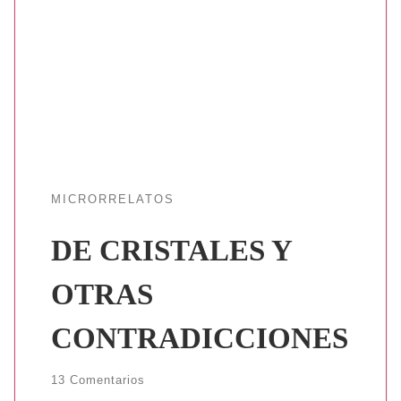
MICRORRELATOS
DE CRISTALES Y
OTRAS
CONTRADICCIONES
13 Comentarios