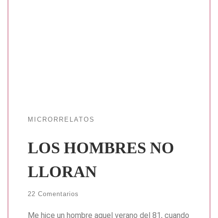
MICRORRELATOS
LOS HOMBRES NO
LLORAN
22 Comentarios
Me hice un hombre aquel verano del 81, cuando