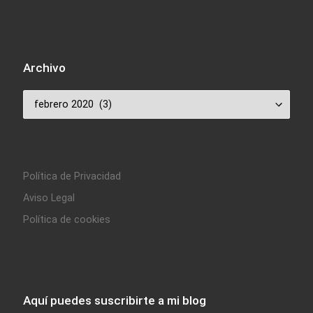
Archivo
Archivo
Política de Privacidad
Aviso Legal
Política de cookies
Aquí puedes suscribirte a mi blog