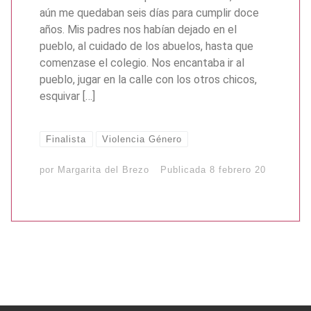
aún me quedaban seis días para cumplir doce
años. Mis padres nos habían dejado en el
pueblo, al cuidado de los abuelos, hasta que
comenzase el colegio. Nos encantaba ir al
pueblo, jugar en la calle con los otros chicos,
esquivar […]
Finalista
Violencia Género
por
Margarita del Brezo
Publicada
8 febrero 20