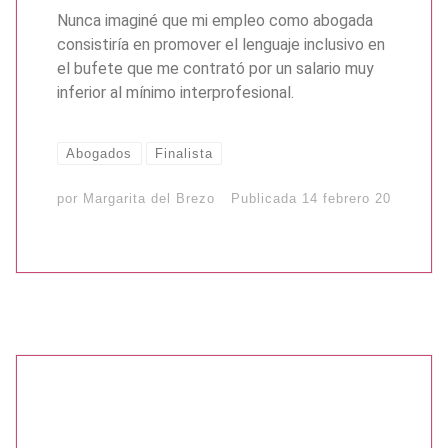
Nunca imaginé que mi empleo como abogada
consistiría en promover el lenguaje inclusivo en
el bufete que me contrató por un salario muy
inferior al mínimo interprofesional.
Abogados
Finalista
por
Margarita del Brezo
Publicada
14 febrero 20