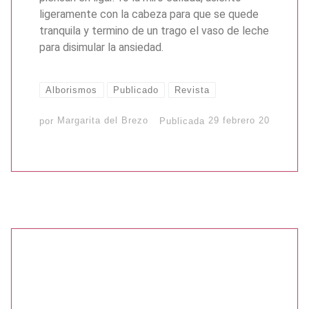
ligeramente con la cabeza para que se quede
tranquila y termino de un trago el vaso de leche
para disimular la ansiedad.
Alborismos
Publicado
Revista
por
Margarita del Brezo
Publicada
29 febrero 20