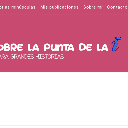
orias minúsculas
Mis publicaciones
Sobre mí
Contacto