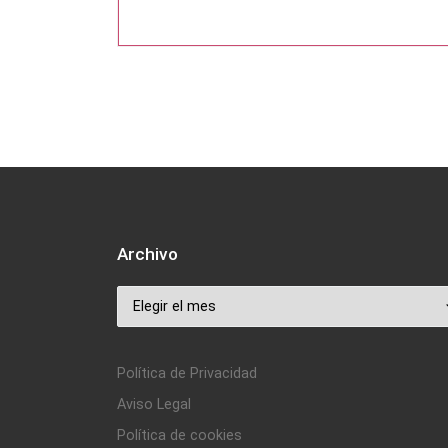
Archivo
Archivo
Política de Privacidad
Aviso Legal
Política de cookies