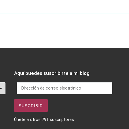
Aquí puedes suscribirte a mi blog
Dirección de correo electrónico
SUSCRIBIR
Únete a otros 791 suscriptores