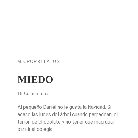
MICRORRELATOS
MIEDO
15 Comentarios
Al pequeño Daniel no le gusta la Navidad. Si
acaso las luces del árbol cuando parpadean, el
turrón de chocolate y no tener que madrugar
para ir al colegio.