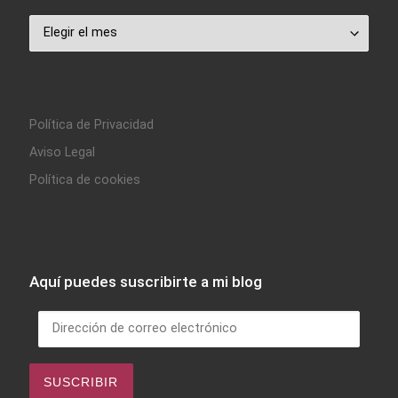
Archivo
Política de Privacidad
Aviso Legal
Política de cookies
Aquí puedes suscribirte a mi blog
Dirección de correo electrónico
SUSCRIBIR