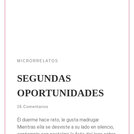
MICRORRELATOS
SEGUNDAS
OPORTUNIDADES
16 Comentarios
Él duerme hace rato, le gusta madrugar.
Mientras ella se desviste a su lado en silencio,