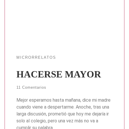
MICRORRELATOS
HACERSE MAYOR
11 Comentarios
Mejor esperamos hasta mañana, dice mi madre
cuando viene a despertarme. Anoche, tras una
larga discusión, prometió que hoy me dejaría ir
solo al colegio, pero una vez más no va a
cumplir su palabra.