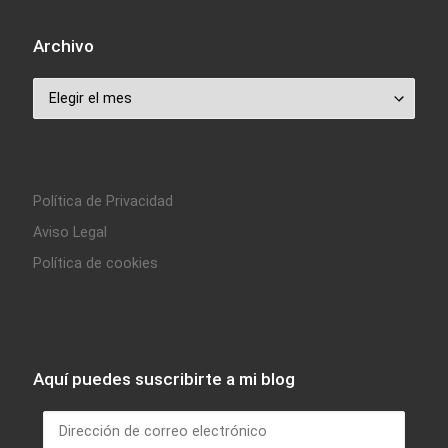
Archivo
Archivo
Política de Privacidad
Aviso Legal
Política de cookies
Aquí puedes suscribirte a mi blog
Dirección de correo electrónico