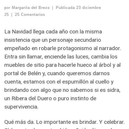
por
Margarita del Brezo
|
Publicada
23 diciembre
25
|
25 Comentarios
La Navidad llega cada año con la misma
insistencia que un personaje secundario
empeñado en robarle protagonismo al narrador.
Entra sin llamar, enciende las luces, cambia los
muebles de sitio para hacerle hueco al árbol y al
portal de Belén y, cuando queremos darnos
cuenta, estamos con el espumillón al cuello y
brindando con algo que no sabemos si es sidra,
un Ribera del Duero o puro instinto de
supervivencia.
Qué más da. Lo importante es brindar. Y celebrar.