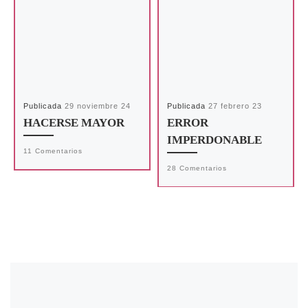
Publicada
29 noviembre 24
Publicada
27 febrero 23
HACERSE MAYOR
ERROR
IMPERDONABLE
11 Comentarios
28 Comentarios