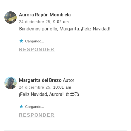
Aurora Rapún Mombiela
24 diciembre 25,
9:02 am
Brindemos por ello, Margarita. ¡Feliz Navidad!
Cargando...
RESPONDER
Margarita del Brezo
Autor
24 diciembre 25,
10:01 am
¡Feliz Navidad, Aurora! 🥂😍🥰
Cargando...
RESPONDER