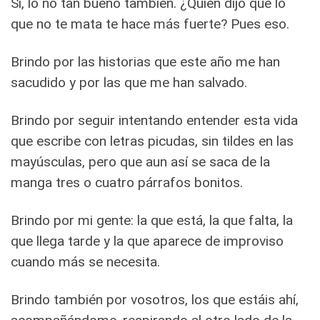
Sí, lo no tan bueno también. ¿Quién dijo que lo
que no te mata te hace más fuerte? Pues eso.
Brindo por las historias que este año me han
sacudido y por las que me han salvado.
Brindo por seguir intentando entender esta vida
que escribe con letras picudas, sin tildes en las
mayúsculas, pero que aun así se saca de la
manga tres o cuatro párrafos bonitos.
Brindo por mi gente: la que está, la que falta, la
que llega tarde y la que aparece de improviso
cuando más se necesita.
Brindo también por vosotros, los que estáis ahí,