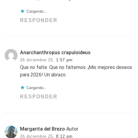
Cargando...
RESPONDER
Anarchanthropus crapuloideus
26 diciembre 25,
1:57 pm
Que no falte. Que no faltemos. ¡Mis mejores deseos
para 2026! Un abrazo.
Cargando...
RESPONDER
Margarita del Brezo
Autor
26 diciembre 25,
8:12 pm