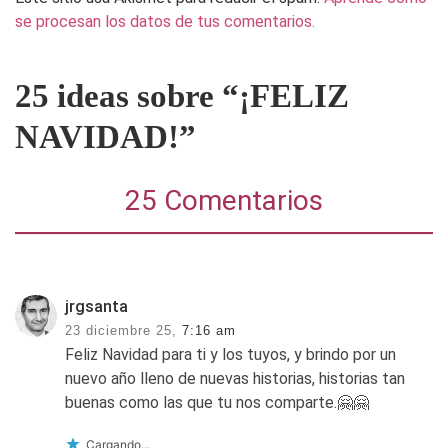
se procesan los datos de tus comentarios.
25 ideas sobre “¡FELIZ
NAVIDAD!”
25 Comentarios
jrgsanta
23 diciembre 25,
7:16 am
Feliz Navidad para ti y los tuyos, y brindo por un
nuevo año lleno de nuevas historias, historias tan
buenas como las que tu nos comparte.🤗🤗
Cargando...