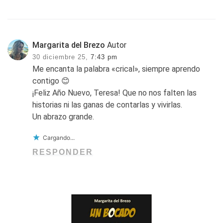
Margarita del Brezo
Autor
30 diciembre 25,
7:43 pm
Me encanta la palabra «crical», siempre aprendo
contigo 😊
¡Feliz Año Nuevo, Teresa! Que no nos falten las
historias ni las ganas de contarlas y vivirlas.
Un abrazo grande.
Cargando...
RESPONDER