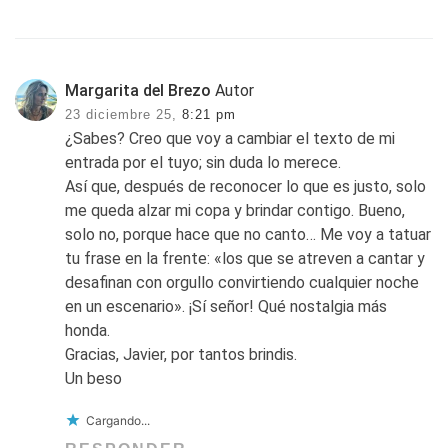
Margarita del Brezo
Autor
23 diciembre 25,
8:21 pm
¿Sabes? Creo que voy a cambiar el texto de mi
entrada por el tuyo; sin duda lo merece.
Así que, después de reconocer lo que es justo, solo
me queda alzar mi copa y brindar contigo. Bueno,
solo no, porque hace que no canto… Me voy a tatuar
tu frase en la frente: «los que se atreven a cantar y
desafinan con orgullo convirtiendo cualquier noche
en un escenario». ¡Sí señor! Qué nostalgia más
honda.
Gracias, Javier, por tantos brindis.
Un beso
Cargando...