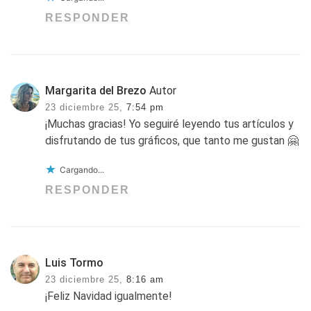
RESPONDER
Margarita del Brezo
Autor
23 diciembre 25,
7:54 pm
¡Muchas gracias! Yo seguiré leyendo tus artículos y
disfrutando de tus gráficos, que tanto me gustan 🤗
Cargando...
RESPONDER
Luis Tormo
23 diciembre 25,
8:16 am
¡Feliz Navidad igualmente!