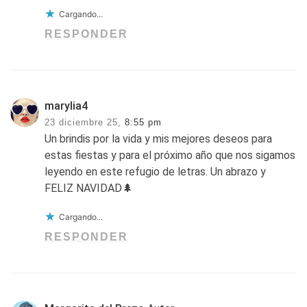
Cargando...
RESPONDER
marylia4
23 diciembre 25,
8:55 pm
Un brindis por la vida y mis mejores deseos para
estas fiestas y para el próximo año que nos sigamos
leyendo en este refugio de letras. Un abrazo y
FELIZ NAVIDAD🌲
Cargando...
RESPONDER