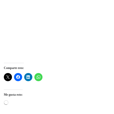
Comparte esto:
Me gusta esto:
Cargando...