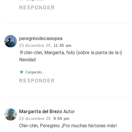
RESPONDER
peregrinodecasiopea
23 diciembre 25,
11:45 am
🥂chin-chin, Margarita, feliz (sobre la punta de la i)
Navidad
Cargando...
RESPONDER
Margarita del Brezo
Autor
23 diciembre 25,
8:04 pm
Chin-chin, Peregrino. ¡Por muchas historias más!