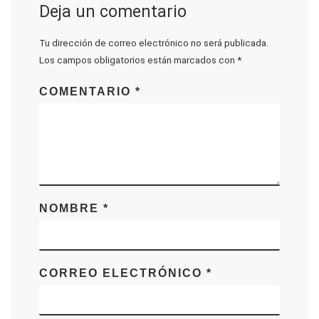
Deja un comentario
Tu dirección de correo electrónico no será publicada.
Los campos obligatorios están marcados con
*
COMENTARIO
*
NOMBRE
*
CORREO ELECTRÓNICO
*