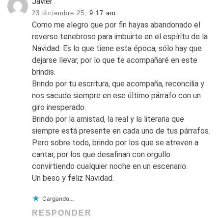
Javier
23 diciembre 25,
9:17 am
Como me alegro que por fin hayas abandonado el
reverso tenebroso para imbuirte en el espíritu de la
Navidad. Es lo que tiene esta época, sólo hay que
dejarse llevar, por lo que te acompañaré en este
brindis.
Brindo por tu escritura, que acompaña, reconcilia y
nos sacude siempre en ese último párrafo con un
giro inesperado.
Brindo por la amistad, la real y la literaria que
siempre está presente en cada uno de tus párrafos.
Pero sobre todo, brindo por los que se atreven a
cantar, por los que desafinan con orgullo
convirtiendo cualquier noche en un escenario.
Un beso y feliz Navidad.
Cargando...
RESPONDER