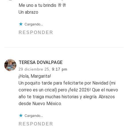
Me uno a tu brindis 🥂🥂
Un abrazo
Cargando...
RESPONDER
TERESA DOVALPAGE
29 diciembre 25,
9:17 pm
¡Hola, Margarita!
Un poquito tarde para felicitarte por Navidad (mi
correo es un crical) pero ¡feliz 2026! Que el nuevo
año te traiga muchas historias y alegría. Abrazos
desde Nuevo México.
Cargando...
RESPONDER