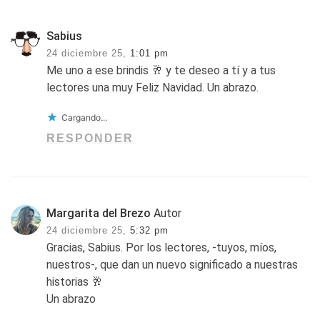
Sabius
24 diciembre 25,
1:01 pm
Me uno a ese brindis 🥂 y te deseo a tí y a tus
lectores una muy Feliz Navidad. Un abrazo.
Cargando...
RESPONDER
Margarita del Brezo
Autor
24 diciembre 25,
5:32 pm
Gracias, Sabius. Por los lectores, -tuyos, míos,
nuestros-, que dan un nuevo significado a nuestras
historias 🥂
Un abrazo