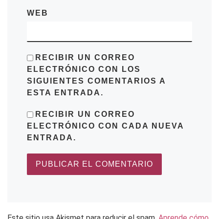
WEB
RECIBIR UN CORREO
ELECTRÓNICO CON LOS
SIGUIENTES COMENTARIOS A
ESTA ENTRADA.
RECIBIR UN CORREO
ELECTRÓNICO CON CADA NUEVA
ENTRADA.
Este sitio usa Akismet para reducir el spam.
Aprende cómo