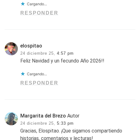
Cargando...
RESPONDER
elospitao
24 diciembre 25,
4:57 pm
Feliz Navidad y un fecundo Año 2026!!
Cargando...
RESPONDER
Margarita del Brezo
Autor
24 diciembre 25,
5:33 pm
Gracias, Elospitao. ¡Que sigamos compartiendo
historias, comentarios y lecturas!