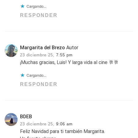
Cargando...
RESPONDER
Margarita del Brezo
Autor
23 diciembre 25,
7:55 pm
¡Muchas gracias, Luis! Y larga vida al cine 🥂🥂
Cargando...
RESPONDER
BDEB
23 diciembre 25,
9:06 am
Feliz Navidad para ti también Margarita.