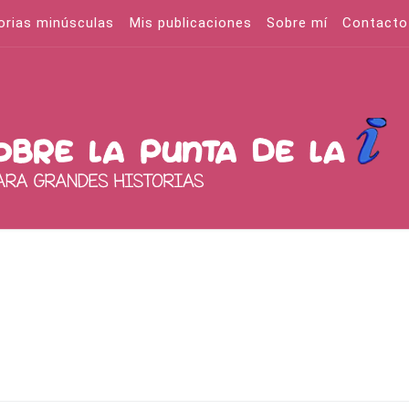
orias minúsculas
Mis publicaciones
Sobre mí
Contacto