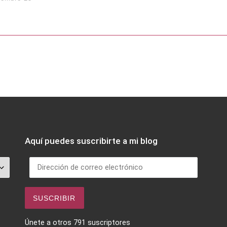
Aquí puedes suscribirte a mi blog
Dirección de correo electrónico
SUSCRIBIR
Únete a otros 791 suscriptores