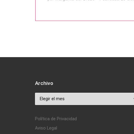
Archivo
Archivo
Política de Privacidad
Aviso Legal