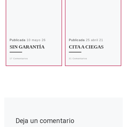
Publicada
10 mayo 26
Publicada
25 abril 21
SIN GARANTÍA
CITA A CIEGAS
17 Comentarios
21 Comentarios
Deja un comentario