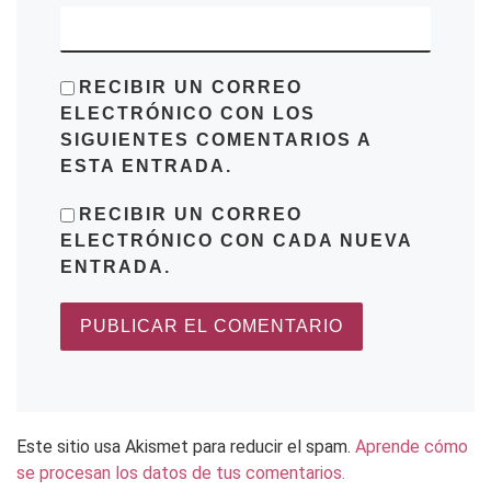
RECIBIR UN CORREO
ELECTRÓNICO CON LOS
SIGUIENTES COMENTARIOS A
ESTA ENTRADA.
RECIBIR UN CORREO
ELECTRÓNICO CON CADA NUEVA
ENTRADA.
Este sitio usa Akismet para reducir el spam.
Aprende cómo
se procesan los datos de tus comentarios.