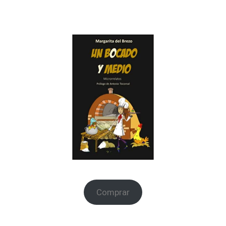
Comprar