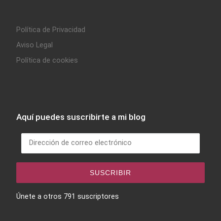
Política de Privacidad
Aviso Legal
Política de cookies
Aquí puedes suscribirte a mi blog
Dirección de correo electrónico
SUSCRIBIR
Únete a otros 791 suscriptores