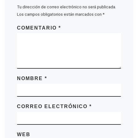
Tu dirección de correo electrónico no será publicada.
Los campos obligatorios están marcados con
*
COMENTARIO
*
NOMBRE
*
CORREO ELECTRÓNICO
*
WEB