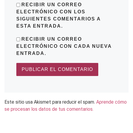
RECIBIR UN CORREO
ELECTRÓNICO CON LOS
SIGUIENTES COMENTARIOS A
ESTA ENTRADA.
RECIBIR UN CORREO
ELECTRÓNICO CON CADA NUEVA
ENTRADA.
Este sitio usa Akismet para reducir el spam.
Aprende cómo
se procesan los datos de tus comentarios.