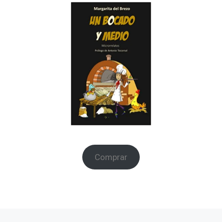
Comprar