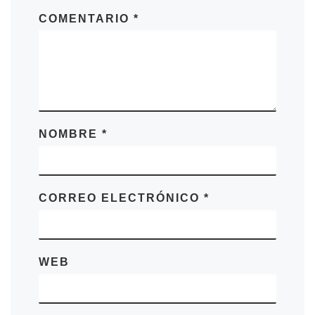
COMENTARIO
*
NOMBRE
*
CORREO ELECTRÓNICO
*
WEB