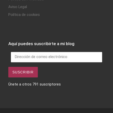
Aviso Legal
Política de cookies
Aquí puedes suscribirte a mi blog
Dirección de correo electrónico
SUSCRIBIR
Únete a otros 791 suscriptores