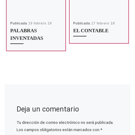
Publicada
19 febrero 19
Publicada
17 febrero 18
PALABRAS
EL CONTABLE
INVENTADAS
Deja un comentario
Tu dirección de correo electrónico no será publicada.
Los campos obligatorios están marcados con
*