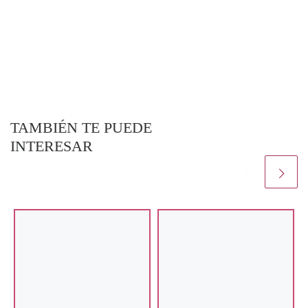
TAMBIÉN TE PUEDE
INTERESAR