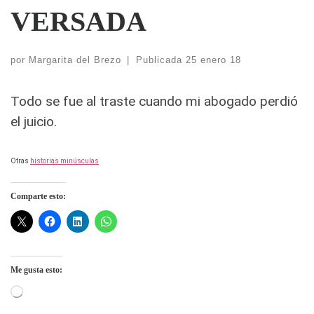
VERSADA
por
Margarita del Brezo
|
Publicada
25 enero 18
Todo se fue al traste cuando mi abogado perdió
el juicio.
Otras
historias minúsculas
Comparte esto:
Me gusta esto:
Cargando...