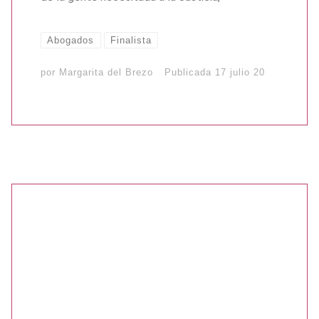
Abogados
Finalista
por
Margarita del Brezo
Publicada
17 julio 20