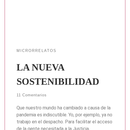
MICRORRELATOS
LA NUEVA
SOSTENIBILIDAD
11 Comentarios
Que nuestro mundo ha cambiado a causa de la
pandemia es indiscutible. Yo, por ejemplo, ya no
trabajo en el despacho. Para facilitar el acceso
de la gente necesitada a la Justicia,