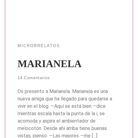
MICRORRELATOS
MARIANELA
14 Comentarios
Os presento a Marianela. Marianela es una
nueva amiga que ha llegado para quedarse a
vivir en el blog. —Aquí se está bien —dice
mientras escala hasta la punta de la i, se
acomoda y aspira el ambientador de
melocotón. Desde ahí arriba tiene buenas
vistas, pienso. —Las mejores —me […]