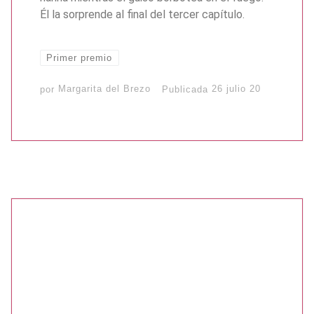
Él la sorprende al final del tercer capítulo.
Primer premio
por
Margarita del Brezo
Publicada
26 julio 20