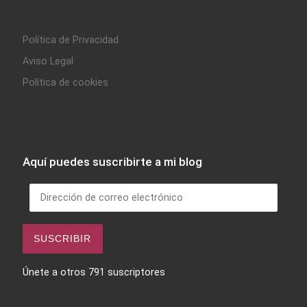
Política de Privacidad
Aviso Legal
Política de cookies
Aquí puedes suscribirte a mi blog
Dirección de correo electrónico
SUSCRIBIR
Únete a otros 791 suscriptores