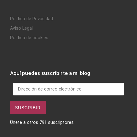
Política de Privacidad
Aviso Legal
Política de cookies
Aquí puedes suscribirte a mi blog
Dirección de correo electrónico
SUSCRIBIR
Únete a otros 791 suscriptores