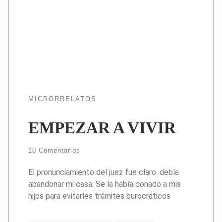
MICRORRELATOS
EMPEZAR A VIVIR
10 Comentarios
El pronunciamiento del juez fue claro: debía
abandonar mi casa. Se la había donado a mis
hijos para evitarles trámites burocráticos