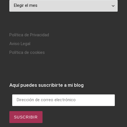
Archivo
Política de Privacidad
Aviso Legal
Política de cookies
Aquí puedes suscribirte a mi blog
Dirección de correo electrónico
SUSCRIBIR