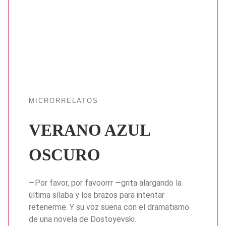
MICRORRELATOS
VERANO AZUL
OSCURO
—Por favor, por favoorrr —grita alargando la
última sílaba y los brazos para intentar
retenerme. Y su voz suena con el dramatismo
de una novela de Dostoyevski.