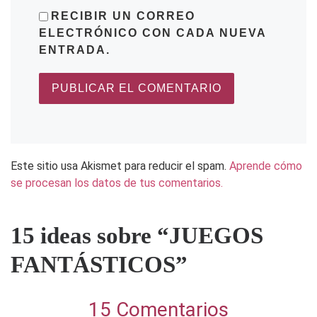
RECIBIR UN CORREO
ELECTRÓNICO CON CADA NUEVA
ENTRADA.
Este sitio usa Akismet para reducir el spam.
Aprende cómo
se procesan los datos de tus comentarios.
15 ideas sobre “JUEGOS
FANTÁSTICOS”
15 Comentarios