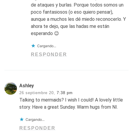
de ataques y burlas. Porque todos somos un
poco fantasiosos (o eso quiero pensar),
aunque a muchos les dé miedo reconocerlo. Y
ahora te dejo, que las hadas me están
esperando 😉
Cargando...
RESPONDER
Ashley
26 septiembre 20,
7:38 pm
Talking to mermaids? I wish I could! A lovely little
story. Have a great Sunday. Warm hugs from NI.
Cargando...
RESPONDER