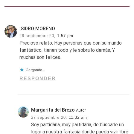
ISIDRO MORENO
26 septiembre 20,
1:57 pm
Precioso relato. Hay personas que con su mundo
fantástico, tienen todo y le sobra lo demás. Y
muchas son felices.
Cargando...
RESPONDER
Margarita del Brezo
Autor
27 septiembre 20,
11:32 am
Soy partidaria, muy partidaria, de buscarle un
lugar a nuestra fantasía donde pueda vivir libre