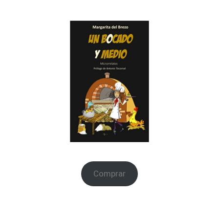
Comprar