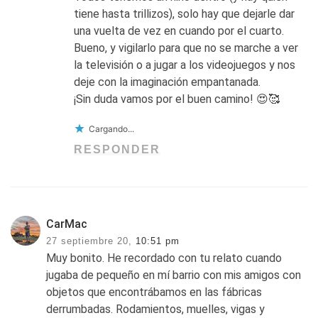
tiene hasta trillizos), solo hay que dejarle dar
una vuelta de vez en cuando por el cuarto.
Bueno, y vigilarlo para que no se marche a ver
la televisión o a jugar a los videojuegos y nos
deje con la imaginación empantanada.
¡Sin duda vamos por el buen camino! 😍🥰
Cargando...
RESPONDER
CarMac
27 septiembre 20,
10:51 pm
Muy bonito. He recordado con tu relato cuando
jugaba de pequeño en mí barrio con mis amigos con
objetos que encontrábamos en las fábricas
derrumbadas. Rodamientos, muelles, vigas y