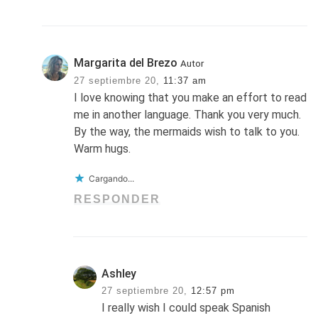
Margarita del Brezo
Autor
27 septiembre 20,
11:37 am
I love knowing that you make an effort to read
me in another language. Thank you very much.
By the way, the mermaids wish to talk to you.
Warm hugs.
Cargando...
RESPONDER
Ashley
27 septiembre 20,
12:57 pm
I really wish I could speak Spanish