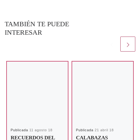
TAMBIÉN TE PUEDE
INTERESAR
Publicada
11 agosto 18
Publicada
21 abril 18
RECUERDOS DEL
CALABAZAS