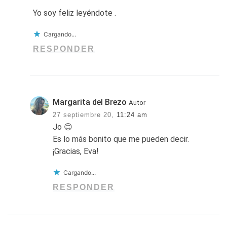
Yo soy feliz leyéndote .
Cargando...
RESPONDER
Margarita del Brezo
Autor
27 septiembre 20,
11:24 am
Jo 😊
Es lo más bonito que me pueden decir.
¡Gracias, Eva!
Cargando...
RESPONDER