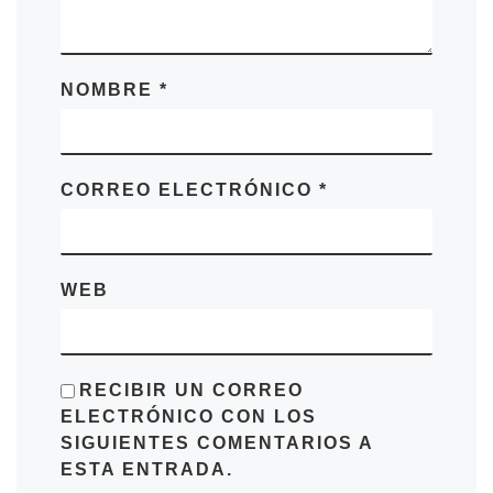
NOMBRE
*
CORREO ELECTRÓNICO
*
WEB
RECIBIR UN CORREO
ELECTRÓNICO CON LOS
SIGUIENTES COMENTARIOS A
ESTA ENTRADA.