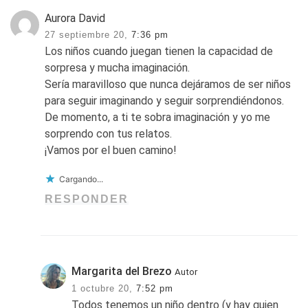
Aurora David
27 septiembre 20,
7:36 pm
Los niños cuando juegan tienen la capacidad de
sorpresa y mucha imaginación.
Sería maravilloso que nunca dejáramos de ser niños
para seguir imaginando y seguir sorprendiéndonos.
De momento, a ti te sobra imaginación y yo me
sorprendo con tus relatos.
¡Vamos por el buen camino!
Cargando...
RESPONDER
Margarita del Brezo
Autor
1 octubre 20,
7:52 pm
Todos tenemos un niño dentro (y hay quien