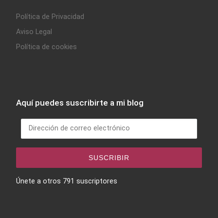
Política de Privacidad
Aviso Legal
Política de cookies
Aquí puedes suscribirte a mi blog
Dirección de correo electrónico
SUSCRIBIR
Únete a otros 791 suscriptores