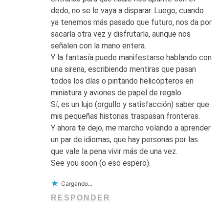
dedo, no se le vaya a disparar. Luego, cuando
ya tenemos más pasado que futuro, nos da por
sacarla otra vez y disfrutarla, aunque nos
señalen con la mano entera.
Y la fantasía puede manifestarse hablando con
una sirena, escribiendo mentiras que pasan
todos los días o pintando helicópteros en
miniatura y aviones de papel de regalo.
Sí, es un lujo (orgullo y satisfacción) saber que
mis pequeñas historias traspasan fronteras.
Y ahora te dejo, me marcho volando a aprender
un par de idiomas, que hay personas por las
que vale la pena vivir más de una vez.
See you soon (o eso espero).
Cargando...
RESPONDER