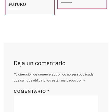
FUTURO
Deja un comentario
Tu dirección de correo electrónico no será publicada.
Los campos obligatorios están marcados con
*
COMENTARIO
*