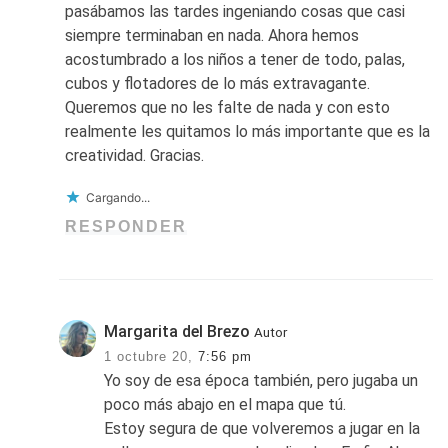
pasábamos las tardes ingeniando cosas que casi
siempre terminaban en nada. Ahora hemos
acostumbrado a los niños a tener de todo, palas,
cubos y flotadores de lo más extravagante.
Queremos que no les falte de nada y con esto
realmente les quitamos lo más importante que es la
creatividad. Gracias.
Cargando...
RESPONDER
Margarita del Brezo
Autor
1 octubre 20,
7:56 pm
Yo soy de esa época también, pero jugaba un
poco más abajo en el mapa que tú.
Estoy segura de que volveremos a jugar en la