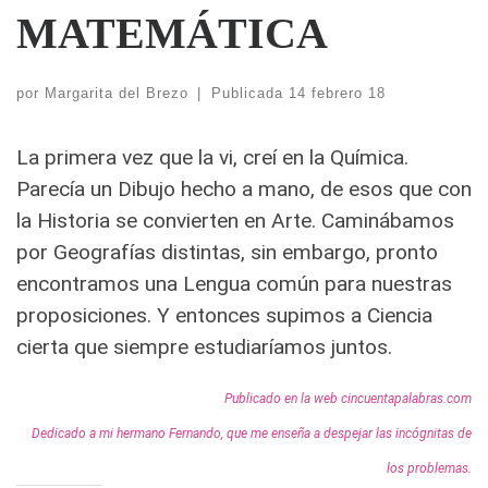
MATEMÁTICA
por
Margarita del Brezo
|
Publicada
14 febrero 18
La primera vez que la vi, creí en la Química.
Parecía un Dibujo hecho a mano, de esos que con
la Historia se convierten en Arte. Caminábamos
por Geografías distintas, sin embargo, pronto
encontramos una Lengua común para nuestras
proposiciones. Y entonces supimos a Ciencia
cierta que siempre estudiaríamos juntos.
Publicado en la web cincuentapalabras.com
Dedicado a mi hermano Fernando, que me enseña a despejar las incógnitas de
los problemas.