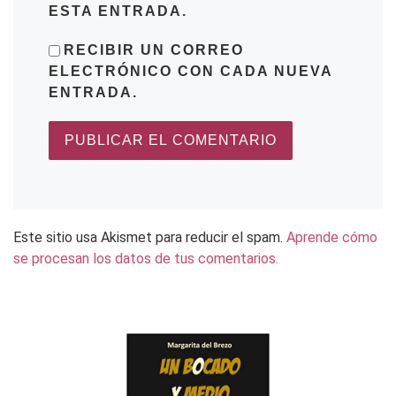
ESTA ENTRADA.
RECIBIR UN CORREO
ELECTRÓNICO CON CADA NUEVA
ENTRADA.
Este sitio usa Akismet para reducir el spam.
Aprende cómo
se procesan los datos de tus comentarios.