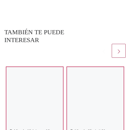
TAMBIÉN TE PUEDE
INTERESAR