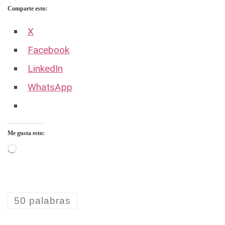
Comparte esto:
X
Facebook
LinkedIn
WhatsApp
Me gusta esto:
Cargando...
50 palabras