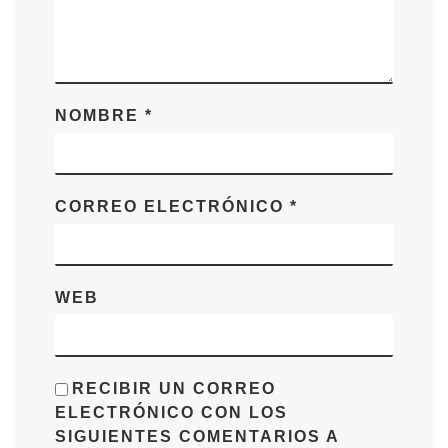
NOMBRE
*
CORREO ELECTRÓNICO
*
WEB
RECIBIR UN CORREO
ELECTRÓNICO CON LOS
SIGUIENTES COMENTARIOS A