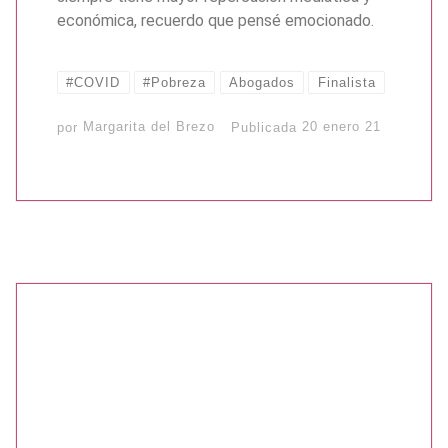
económica, recuerdo que pensé emocionado.
#COVID
#Pobreza
Abogados
Finalista
por
Margarita del Brezo
Publicada
20 enero 21