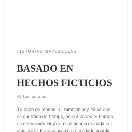
HISTORIAS MAYÚSCULAS
BASADO EN
HECHOS FICTICIOS
41 Comentarios
Te echo de menos. Sí, también hoy. Ya sé que
es cuestión de tiempo, pero a veces el tiempo
es demasiado largo y mi paciencia es cada vez
más corta. Esta mañana he recordado aquella