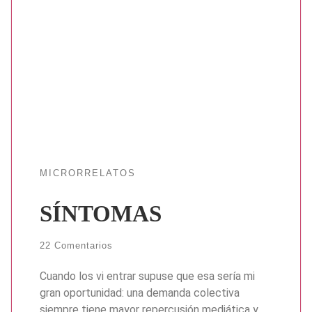
MICRORRELATOS
SÍNTOMAS
22 Comentarios
Cuando los vi entrar supuse que esa sería mi
gran oportunidad: una demanda colectiva
siempre tiene mayor repercusión mediática y