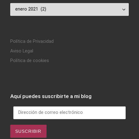
Archivo
Política de Privacidad
Aviso Legal
Política de cookies
Aquí puedes suscribirte a mi blog
Dirección de correo electrónico
SUSCRIBIR